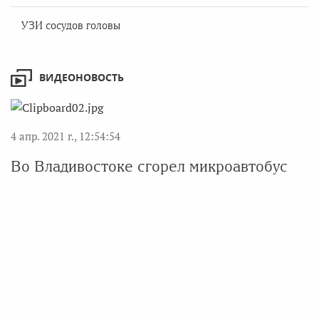
УЗИ сосудов головы
ВИДЕОНОВОСТЬ
4 апр. 2021 г., 12:54:54
Во Владивостоке сгорел микроавтобус