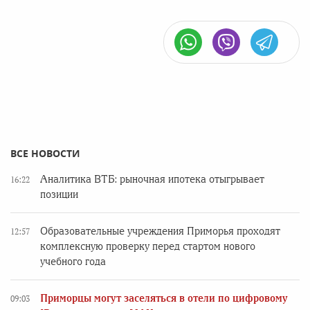
ВСЕ НОВОСТИ
Аналитика ВТБ: рыночная ипотека отыгрывает
16:22
позиции
Образовательные учреждения Приморья проходят
12:57
комплексную проверку перед стартом нового
учебного года
Приморцы могут заселяться в отели по цифровому
09:03