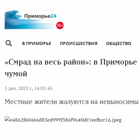
В ПРИМОРЬЕ
ПРОИСШЕСТВИЯ
ОБЩЕСТВО
«Смрад на весь район»: в Приморь
чумой
5 дек. 2023 г., 14:01:45
Местные жители жалуются на невыносимы