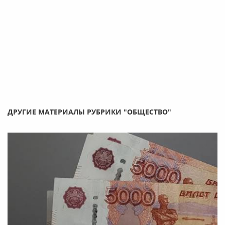
ДРУГИЕ МАТЕРИАЛЫ РУБРИКИ "ОБЩЕСТВО"