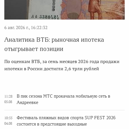
6 авг. 2026 г., 16:22:32
Аналитика ВТБ: рыночная ипотека
отыгрывает позиции
По оценкам ВТБ, за семь месяцев 2026 года продажи
ипотеки в России достигли 2,6 трлн рублей
В пик сезона МТС прокачала мобильную сеть в
11:28
05.08
Андреевке
Фестиваль пляжных видов спорта SUP FEST 2026
10:55
04.08
состоится в предстоящие выходные