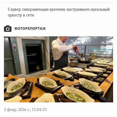
Сервер синхронизации времени: настраиваем идеальный
оркестр в сети
ФОТОРЕПОРТАЖ
2 февр. 2026 г., 12:04:33