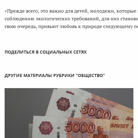
«Прежде всего, это важно для детей, молодежи, которы
соблюдению экологических требований, для них станови
свою очередь, привьют любовь к природе следующему п
ПОДЕЛИТЬСЯ В СОЦИАЛЬНЫХ СЕТЯХ
ДРУГИЕ МАТЕРИАЛЫ РУБРИКИ "ОБЩЕСТВО"