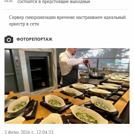
04.08
состоится в предстоящие выходные
Сервер синхронизации времени: настраиваем идеальный
оркестр в сети
ФОТОРЕПОРТАЖ
2 февр. 2026 г., 12:04:33