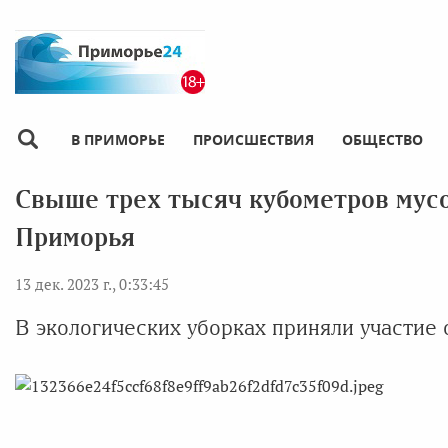
В ПРИМОРЬЕ
ПРОИСШЕСТВИЯ
ОБЩЕСТВО
Свыше трех тысяч кубометров мусо
Приморья
13 дек. 2023 г., 0:33:45
В экологических уборках приняли участие 