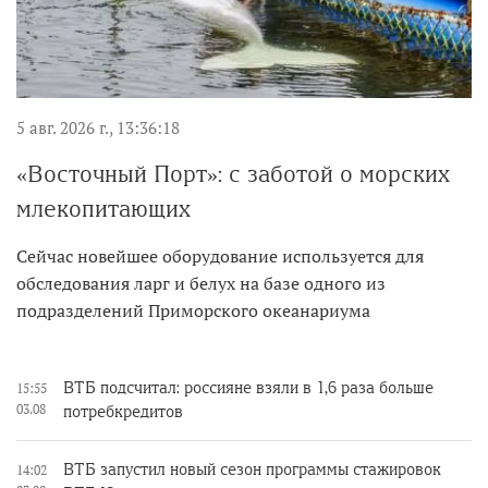
5 авг. 2026 г., 13:36:18
«Восточный Порт»: с заботой о морских
млекопитающих
Сейчас новейшее оборудование используется для
обследования ларг и белух на базе одного из
подразделений Приморского океанариума
ВТБ подсчитал: россияне взяли в 1,6 раза больше
15:55
03.08
потребкредитов
ВТБ запустил новый сезон программы стажировок
14:02