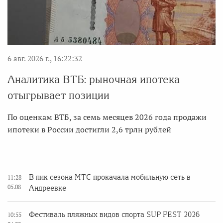
6 авг. 2026 г., 16:22:32
Аналитика ВТБ: рыночная ипотека
отыгрывает позиции
По оценкам ВТБ, за семь месяцев 2026 года продажи
ипотеки в России достигли 2,6 трлн рублей
В пик сезона МТС прокачала мобильную сеть в
11:28
05.08
Андреевке
Фестиваль пляжных видов спорта SUP FEST 2026
10:55