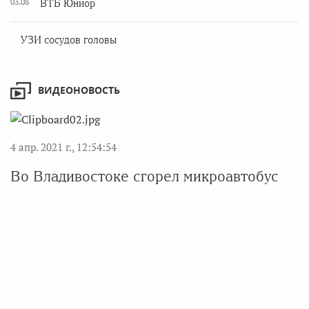
03.08
ВТБ Юниор
УЗИ сосудов головы
ВИДЕОНОВОСТЬ
4 апр. 2021 г., 12:54:54
Во Владивостоке сгорел микроавтобус