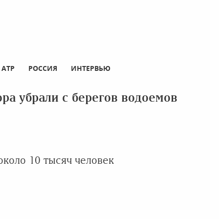
АТР
РОССИЯ
ИНТЕРВЬЮ
ра убрали с берегов водоемов
около 10 тысяч человек