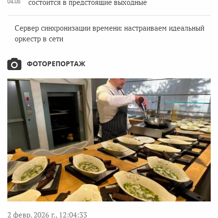
04.08
состоится в предстоящие выходные
Сервер синхронизации времени: настраиваем идеальный
оркестр в сети
ФОТОРЕПОРТАЖ
2 февр. 2026 г., 12:04:33