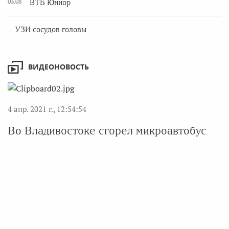
03.08
ВТБ Юниор
УЗИ сосудов головы
ВИДЕОНОВОСТЬ
4 апр. 2021 г., 12:54:54
Во Владивостоке сгорел микроавтобус