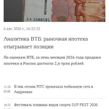
6 авг. 2026 г., 16:22:32
Аналитика ВТБ: рыночная ипотека
отыгрывает позиции
По оценкам ВТБ, за семь месяцев 2026 года продажи
ипотеки в России достигли 2,6 трлн рублей
В пик сезона МТС прокачала мобильную сеть в
11:28
05.08
Андреевке
Фестиваль пляжных видов спорта SUP FEST 2026
10:55