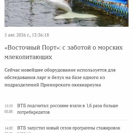
5 авг. 2026 г., 13:36:18
«Восточный Порт»: с заботой о морских
млекопитающих
Сейчас новейшее оборудование используется для
обследования ларг и белух на базе одного из
подразделений Приморского океанариума
ВТБ подсчитал: россияне взяли в 1,6 раза больше
15:55
03.08
потребкредитов
ВТБ запустил новый сезон программы стажировок
14:02