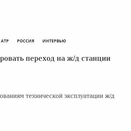
АТР
РОССИЯ
ИНТЕРВЬЮ
овать переход на ж/д станции
ованиям технической эксплуатации ж/д