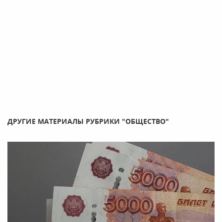
ДРУГИЕ МАТЕРИАЛЫ РУБРИКИ "ОБЩЕСТВО"