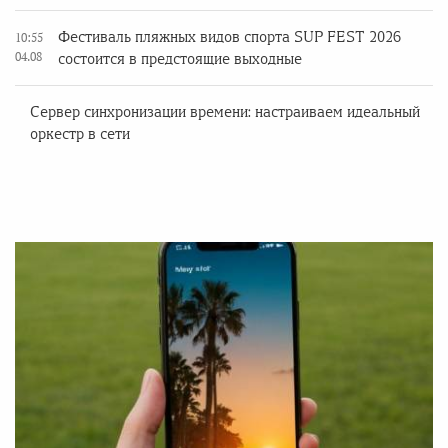
Фестиваль пляжных видов спорта SUP FEST 2026
10:55
04.08
состоится в предстоящие выходные
Сервер синхронизации времени: настраиваем идеальный
оркестр в сети