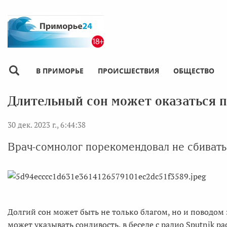
В ПРИМОРЬЕ
ПРОИСШЕСТВИЯ
ОБЩЕСТВО
Длительный сон может оказаться 
30 дек. 2023 г., 6:44:38
Врач-сомнолог порекомендовал не сбивать
Долгий сон может быть не только благом, но и поводом 
может указывать сонливость, в беседе с радио Sputnik 