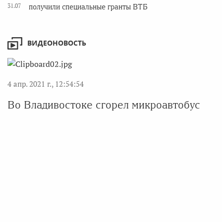
31.07
получили специальные гранты ВТБ
ВИДЕОНОВОСТЬ
4 апр. 2021 г., 12:54:54
Во Владивостоке сгорел микроавтобус