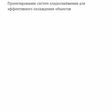
Проектирование систем хладоснабжения для
эффективного охлаждения объектов