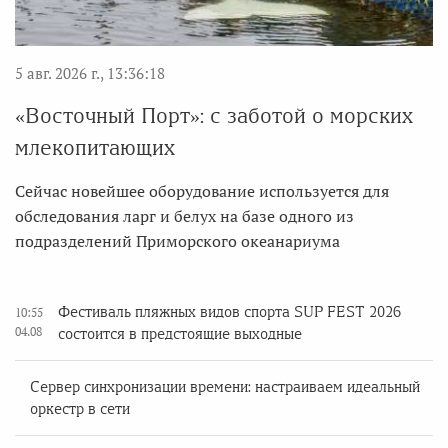
5 авг. 2026 г., 13:36:18
«Восточный Порт»: с заботой о морских
млекопитающих
Сейчас новейшее оборудование используется для
обследования ларг и белух на базе одного из
подразделений Приморского океанариума
Фестиваль пляжных видов спорта SUP FEST 2026
10:55
04.08
состоится в предстоящие выходные
Сервер синхронизации времени: настраиваем идеальный
оркестр в сети