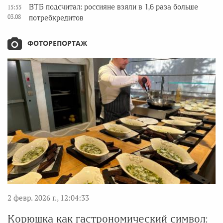
ВТБ подсчитал: россияне взяли в 1,6 раза больше
15:55
03.08
потребкредитов
ФОТОРЕПОРТАЖ
2 февр. 2026 г., 12:04:33
Корюшка как гастрономический символ: