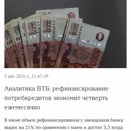
5 авг. 2026 г., 11:47:59
Аналитика ВТБ: рефинансирование
потребкредитов экономит четверть
ежемесячно
В июне объем рефинансирования у заемщиков банка
вырос на 25% по сравнению с маем и достиг 3,3 млрд