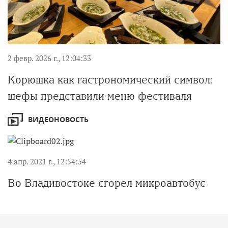
2 февр. 2026 г., 12:04:33
Корюшка как гастрономический символ:
шефы представили меню фестиваля
ВИДЕОНОВОСТЬ
4 апр. 2021 г., 12:54:54
Во Владивостоке сгорел микроавтобус