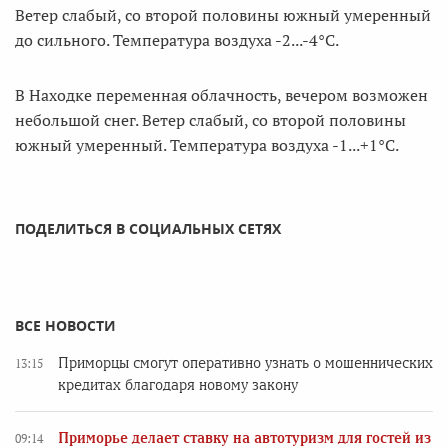
Ветер слабый, со второй половины южный умеренный
до сильного. Температура воздуха -2...-4°C.
В Находке переменная облачность, вечером возможен
небольшой снег. Ветер слабый, со второй половины
южный умеренный. Температура воздуха -1...+1°C.
ПОДЕЛИТЬСЯ В СОЦИАЛЬНЫХ СЕТЯХ
ВСЕ НОВОСТИ
Приморцы смогут оперативно узнать о мошеннических
13:15
кредитах благодаря новому закону
Приморье делает ставку на автотуризм для гостей из
09:14