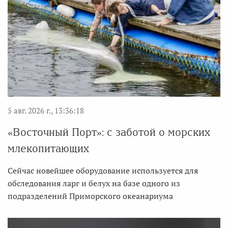
5 авг. 2026 г., 13:36:18
«Восточный Порт»: с заботой о морских
млекопитающих
Сейчас новейшее оборудование используется для
обследования ларг и белух на базе одного из
подразделений Приморского океанариума