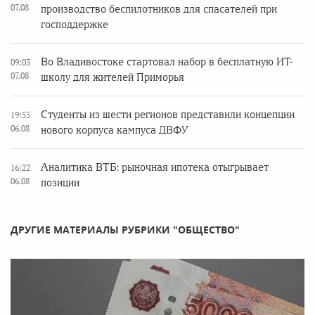
07.08
производство беспилотников для спасателей при
господдержке
Во Владивостоке стартовал набор в бесплатную ИТ-
09:03
07.08
школу для жителей Приморья
Студенты из шести регионов представили концепции
19:55
06.08
нового корпуса кампуса ДВФУ
Аналитика ВТБ: рыночная ипотека отыгрывает
16:22
06.08
позиции
ДРУГИЕ МАТЕРИАЛЫ РУБРИКИ "ОБЩЕСТВО"