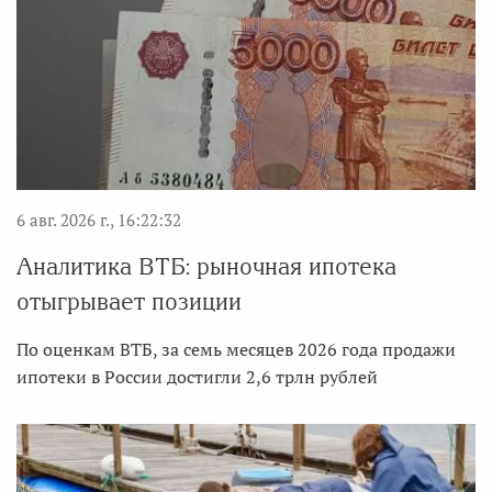
6 авг. 2026 г., 16:22:32
Аналитика ВТБ: рыночная ипотека
отыгрывает позиции
По оценкам ВТБ, за семь месяцев 2026 года продажи
ипотеки в России достигли 2,6 трлн рублей