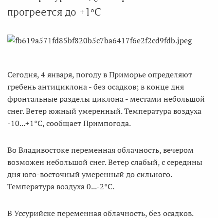
прогреется до +1°C
Сегодня, 4 января, погоду в Приморье определяют
гребень антициклона - без осадков; в конце дня
фронтальные разделы циклона - местами небольшой
снег. Ветер южный умеренный. Температура воздуха
-10...+1°C, сообщает Примпогода.
Во Владивостоке переменная облачность, вечером
возможен небольшой снег. Ветер слабый, с середины
дня юго-восточный умеренный до сильного.
Температура воздуха 0...-2°C.
В Уссурийске переменная облачность, без осадков.