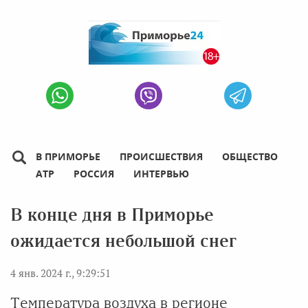
В ПРИМОРЬЕ
ПРОИСШЕСТВИЯ
ОБЩЕСТВО
АТР
РОССИЯ
ИНТЕРВЬЮ
В конце дня в Приморье
ожидается небольшой снег
4 янв. 2024 г., 9:29:51
Температура воздуха в регионе