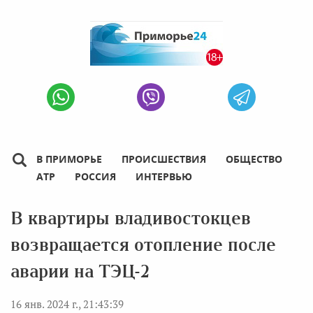
В ПРИМОРЬЕ
ПРОИСШЕСТВИЯ
ОБЩЕСТВО
АТР
РОССИЯ
ИНТЕРВЬЮ
В квартиры владивостокцев
возвращается отопление после
аварии на ТЭЦ-2
16 янв. 2024 г., 21:43:39