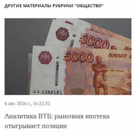
ДРУГИЕ МАТЕРИАЛЫ РУБРИКИ "ОБЩЕСТВО"
6 авг. 2026 г., 16:22:32
Аналитика ВТБ: рыночная ипотека
отыгрывает позиции