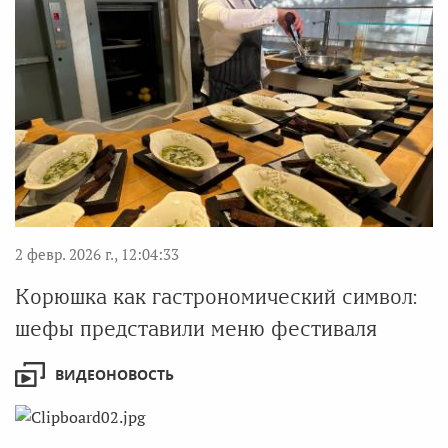
2 февр. 2026 г., 12:04:33
Корюшка как гастрономический символ:
шефы представили меню фестиваля
ВИДЕОНОВОСТЬ