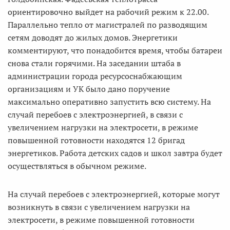
ориентировочно выйдет на рабочий режим к 22.00.
Параллельно тепло от магистралей по разводящим
сетям доводят до жилых домов. Энергетики
комментируют, что понадобится время, чтобы батареи
снова стали горячими. На заседании штаба в
администрации города ресурсоснабжающим
организациям и УК было дано поручение
максимально оперативно запустить всю систему. На
случай перебоев с электроэнергией, в связи с
увеличением нагрузки на электросети, в режиме
повышенной готовности находятся 12 бригад
энергетиков. Работа детских садов и школ завтра будет
осуществляться в обычном режиме.
На случай перебоев с электроэнергией, которые могут
возникнуть в связи с увеличением нагрузки на
электросети, в режиме повышенной готовности