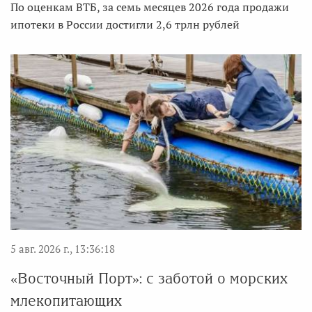
По оценкам ВТБ, за семь месяцев 2026 года продажи
ипотеки в России достигли 2,6 трлн рублей
5 авг. 2026 г., 13:36:18
«Восточный Порт»: с заботой о морских
млекопитающих