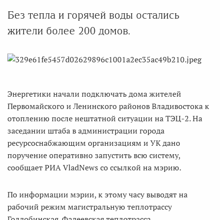
Без тепла и горячей воды остались
жители более 200 домов.
Энергетики начали подключать дома жителей
Первомайского и Ленинского районов Владивостока к
отоплению после нештатной ситуации на ТЭЦ-2. На
заседании штаба в администрации города
ресурсоснабжающим организациям и УК дано
поручение оперативно запустить всю систему,
сообщает РИА VladNews со ссылкой на мэрию.
По информации мэрии, к этому часу выводят на
рабочий режим магистральную теплотрассу
Голдобинская. Фадеевская теплотрасса