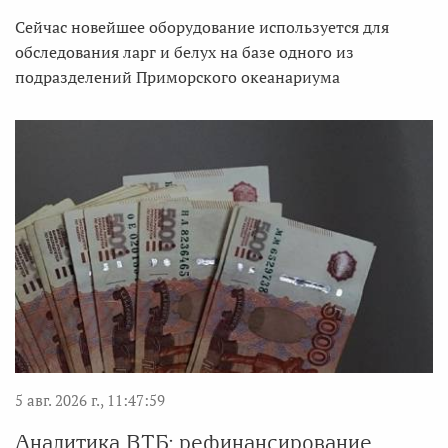
Сейчас новейшее оборудование используется для
обследования ларг и белух на базе одного из
подразделений Приморского океанариума
5 авг. 2026 г., 11:47:59
Аналитика ВТБ: рефинансирование