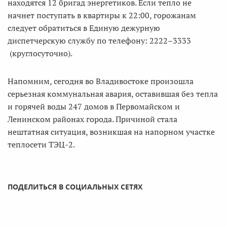
находятся 12 бригад энергетиков. Если тепло не
начнет поступать в квартиры к 22:00, горожанам
следует обратиться в Единую дежурную
диспетчерскую службу по телефону: 2222–3333
(круглосуточно).
Напомним, сегодня во Владивостоке произошла
серьезная коммунальная авария, оставившая без тепла
и горячей воды 247 домов в Первомайском и
Ленинском районах города. Причиной стала
нештатная ситуация, возникшая на напорном участке
теплосети ТЭЦ-2.
ПОДЕЛИТЬСЯ В СОЦИАЛЬНЫХ СЕТЯХ