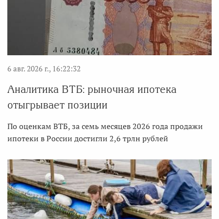
6 авг. 2026 г., 16:22:32
Аналитика ВТБ: рыночная ипотека
отыгрывает позиции
По оценкам ВТБ, за семь месяцев 2026 года продажи
ипотеки в России достигли 2,6 трлн рублей