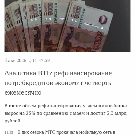
5 авг. 2026 г., 11:47:59
Аналитика ВТБ: рефинансирование
потребкредитов экономит четверть
ежемесячно
В июне объем рефинансирования у заемщиков банка
вырос на 25% по сравнению с маем и достиг 3,3 млрд
рублей
В пик сезона МТС прокачала мобильную сеть в
11:28