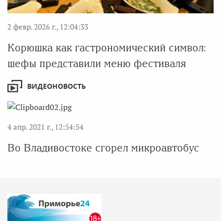
2 февр. 2026 г., 12:04:33
Корюшка как гастрономический символ:
шефы представили меню фестиваля
ВИДЕОНОВОСТЬ
4 апр. 2021 г., 12:54:54
Во Владивостоке сгорел микроавтобус