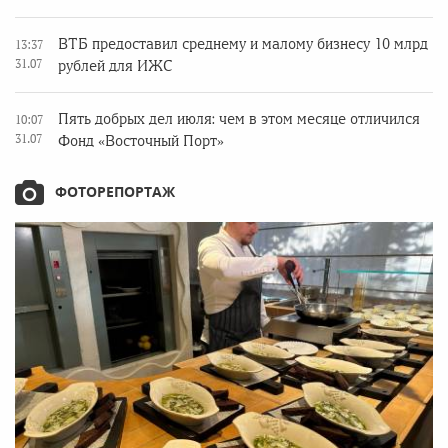
ВТБ предоставил среднему и малому бизнесу 10 млрд
13:37
31.07
рублей для ИЖС
Пять добрых дел июля: чем в этом месяце отличился
10:07
31.07
Фонд «Восточный Порт»
ФОТОРЕПОРТАЖ