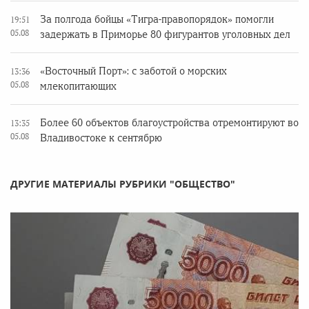
За полгода бойцы «Тигра-правопорядок» помогли
19:51
05.08
задержать в Приморье 80 фигурантов уголовных дел
«Восточный Порт»: с заботой о морских
13:36
05.08
млекопитающих
Более 60 объектов благоустройства отремонтируют во
13:35
05.08
Владивостоке к сентябрю
ДРУГИЕ МАТЕРИАЛЫ РУБРИКИ "ОБЩЕСТВО"