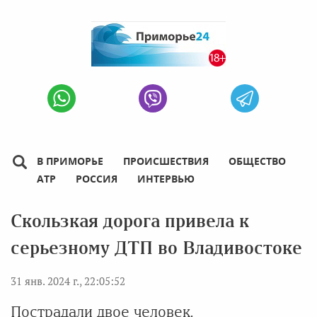
В ПРИМОРЬЕ
ПРОИСШЕСТВИЯ
ОБЩЕСТВО
АТР
РОССИЯ
ИНТЕРВЬЮ
Скользкая дорога привела к
серьезному ДТП во Владивостоке
31 янв. 2024 г., 22:05:52
Пострадали двое человек.