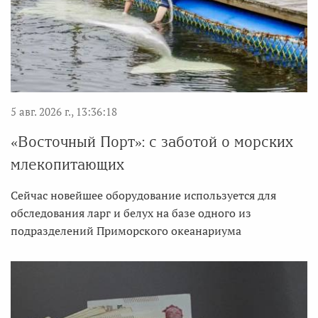
5 авг. 2026 г., 13:36:18
«Восточный Порт»: с заботой о морских
млекопитающих
Сейчас новейшее оборудование используется для
обследования ларг и белух на базе одного из
подразделений Приморского океанариума