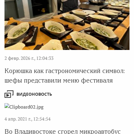
2 февр. 2026 г., 12:04:33
Корюшка как гастрономический символ:
шефы представили меню фестиваля
ВИДЕОНОВОСТЬ
4 апр. 2021 г., 12:54:54
Во Владивостоке сгорел микроавтобус