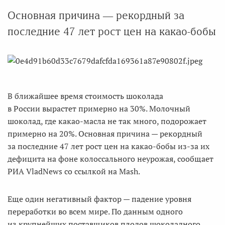
Основная причина — рекордный за
последние 47 лет рост цен на какао-бобы
В ближайшее время стоимость шоколада
в России вырастет примерно на 30%. Молочный
шоколад, где какао-масла не так много, подорожает
примерно на 20%. Основная причина — рекордный
за последние 47 лет рост цен на какао-бобы из-за их
дефицита на фоне колоссального неурожая, сообщает
РИА VladNews со ссылкой на Mash.
Еще один негативный фактор — падение уровня
переработки во всем мире. По данным одного
из крупнейших поставщиков плодов шоколадного