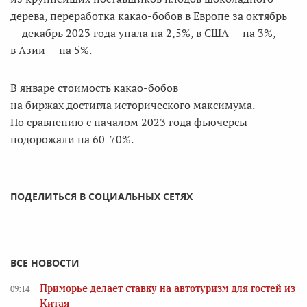
дерева, переработка какао-бобов в Европе за октябрь
— декабрь 2023 года упала на 2,5%, в США — на 3%,
в Азии — на 5%.
В январе стоимость какао-бобов
на биржах достигла исторического максимума.
По сравнению с началом 2023 года фьючерсы
подорожали на 60-70%.
ПОДЕЛИТЬСЯ В СОЦИАЛЬНЫХ СЕТЯХ
ВСЕ НОВОСТИ
Приморье делает ставку на автотуризм для гостей из
09:14
Китая