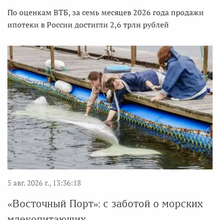
По оценкам ВТБ, за семь месяцев 2026 года продажи
ипотеки в России достигли 2,6 трлн рублей
5 авг. 2026 г., 13:36:18
«Восточный Порт»: с заботой о морских
млекопитающих