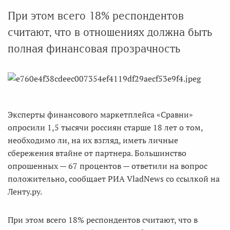
При этом всего 18% респондентов
считают, что в отношениях должна быть
полная финансовая прозрачность
Эксперты финансового маркетплейса «Сравни»
опросили 1,5 тысячи россиян старше 18 лет о том,
необходимо ли, на их взгляд, иметь личные
сбережения втайне от партнера. Большинство
опрошенных — 67 процентов — ответили на вопрос
положительно, сообщает РИА VladNews со ссылкой на
Ленту.ру.
При этом всего 18% респондентов считают, что в