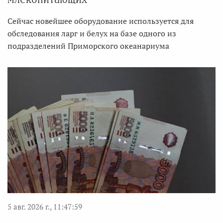
Сейчас новейшее оборудование используется для
обследования ларг и белух на базе одного из
подразделений Приморского океанариума
5 авг. 2026 г., 11:47:59