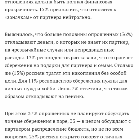
отношениях должна быть полная финансовая
прозрачность. 15% признались, что относятся к
«заначкам» от партнера нейтрально.
Выяснилось, что больше половины опрошенных (56%)
откладывают деньги, о которых не знает их партнер,
на чрезвычайные случаи или непредвиденные
расходы. 13% респондентов рассказали, что сохраняют
сбережения на подарки для партнера и семьи. Столько
же (13%) россиян тратят эти накопления без особой
цели. Для 11% респондентов сбережения нужны для
личных нужд и хобби. Лишь 7% ответили, что таким
образом откладывают на пенсию.
При этом 37% опрошенных не планируют обсуждать
личные сбережения в паре, 33 — в целом обсуждают с
партнером распределение бюджета, но не по всем
вопросам. 25% россиян открыто говорят о личных