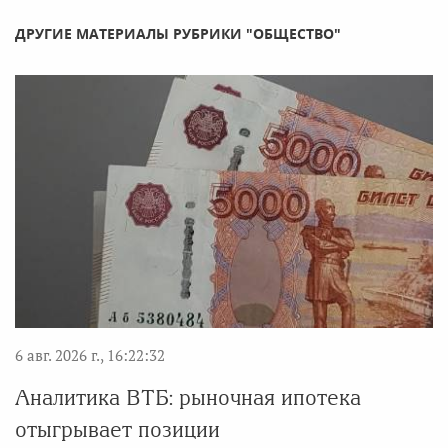
ДРУГИЕ МАТЕРИАЛЫ РУБРИКИ "ОБЩЕСТВО"
6 авг. 2026 г., 16:22:32
Аналитика ВТБ: рыночная ипотека
отыгрывает позиции