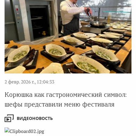
2 февр. 2026 г., 12:04:33
Корюшка как гастрономический символ:
шефы представили меню фестиваля
ВИДЕОНОВОСТЬ