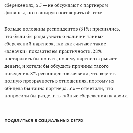
сбережениях, а 5 — не обсуждают с партнером
финансы, но планирую поговорить об этом.
Больше половины респондентов (61%) признались,
что были бы рады узнать о наличии тайных
сбережений партнера, так как считают такие
«заначки» показателем практичности. 28%
постарались бы понять, почему партнер скрывает
деньги, и хотели бы обсудить причины такого
поведения. 8% респондентов заявили, что верят в
полную прозрачность в отношениях, поэтому их
обидела бы тайна партнера. 3% — отметили, что
попросили бы разделить тайные сбережения на двоих.
ПОДЕЛИТЬСЯ В СОЦИАЛЬНЫХ СЕТЯХ