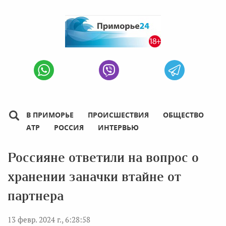
В ПРИМОРЬЕ
ПРОИСШЕСТВИЯ
ОБЩЕСТВО
АТР
РОССИЯ
ИНТЕРВЬЮ
Россияне ответили на вопрос о
хранении заначки втайне от
партнера
13 февр. 2024 г., 6:28:58