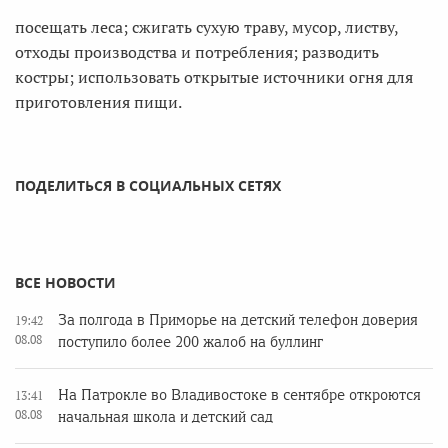
посещать леса; сжигать сухую траву, мусор, листву,
отходы производства и потребления; разводить
костры; использовать открытые источники огня для
приготовления пищи.
ПОДЕЛИТЬСЯ В СОЦИАЛЬНЫХ СЕТЯХ
ВСЕ НОВОСТИ
За полгода в Приморье на детский телефон доверия
19:42
08.08
поступило более 200 жалоб на буллинг
На Патрокле во Владивостоке в сентябре откроются
13:41
08.08
начальная школа и детский сад