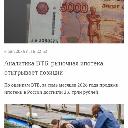
6 авг. 2026 г., 16:22:32
Аналитика ВТБ: рыночная ипотека
отыгрывает позиции
По оценкам ВТБ, за семь месяцев 2026 года продажи
ипотеки в России достигли 2,6 трлн рублей