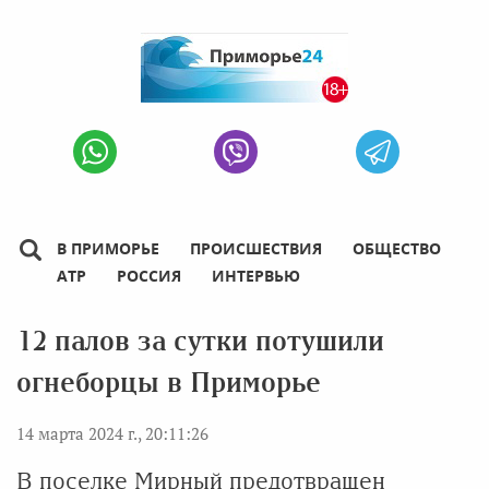
В ПРИМОРЬЕ
ПРОИСШЕСТВИЯ
ОБЩЕСТВО
АТР
РОССИЯ
ИНТЕРВЬЮ
12 палов за сутки потушили
огнеборцы в Приморье
14 марта 2024 г., 20:11:26
В поселке Мирный предотвращен