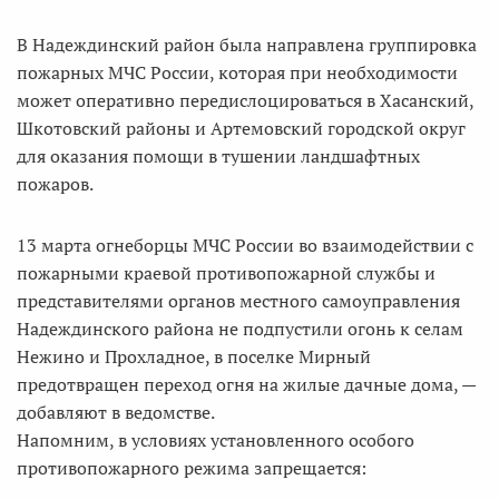
В Надеждинский район была направлена группировка
пожарных МЧС России, которая при необходимости
может оперативно передислоцироваться в Хасанский,
Шкотовский районы и Артемовский городской округ
для оказания помощи в тушении ландшафтных
пожаров.
13 марта огнеборцы МЧС России во взаимодействии с
пожарными краевой противопожарной службы и
представителями органов местного самоуправления
Надеждинского района не подпустили огонь к селам
Нежино и Прохладное, в поселке Мирный
предотвращен переход огня на жилые дачные дома, —
добавляют в ведомстве.
Напомним, в условиях установленного особого
противопожарного режима запрещается: