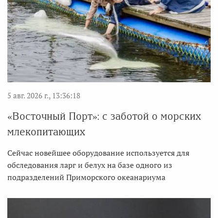
5 авг. 2026 г., 13:36:18
«Восточный Порт»: с заботой о морских
млекопитающих
Сейчас новейшее оборудование используется для
обследования ларг и белух на базе одного из
подразделений Приморского океанариума