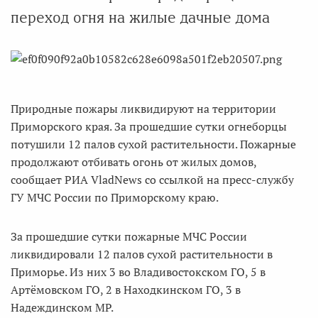
переход огня на жилые дачные дома
Природные пожары ликвидируют на территории
Приморского края. За прошедшие сутки огнеборцы
потушили 12 палов сухой растительности. Пожарные
продолжают отбивать огонь от жилых домов,
сообщает РИА VladNews со ссылкой на пресс-службу
ГУ МЧС России по Приморскому краю.
За прошедшие сутки пожарные МЧС России
ликвидировали 12 палов сухой растительности в
Приморье. Из них 3 во Владивостокском ГО, 5 в
Артёмовском ГО, 2 в Находкинском ГО, 3 в
Надеждинском МР.