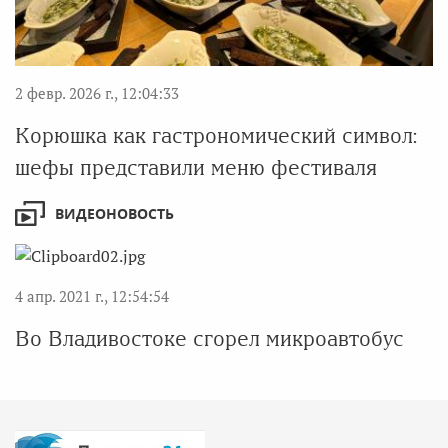
2 февр. 2026 г., 12:04:33
Корюшка как гастрономический символ:
шефы представили меню фестиваля
ВИДЕОНОВОСТЬ
4 апр. 2021 г., 12:54:54
Во Владивостоке сгорел микроавтобус