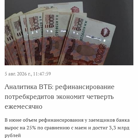
5 авг. 2026 г., 11:47:59
Аналитика ВТБ: рефинансирование
потребкредитов экономит четверть
ежемесячно
В июне объем рефинансирования у заемщиков банка
вырос на 25% по сравнению с маем и достиг 3,3 млрд
рублей