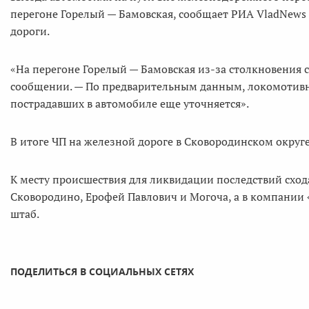
перегоне Горелый — Бамовская, сообщает РИА VladNews 
дороги.
«На перегоне Горелый — Бамовская из-за столкновения с
сообщении. — По предварительным данным, локомотивна
пострадавших в автомобиле еще уточняется».
В итоге ЧП на железной дороге в Сковородинском округе
К месту происшествия для ликвидации последствий сход
Сковородино, Ерофей Павлович и Могоча, а в компании
штаб.
ПОДЕЛИТЬСЯ В СОЦИАЛЬНЫХ СЕТЯХ