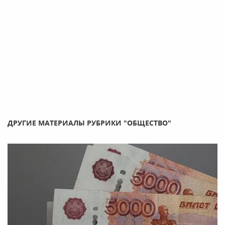
ДРУГИЕ МАТЕРИАЛЫ РУБРИКИ "ОБЩЕСТВО"