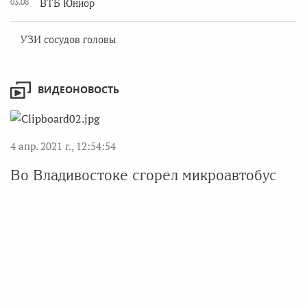
03.08
ВТБ Юниор
УЗИ сосудов головы
ВИДЕОНОВОСТЬ
4 апр. 2021 г., 12:54:54
Во Владивостоке сгорел микроавтобус