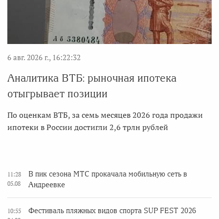
6 авг. 2026 г., 16:22:32
Аналитика ВТБ: рыночная ипотека
отыгрывает позиции
По оценкам ВТБ, за семь месяцев 2026 года продажи
ипотеки в России достигли 2,6 трлн рублей
В пик сезона МТС прокачала мобильную сеть в
11:28
05.08
Андреевке
Фестиваль пляжных видов спорта SUP FEST 2026
10:55