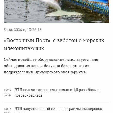
5 авг. 2026 г., 13:36:18
«Восточный Порт»: с заботой о морских
млекопитающих
Сейчас новейшее оборудование используется для
обследования ларг и белух на базе одного из
подразделений Приморского океанариума
ВТБ подсчитал: россияне взяли в 1,6 раза больше
15:55
03.08
потребкредитов
ВТБ запустил новый сезон программы стажировок
14:02