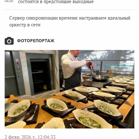
04.08
состоится в предстоящие выходные
Сервер синхронизации времени: настраиваем идеальный
оркестр в сети
ФОТОРЕПОРТАЖ
2 февр. 2026 г., 12:04:33