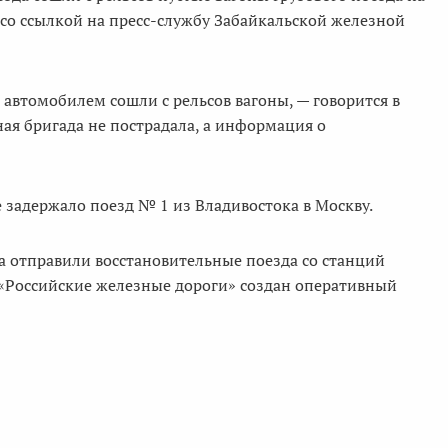
со ссылкой на пресс-службу Забайкальской железной
 автомобилем сошли с рельсов вагоны, — говорится в
я бригада не пострадала, а информация о
 задержало поезд № 1 из Владивостока в Москву.
а отправили восстановительные поезда со станций
 «Российские железные дороги» создан оперативный