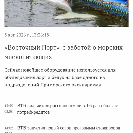
5 авг. 2026 г., 13:36:18
«Восточный Порт»: с заботой о морских
млекопитающих
Сейчас новейшее оборудование используется для
обследования ларг и белух на базе одного из
подразделений Приморского океанариума
ВТБ подсчитал: россияне взяли в 1,6 раза больше
15:55
03.08
потребкредитов
ВТБ запустил новый сезон программы стажировок
14:02