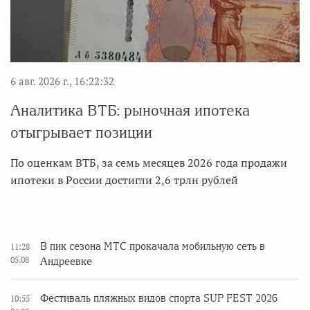
6 авг. 2026 г., 16:22:32
Аналитика ВТБ: рыночная ипотека
отыгрывает позиции
По оценкам ВТБ, за семь месяцев 2026 года продажи
ипотеки в России достигли 2,6 трлн рублей
В пик сезона МТС прокачала мобильную сеть в
11:28
05.08
Андреевке
Фестиваль пляжных видов спорта SUP FEST 2026
10:55