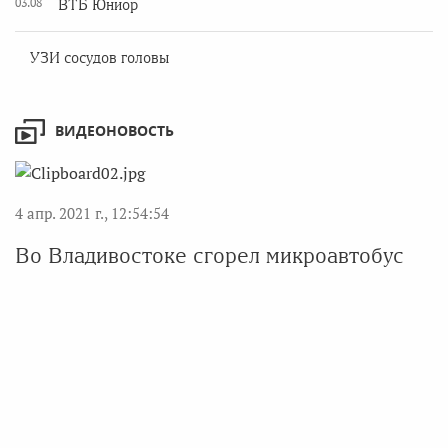
03.08
ВТБ Юниор
УЗИ сосудов головы
ВИДЕОНОВОСТЬ
4 апр. 2021 г., 12:54:54
Во Владивостоке сгорел микроавтобус