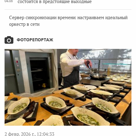
04.08
состоится в предстоящие выходные
Сервер синхронизации времени: настраиваем идеальный
оркестр в сети
ФОТОРЕПОРТАЖ
2 февр. 2026 г., 12:04:33