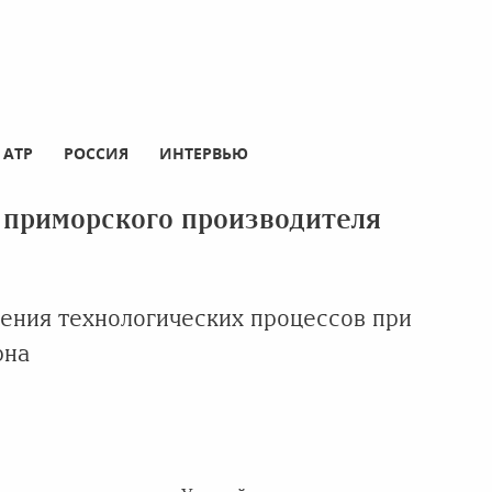
АТР
РОССИЯ
ИНТЕРВЬЮ
приморского производителя
шения технологических процессов при
рна