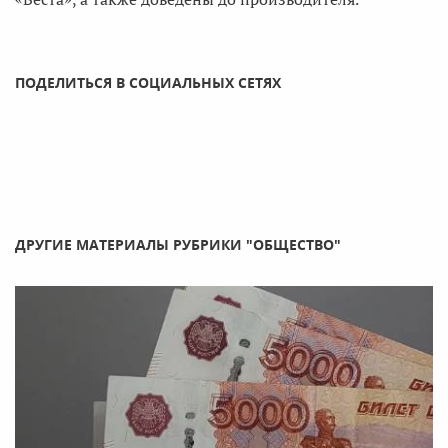
ПОДЕЛИТЬСЯ В СОЦИАЛЬНЫХ СЕТЯХ
ДРУГИЕ МАТЕРИАЛЫ РУБРИКИ "ОБЩЕСТВО"