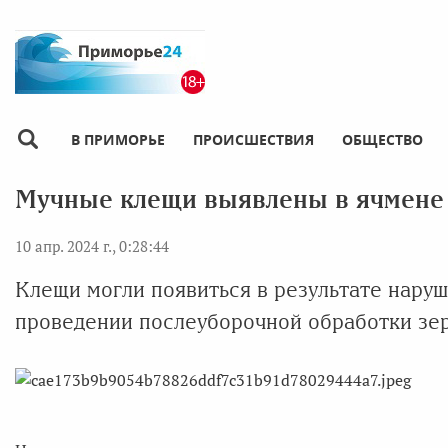
В ПРИМОРЬЕ
ПРОИСШЕСТВИЯ
ОБЩЕСТВО
Мучные клещи выявлены в ячмене 
10 апр. 2024 г., 0:28:44
Клещи могли появиться в результате нару
проведении послеуборочной обработки зе