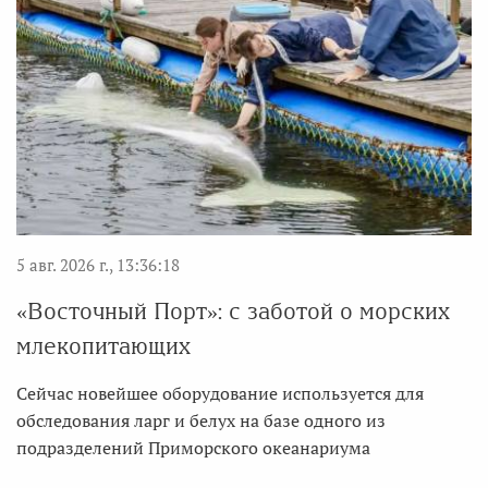
5 авг. 2026 г., 13:36:18
«Восточный Порт»: с заботой о морских
млекопитающих
Сейчас новейшее оборудование используется для
обследования ларг и белух на базе одного из
подразделений Приморского океанариума