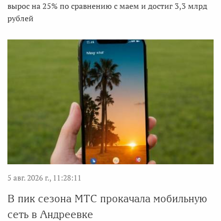
вырос на 25% по сравнению с маем и достиг 3,3 млрд
рублей
5 авг. 2026 г., 11:28:11
В пик сезона МТС прокачала мобильную
сеть в Андреевке