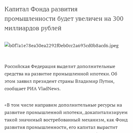
Капитал Фонда развития
промышленности будет увеличен на 300
миллиардов рублей
Российская Федерация выделит дополнительные
средства на развитие промышленной ипотеки. Об
этом заявил президент страны Владимир Путин,
сообщает РИА VladNews.
«В том числе направим дополнительные ресурсы на
развитие промышленной ипотеки, докапитализируем
такой значимый востребованный механизм, как Фонд
развития промышленности, его капитал вырастит