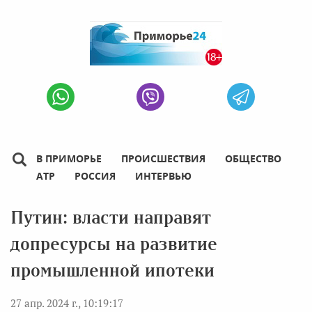
В ПРИМОРЬЕ
ПРОИСШЕСТВИЯ
ОБЩЕСТВО
АТР
РОССИЯ
ИНТЕРВЬЮ
Путин: власти направят
допресурсы на развитие
промышленной ипотеки
27 апр. 2024 г., 10:19:17