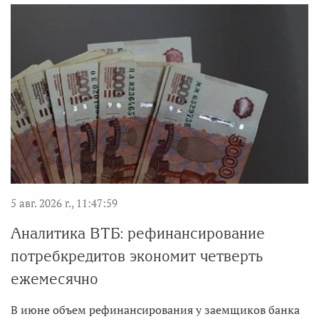
5 авг. 2026 г., 11:47:59
Аналитика ВТБ: рефинансирование
потребкредитов экономит четверть
ежемесячно
В июне объем рефинансирования у заемщиков банка