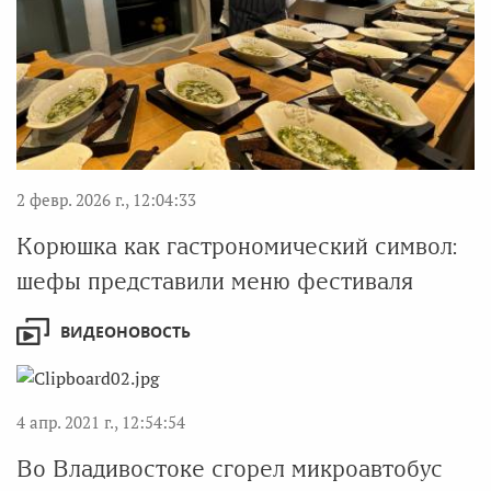
2 февр. 2026 г., 12:04:33
Корюшка как гастрономический символ:
шефы представили меню фестиваля
ВИДЕОНОВОСТЬ
4 апр. 2021 г., 12:54:54
Во Владивостоке сгорел микроавтобус