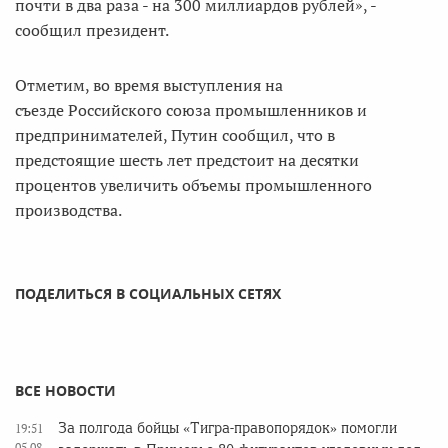
почти в два раза - на 300 миллиардов рублей», -
сообщил президент.
Отметим, во время выступления на
съезде Российского союза промышленников и
предпринимателей, Путин сообщил, что в
предстоящие шесть лет предстоит на десятки
процентов увеличить объемы промышленного
производства.
ПОДЕЛИТЬСЯ В СОЦИАЛЬНЫХ СЕТЯХ
ВСЕ НОВОСТИ
За полгода бойцы «Тигра-правопорядок» помогли
19:51
05.08