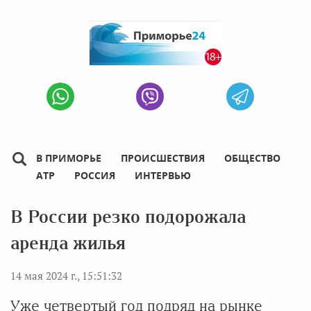
В ПРИМОРЬЕ
ПРОИСШЕСТВИЯ
ОБЩЕСТВО
АТР
РОССИЯ
ИНТЕРВЬЮ
В России резко подорожала
аренда жилья
14 мая 2024 г., 15:51:32
Уже четвертый год подряд на рынке