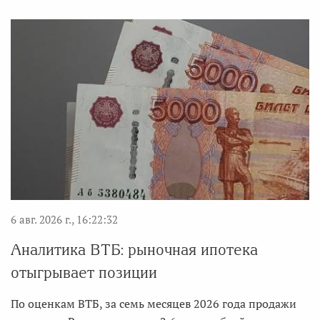
6 авг. 2026 г., 16:22:32
Аналитика ВТБ: рыночная ипотека
отыгрывает позиции
По оценкам ВТБ, за семь месяцев 2026 года продажи