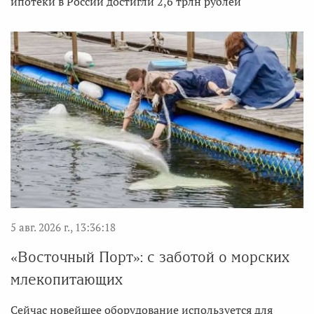
ипотеки в России достигли 2,6 трлн рублей
5 авг. 2026 г., 13:36:18
«Восточный Порт»: с заботой о морских
млекопитающих
Сейчас новейшее оборудование используется для