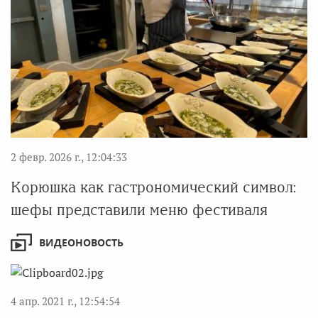
2 февр. 2026 г., 12:04:33
Корюшка как гастрономический символ:
шефы представили меню фестиваля
ВИДЕОНОВОСТЬ
4 апр. 2021 г., 12:54:54