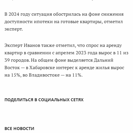
В 2024 году ситуация обострилась на фоне снижения
доступности ипотеки на готовые квартиры, отметил
эксперт.
Эксперт Иванов также отметил, что спрос на аренду
квартир в сравнении с апрелем 2023 года вырос в 11 из
39 городов. На общем фоне выделяется Дальний
Восток — в Хабаровске интерес к аренде жилья вырос
на 15%, во Владивостоке — на 11%.
ПОДЕЛИТЬСЯ В СОЦИАЛЬНЫХ СЕТЯХ
ВСЕ НОВОСТИ