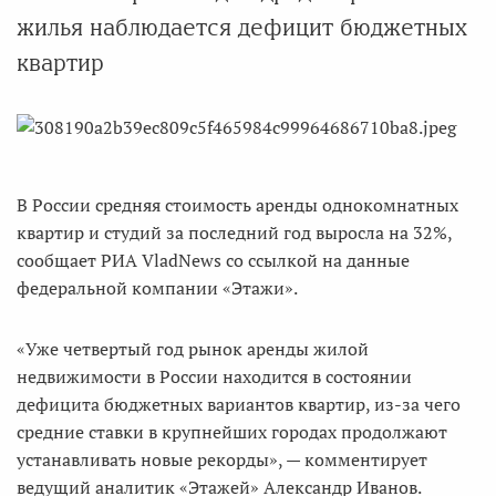
жилья наблюдается дефицит бюджетных
квартир
В России средняя стоимость аренды однокомнатных
квартир и студий за последний год выросла на 32%,
сообщает РИА VladNews со ссылкой на данные
федеральной компании «Этажи».
«Уже четвертый год рынок аренды жилой
недвижимости в России находится в состоянии
дефицита бюджетных вариантов квартир, из-за чего
средние ставки в крупнейших городах продолжают
устанавливать новые рекорды», — комментирует
ведущий аналитик «Этажей» Александр Иванов.