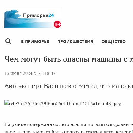
В ПРИМОРЬЕ
ПРОИСШЕСТВИЯ
ОБЩЕСТВО
Чем могут быть опасны машины с м
13 июня 2024 г., 21:18:47
Автоэксперт Васильев отметил, что мало к
На рынке подержанных авто начали появляться сравнит
кроется здесь может быть подвох рассказал автоэксперт