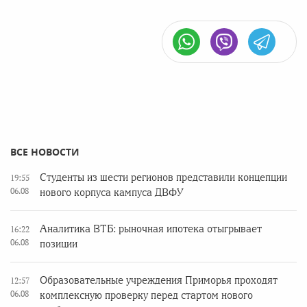
ВСЕ НОВОСТИ
Студенты из шести регионов представили концепции
19:55
06.08
нового корпуса кампуса ДВФУ
Аналитика ВТБ: рыночная ипотека отыгрывает
16:22
06.08
позиции
Образовательные учреждения Приморья проходят
12:57
06.08
комплексную проверку перед стартом нового