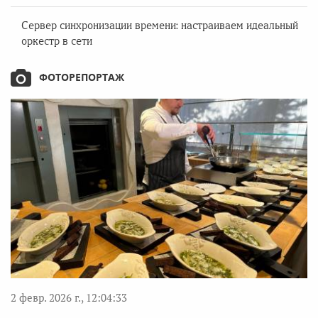
Сервер синхронизации времени: настраиваем идеальный
оркестр в сети
ФОТОРЕПОРТАЖ
2 февр. 2026 г., 12:04:33