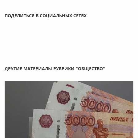
ПОДЕЛИТЬСЯ В СОЦИАЛЬНЫХ СЕТЯХ
ДРУГИЕ МАТЕРИАЛЫ РУБРИКИ "ОБЩЕСТВО"