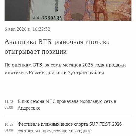
6 авг. 2026 г., 16:22:32
Аналитика ВТБ: рыночная ипотека
отыгрывает позиции
По оценкам ВТБ, за семь месяцев 2026 года продажи
ипотеки в России достигли 2,6 трлн рублей
В пик сезона МТС прокачала мобильную сеть в
11:28
05.08
Андреевке
Фестиваль пляжных видов спорта SUP FEST 2026
10:55
04.08
состоится в предстоящие выходные