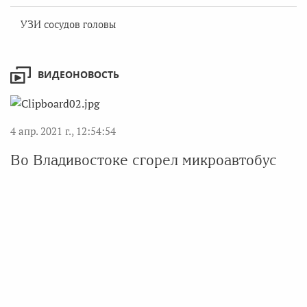
УЗИ сосудов головы
ВИДЕОНОВОСТЬ
4 апр. 2021 г., 12:54:54
Во Владивостоке сгорел микроавтобус