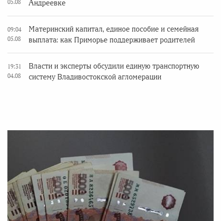
05.08
Андреевке
Материнский капитал, единое пособие и семейная
09:04
05.08
выплата: как Приморье поддерживает родителей
Власти и эксперты обсудили единую транспортную
19:31
04.08
систему Владивостокской агломерации