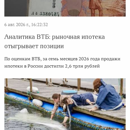
6 авг. 2026 г., 16:22:32
Аналитика ВТБ: рыночная ипотека
отыгрывает позиции
По оценкам ВТБ, за семь месяцев 2026 года продажи
ипотеки в России достигли 2,6 трлн рублей