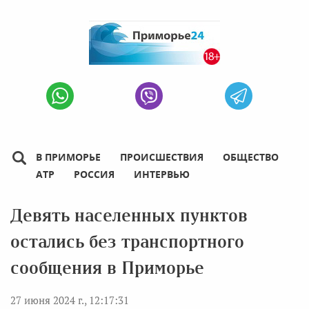
В ПРИМОРЬЕ
ПРОИСШЕСТВИЯ
ОБЩЕСТВО
АТР
РОССИЯ
ИНТЕРВЬЮ
Девять населенных пунктов
остались без транспортного
сообщения в Приморье
27 июня 2024 г., 12:17:31