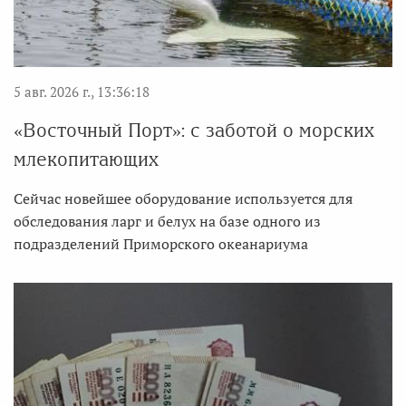
5 авг. 2026 г., 13:36:18
«Восточный Порт»: с заботой о морских
млекопитающих
Сейчас новейшее оборудование используется для
обследования ларг и белух на базе одного из
подразделений Приморского океанариума