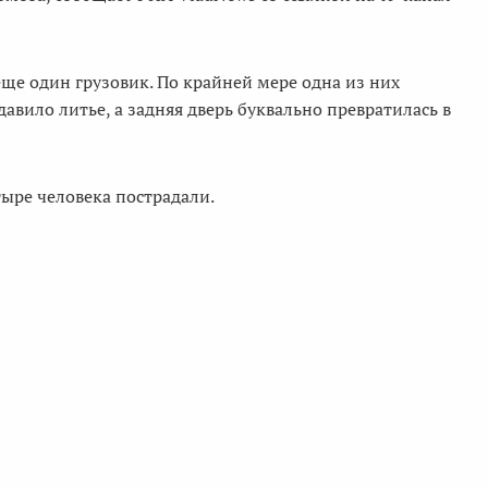
ще один грузовик. По крайней мере одна из них
давило литье, а задняя дверь буквально превратилась в
тыре человека пострадали.