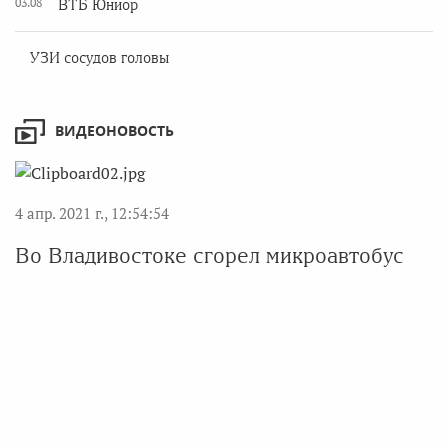
03.08
ВТБ Юниор
УЗИ сосудов головы
ВИДЕОНОВОСТЬ
4 апр. 2021 г., 12:54:54
Во Владивостоке сгорел микроавтобус