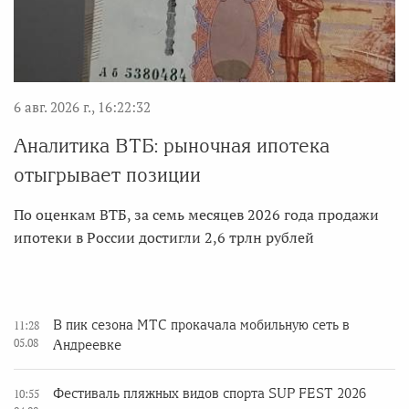
6 авг. 2026 г., 16:22:32
Аналитика ВТБ: рыночная ипотека
отыгрывает позиции
По оценкам ВТБ, за семь месяцев 2026 года продажи
ипотеки в России достигли 2,6 трлн рублей
В пик сезона МТС прокачала мобильную сеть в
11:28
05.08
Андреевке
Фестиваль пляжных видов спорта SUP FEST 2026
10:55