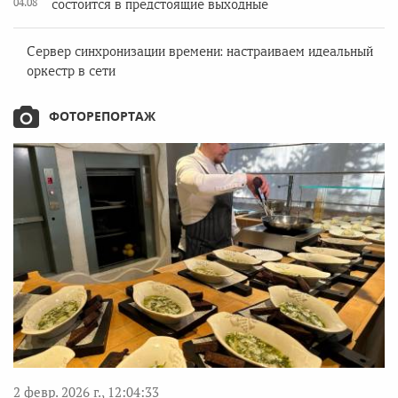
04.08
состоится в предстоящие выходные
Сервер синхронизации времени: настраиваем идеальный
оркестр в сети
ФОТОРЕПОРТАЖ
2 февр. 2026 г., 12:04:33