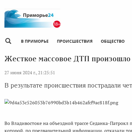
В ПРИМОРЬЕ
ПРОИСШЕСТВИЯ
ОБЩЕСТВО
Жесткое массовое ДТП произошло 
27 июня 2024 г., 21:25:51
В результате происшествия пострадали че
Во Владивостоке на объездной трассе Седанка-Патрокл 
которой, по предварительной информации, отказали тор