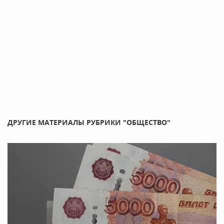
ДРУГИЕ МАТЕРИАЛЫ РУБРИКИ "ОБЩЕСТВО"