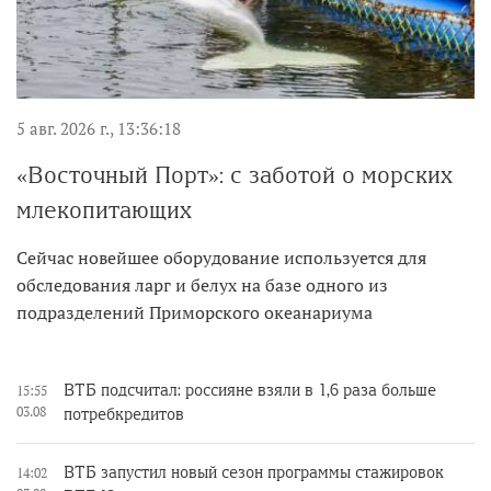
5 авг. 2026 г., 13:36:18
«Восточный Порт»: с заботой о морских
млекопитающих
Сейчас новейшее оборудование используется для
обследования ларг и белух на базе одного из
подразделений Приморского океанариума
ВТБ подсчитал: россияне взяли в 1,6 раза больше
15:55
03.08
потребкредитов
ВТБ запустил новый сезон программы стажировок
14:02