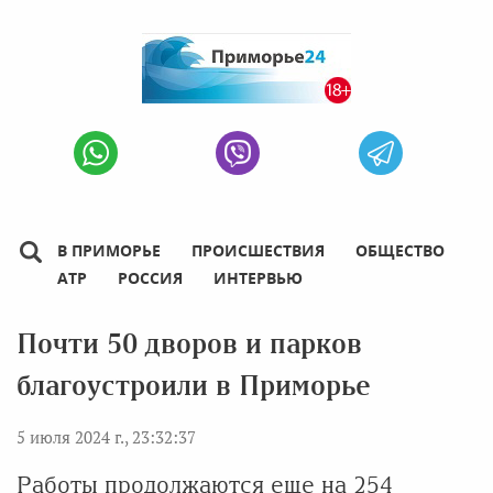
В ПРИМОРЬЕ
ПРОИСШЕСТВИЯ
ОБЩЕСТВО
АТР
РОССИЯ
ИНТЕРВЬЮ
Почти 50 дворов и парков
благоустроили в Приморье
5 июля 2024 г., 23:32:37
Работы продолжаются еще на 254