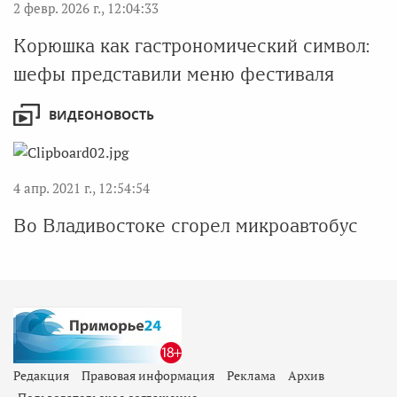
2 февр. 2026 г., 12:04:33
Корюшка как гастрономический символ:
шефы представили меню фестиваля
ВИДЕОНОВОСТЬ
4 апр. 2021 г., 12:54:54
Во Владивостоке сгорел микроавтобус
Редакция
Правовая информация
Реклама
Архив