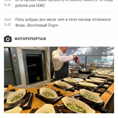
31.07
рублей для ИЖС
Пять добрых дел июля: чем в этом месяце отличился
10:07
31.07
Фонд «Восточный Порт»
ФОТОРЕПОРТАЖ