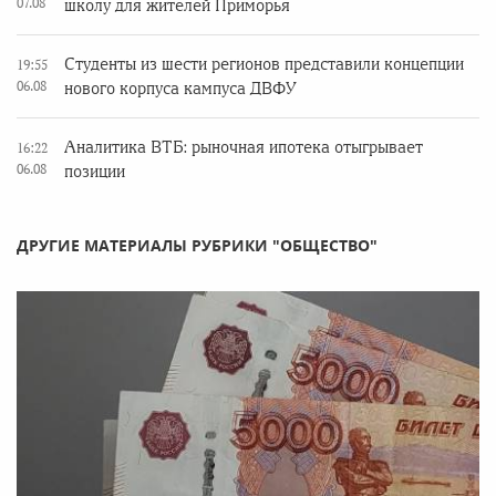
07.08
школу для жителей Приморья
Студенты из шести регионов представили концепции
19:55
06.08
нового корпуса кампуса ДВФУ
Аналитика ВТБ: рыночная ипотека отыгрывает
16:22
06.08
позиции
ДРУГИЕ МАТЕРИАЛЫ РУБРИКИ "ОБЩЕСТВО"