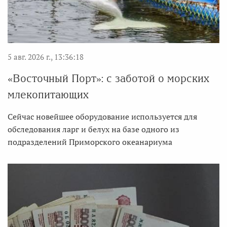
5 авг. 2026 г., 13:36:18
«Восточный Порт»: с заботой о морских
млекопитающих
Сейчас новейшее оборудование используется для
обследования ларг и белух на базе одного из
подразделений Приморского океанариума