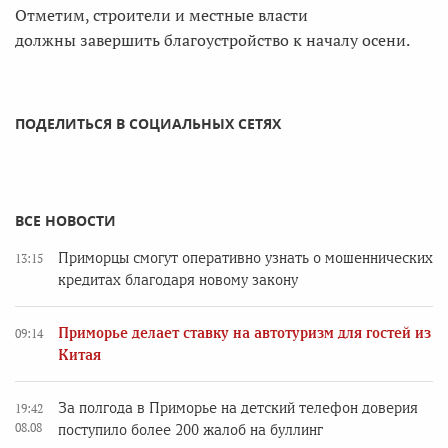
Отметим, строители и местные власти
должны завершить благоустройство к началу осени.
ПОДЕЛИТЬСЯ В СОЦИАЛЬНЫХ СЕТЯХ
ВСЕ НОВОСТИ
Приморцы смогут оперативно узнать о мошеннических
13:15
кредитах благодаря новому закону
Приморье делает ставку на автотуризм для гостей из
09:14
Китая
За полгода в Приморье на детский телефон доверия
19:42
08.08
поступило более 200 жалоб на буллинг