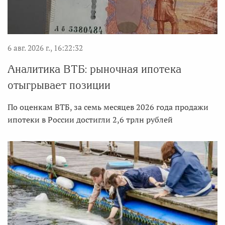
6 авг. 2026 г., 16:22:32
Аналитика ВТБ: рыночная ипотека
отыгрывает позиции
По оценкам ВТБ, за семь месяцев 2026 года продажи
ипотеки в России достигли 2,6 трлн рублей