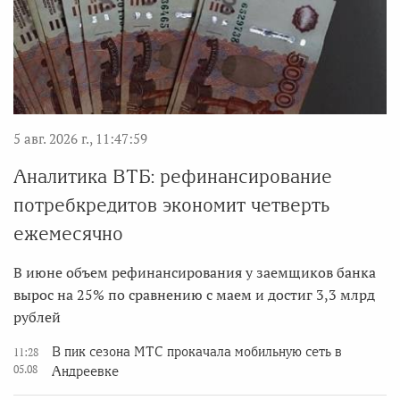
5 авг. 2026 г., 11:47:59
Аналитика ВТБ: рефинансирование
потребкредитов экономит четверть
ежемесячно
В июне объем рефинансирования у заемщиков банка
вырос на 25% по сравнению с маем и достиг 3,3 млрд
рублей
В пик сезона МТС прокачала мобильную сеть в
11:28
05.08
Андреевке