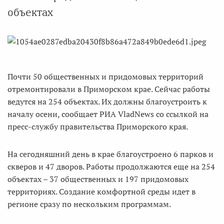
объектах
Почти 50 общественных и придомовых территорий
отремонтировали в Приморском крае. Сейчас работы
ведутся на 254 объектах. Их должны благоустроить к
началу осени, сообщает РИА VladNews со ссылкой на
пресс-службу правительства Приморского края.
На сегодняшний день в крае благоустроено 6 парков и
скверов и 47 дворов. Работы продолжаются еще на 254
объектах – 37 общественных и 197 придомовых
территориях. Создание комфортной среды идет в
регионе сразу по нескольким программам.