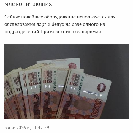
млекопитающих
Сейчас новейшее оборудование используется для
обследования ларг и белух на базе одного из
подразделений Приморского океанариума
5 авг. 2026 г., 11:47:59