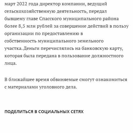
март 2022 года директор компании, ведущий
сельскохозяйственную деятельность, передал
бывшему главе Спасского муниципального района
более 8,5 млн рублей за совершение действий в пользу
организации по предоставлению в
собственность муниципального земельного
участка. Деньги перечислялись на банковскую карту,
которая была передана в пользование должностного
лица.
В ближайшее время обвиняемые смогут ознакомиться
с материалами уголовного дела.
ПОДЕЛИТЬСЯ В СОЦИАЛЬНЫХ СЕТЯХ