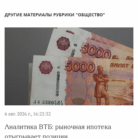
ДРУГИЕ МАТЕРИАЛЫ РУБРИКИ "ОБЩЕСТВО"
6 авг. 2026 г., 16:22:32
Аналитика ВТБ: рыночная ипотека
отыгрывает позиции