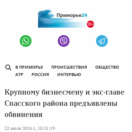
В ПРИМОРЬЕ
ПРОИСШЕСТВИЯ
ОБЩЕСТВО
АТР
РОССИЯ
ИНТЕРВЬЮ
Крупному бизнесмену и экс-главе
Спасского района предъявлены
обвинения
22 июля 2024 г., 10:31:19