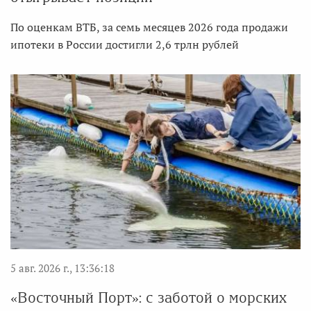
По оценкам ВТБ, за семь месяцев 2026 года продажи
ипотеки в России достигли 2,6 трлн рублей
5 авг. 2026 г., 13:36:18
«Восточный Порт»: с заботой о морских