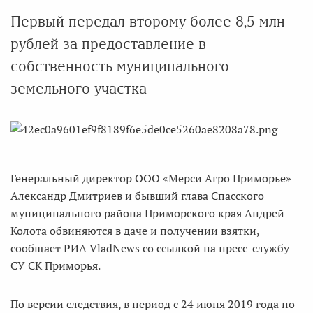
Первый передал второму более 8,5 млн
рублей за предоставление в
собственность муниципального
земельного участка
Генеральный директор ООО «Мерси Агро Приморье»
Александр Дмитриев и бывший глава Спасского
муниципального района Приморского края Андрей
Колота обвиняются в даче и получении взятки,
сообщает РИА VladNews со ссылкой на пресс-службу
СУ СК Приморья.
По версии следствия, в период с 24 июня 2019 года по