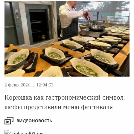
2 февр. 2026 г., 12:04:33
Корюшка как гастрономический символ:
шефы представили меню фестиваля
ВИДЕОНОВОСТЬ