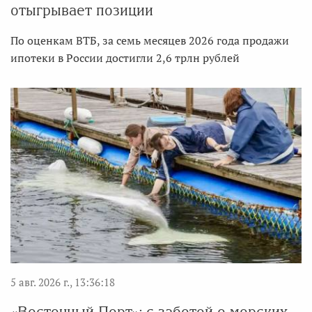
отыгрывает позиции
По оценкам ВТБ, за семь месяцев 2026 года продажи
ипотеки в России достигли 2,6 трлн рублей
5 авг. 2026 г., 13:36:18
«Восточный Порт»: с заботой о морских