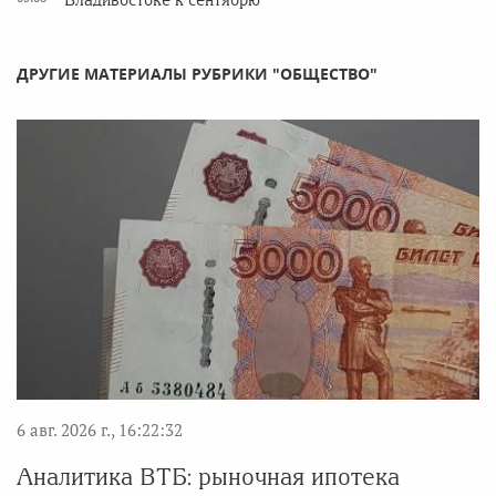
Владивостоке к сентябрю
ДРУГИЕ МАТЕРИАЛЫ РУБРИКИ "ОБЩЕСТВО"
6 авг. 2026 г., 16:22:32
Аналитика ВТБ: рыночная ипотека