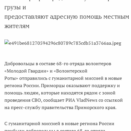
грузы и
предоставляют адресную помощь местным
жителям
Добровольцы в составе 68-го отряда волонтеров
«Молодой Гвардии» и «Волонтерской
Роты» отправились с гуманитарной миссией в новые
региона России. Приморцы оказывают поддержку и
помощь людям, которые находятся рядом с зоной
проведения СВО, сообщает РИА VladNews со ссылкой
на пресс-службу правительства Приморского края.
С гуманитарной миссией в новые региона России
прибыли добровольцы в составе 68-го отряда