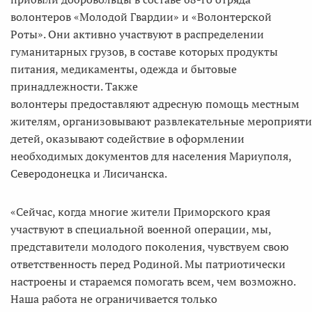
волонтеров «Молодой Гвардии» и «Волонтерской
Роты». Они активно участвуют в распределении
гуманитарных грузов, в составе которых продукты
питания, медикаменты, одежда и бытовые
принадлежности. Также
волонтеры предоставляют адресную помощь местным
жителям, организовывают развлекательные мероприяти
детей, оказывают содействие в оформлении
необходимых документов для населения Мариуполя,
Северодонецка и Лисичанска.
«Сейчас, когда многие жители Приморского края
участвуют в специальной военной операции, мы,
представители молодого поколения, чувствуем свою
ответственность перед Родиной. Мы патриотически
настроены и стараемся помогать всем, чем возможно.
Наша работа не ограничивается только