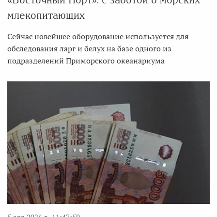
млекопитающих
Сейчас новейшее оборудование используется для
обследования ларг и белух на базе одного из
подразделений Приморского океанариума