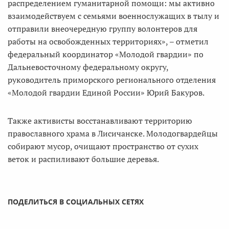
распределением гуманитарной помощи: мы активно
взаимодействуем с семьями военнослужащих в тылу и
отправили внеочередную группу волонтеров для
работы на освобожденных территориях», – отметил
федеральный координатор «Молодой гвардии» по
Дальневосточному федеральному округу,
руководитель приморского регионального отделения
«Молодой гвардии Единой России» Юрий Бакуров.
Также активисты восстанавливают территорию
православного храма в Лисичанске. Молодогвардейцы
собирают мусор, очищают пространство от сухих
веток и распиливают большие деревья.
ПОДЕЛИТЬСЯ В СОЦИАЛЬНЫХ СЕТЯХ