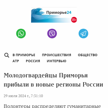
В ПРИМОРЬЕ
ПРОИСШЕСТВИЯ
ОБЩЕСТВО
АТР
РОССИЯ
ИНТЕРВЬЮ
Молодогвардейцы Приморья
прибыли в новые регионы России
29 июля 2024 г., 7:31:10
Волонтеры распределяют гуманитарные