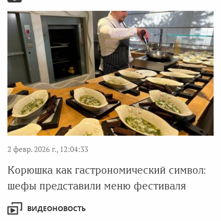
2 февр. 2026 г., 12:04:33
Корюшка как гастрономический символ:
шефы представили меню фестиваля
ВИДЕОНОВОСТЬ