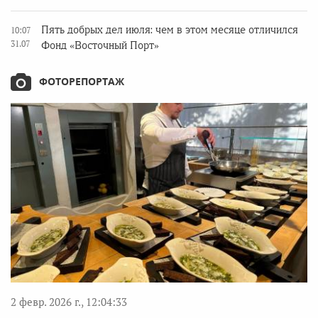
Пять добрых дел июля: чем в этом месяце отличился
10:07
31.07
Фонд «Восточный Порт»
ФОТОРЕПОРТАЖ
2 февр. 2026 г., 12:04:33