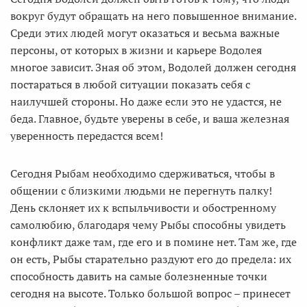
вокруг будут обращать на него повышенное внимание.
Среди этих людей могут оказаться и весьма важные
персоны, от которых в жизни и карьере Водолея
многое зависит. Зная об этом, Водолей должен сегодня
постараться в любой ситуации показать себя с
наилучшей стороны. Но даже если это не удастся, не
беда. Главное, будьте уверены в себе, и ваша железная
уверенность передастся всем!
Сегодня Рыбам необходимо сдерживаться, чтобы в
общении с близкими людьми не перегнуть палку!
День склоняет их к вспыльчивости и обостренному
самолюбию, благодаря чему Рыбы способны увидеть
конфликт даже там, где его и в помине нет. Там же, где
он есть, Рыбы старательно раздуют его до предела: их
способность давить на самые болезненные точки
сегодня на высоте. Только большой вопрос – принесет