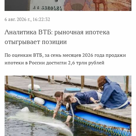
6 авг. 2026 г., 16:22:32
Аналитика ВТБ: рыночная ипотека
отыгрывает позиции
По оценкам ВТБ, за семь месяцев 2026 года продажи
ипотеки в России достигли 2,6 трлн рублей