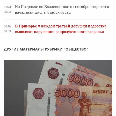
На Патрокле во Владивостоке в сентябре откроются
13:41
08.08
начальная школа и детский сад
В Приморье у каждой третьей девушки-подростка
09:08
08.08
выявляют нарушения репродуктивного здоровья
ДРУГИЕ МАТЕРИАЛЫ РУБРИКИ "ОБЩЕСТВО"