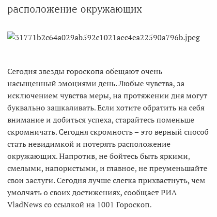
расположение окружающих
Сегодня звезды гороскопа обещают очень
насыщенный эмоциями день. Любые чувства, за
исключением чувства меры, на протяжении дня могут
буквально зашкаливать. Если хотите обратить на себя
внимание и добиться успеха, старайтесь поменьше
скромничать. Сегодня скромность – это верный способ
стать невидимкой и потерять расположение
окружающих. Напротив, не бойтесь быть яркими,
смелыми, напористыми, и главное, не преуменьшайте
свои заслуги. Сегодня лучше слегка прихвастнуть, чем
умолчать о своих достижениях, сообщает РИА
VladNews со ссылкой на 1001 Гороскоп.