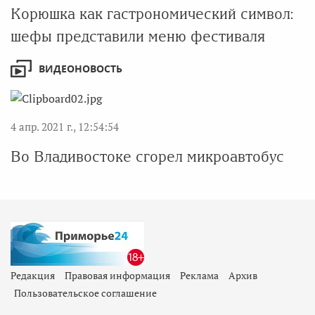
Корюшка как гастрономический символ:
шефы представили меню фестиваля
ВИДЕОНОВОСТЬ
4 апр. 2021 г., 12:54:54
Во Владивостоке сгорел микроавтобус
Редакция
Правовая информация
Реклама
Архив
Пользовательское соглашение