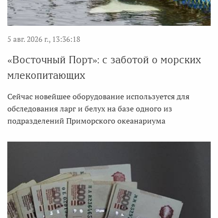
5 авг. 2026 г., 13:36:18
«Восточный Порт»: с заботой о морских
млекопитающих
Сейчас новейшее оборудование используется для
обследования ларг и белух на базе одного из
подразделений Приморского океанариума