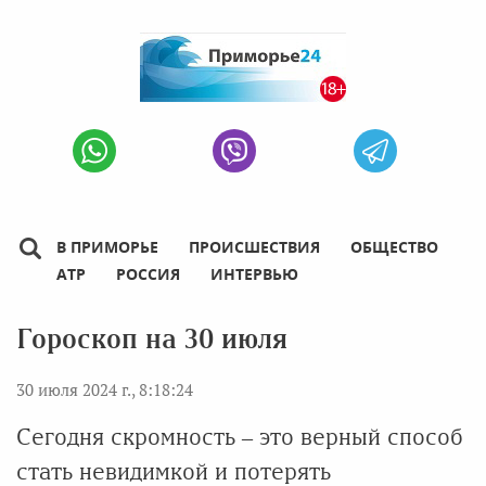
В ПРИМОРЬЕ
ПРОИСШЕСТВИЯ
ОБЩЕСТВО
АТР
РОССИЯ
ИНТЕРВЬЮ
Гороскоп на 30 июля
30 июля 2024 г., 8:18:24
Сегодня скромность – это верный способ
стать невидимкой и потерять