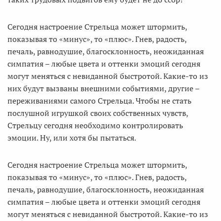
Сегодня настроение Стрельца может штормить,
показывая то «минус», то «плюс». Гнев, радость,
печаль, равнодушие, благосклонность, неожиданная
симпатия – любые цвета и оттенки эмоций сегодня
могут меняться с невиданной быстротой. Какие-то из
них будут вызваны внешними событиями, другие –
переживаниями самого Стрельца. Чтобы не стать
послушной игрушкой своих собственных чувств,
Стрельцу сегодня необходимо контролировать
эмоции. Ну, или хотя бы пытаться.
Сегодня настроение Стрельца может штормить,
показывая то «минус», то «плюс». Гнев, радость,
печаль, равнодушие, благосклонность, неожиданная
симпатия – любые цвета и оттенки эмоций сегодня
могут меняться с невиданной быстротой. Какие-то из