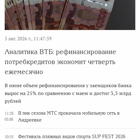
5 авг. 2026 г., 11:47:59
Аналитика ВТБ: рефинансирование
потребкредитов экономит четверть
ежемесячно
В июне объем рефинансирования у заемщиков банка
вырос на 25% по сравнению с маем и достиг 3,3 млрд
рублей
В пик сезона МТС прокачала мобильную сеть в
11:28
05.08
Андреевке
Фестиваль пляжных видов спорта SUP FEST 2026
10:55