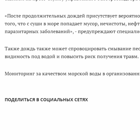
«После продолжительных дождей присутствует вероятнос
того, что с суши в море попадает мусор, нечистоты, н
паразитарных заболеваний», - предупреждают специали
Также дождь также может спровоцировать смывание пес
видимость под водой и повысить риск получения травм.
Мониторинг за качеством морской воды в организованн
ПОДЕЛИТЬСЯ В СОЦИАЛЬНЫХ СЕТЯХ