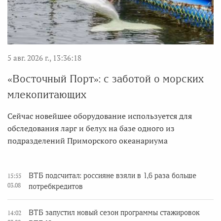
5 авг. 2026 г., 13:36:18
«Восточный Порт»: с заботой о морских
млекопитающих
Сейчас новейшее оборудование используется для
обследования ларг и белух на базе одного из
подразделений Приморского океанариума
ВТБ подсчитал: россияне взяли в 1,6 раза больше
15:55
03.08
потребкредитов
ВТБ запустил новый сезон программы стажировок
14:02