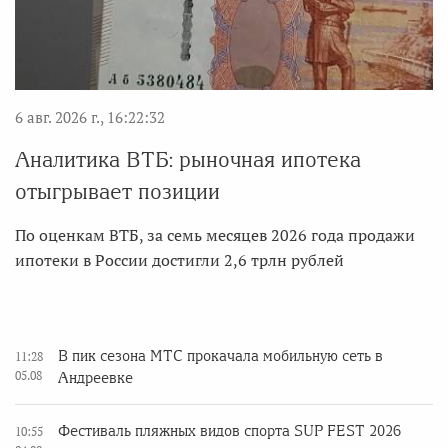
6 авг. 2026 г., 16:22:32
Аналитика ВТБ: рыночная ипотека
отыгрывает позиции
По оценкам ВТБ, за семь месяцев 2026 года продажи
ипотеки в России достигли 2,6 трлн рублей
В пик сезона МТС прокачала мобильную сеть в
11:28
05.08
Андреевке
Фестиваль пляжных видов спорта SUP FEST 2026
10:55