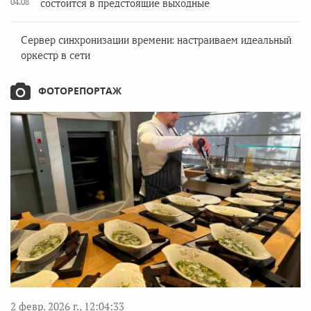
04.08
состоится в предстоящие выходные
Сервер синхронизации времени: настраиваем идеальный
оркестр в сети
ФОТОРЕПОРТАЖ
2 февр. 2026 г., 12:04:33