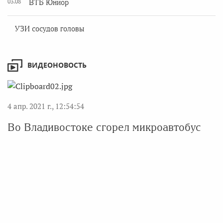
03.08
ВТБ Юниор
УЗИ сосудов головы
ВИДЕОНОВОСТЬ
4 апр. 2021 г., 12:54:54
Во Владивостоке сгорел микроавтобус