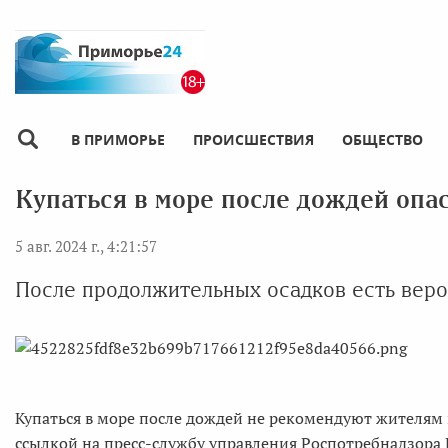
В ПРИМОРЬЕ
ПРОИСШЕСТВИЯ
ОБЩЕСТВО
Купаться в море после дождей опа
5 авг. 2024 г., 4:21:57
После продолжительных осадков есть веро
Купаться в море после дождей не рекомендуют жителям 
ссылкой на пресс-службу управления Роспотребнадзора