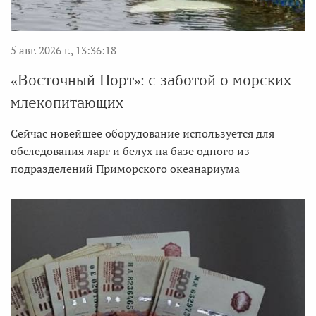
5 авг. 2026 г., 13:36:18
«Восточный Порт»: с заботой о морских
млекопитающих
Сейчас новейшее оборудование используется для
обследования ларг и белух на базе одного из
подразделений Приморского океанариума