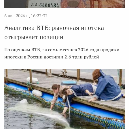
6 авг. 2026 г., 16:22:32
Аналитика ВТБ: рыночная ипотека
отыгрывает позиции
По оценкам ВТБ, за семь месяцев 2026 года продажи
ипотеки в России достигли 2,6 трлн рублей