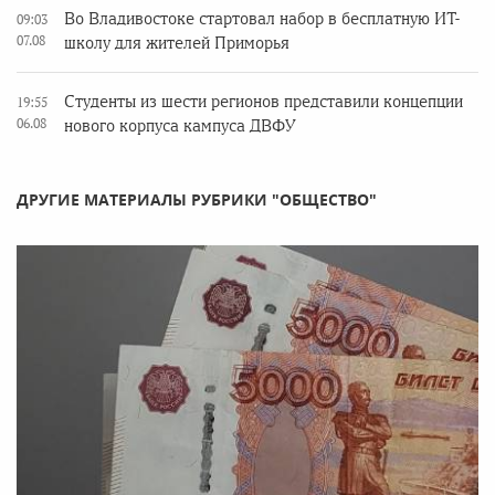
Во Владивостоке стартовал набор в бесплатную ИТ-
09:03
07.08
школу для жителей Приморья
Студенты из шести регионов представили концепции
19:55
06.08
нового корпуса кампуса ДВФУ
ДРУГИЕ МАТЕРИАЛЫ РУБРИКИ "ОБЩЕСТВО"