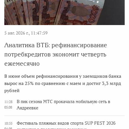
5 авг. 2026 г., 11:47:59
Аналитика ВТБ: рефинансирование
потребкредитов экономит четверть
ежемесячно
В июне объем рефинансирования у заемщиков банка
вырос на 25% по сравнению с маем и достиг 3,3 млрд
рублей
В пик сезона МТС прокачала мобильную сеть в
11:28
05.08
Андреевке
Фестиваль пляжных видов спорта SUP FEST 2026
10:55
04.08