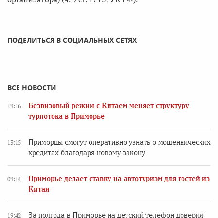
ПОДЕЛИТЬСЯ В СОЦИАЛЬНЫХ СЕТЯХ
ВСЕ НОВОСТИ
Безвизовый режим с Китаем меняет структуру
19:16
турпотока в Приморье
Приморцы смогут оперативно узнать о мошеннических
13:15
кредитах благодаря новому закону
Приморье делает ставку на автотуризм для гостей из
09:14
Китая
За полгода в Приморье на детский телефон доверия
19:42