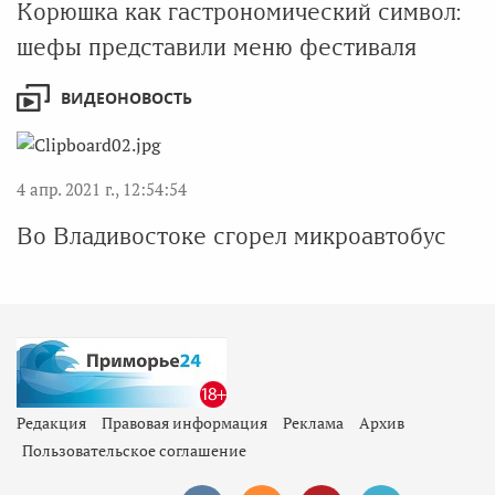
Корюшка как гастрономический символ:
шефы представили меню фестиваля
ВИДЕОНОВОСТЬ
4 апр. 2021 г., 12:54:54
Во Владивостоке сгорел микроавтобус
Редакция
Правовая информация
Реклама
Архив
Пользовательское соглашение