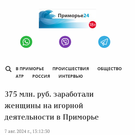
В ПРИМОРЬЕ
ПРОИСШЕСТВИЯ
ОБЩЕСТВО
АТР
РОССИЯ
ИНТЕРВЬЮ
375 млн. руб. заработали
женщины на игорной
деятельности в Приморье
7 авг. 2024 г., 13:12:30