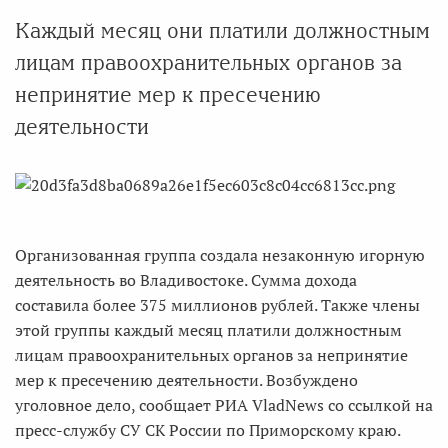
Каждый месяц они платили должностным
лицам правоохранительных органов за
непринятие мер к пресечению
деятельности
Организованная группа создала незаконную игорную
деятельность во Владивостоке. Сумма дохода
составила более 375 миллионов рублей. Также члены
этой группы каждый месяц платили должностным
лицам правоохранительных органов за непринятие
мер к пресечению деятельности. Возбуждено
уголовное дело, сообщает РИА VladNews со ссылкой на
пресс-службу СУ СК России по Приморскому краю.