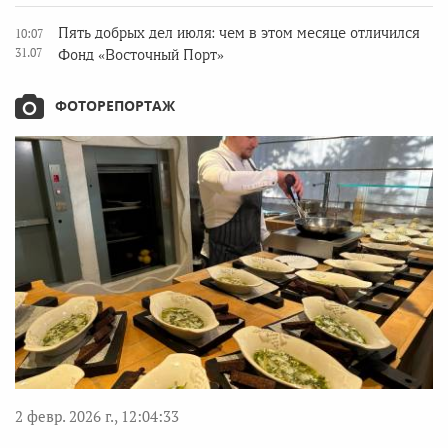
Пять добрых дел июля: чем в этом месяце отличился
10:07
31.07
Фонд «Восточный Порт»
ФОТОРЕПОРТАЖ
2 февр. 2026 г., 12:04:33