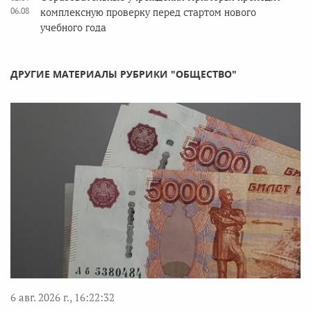
06.08
комплексную проверку перед стартом нового
учебного года
ДРУГИЕ МАТЕРИАЛЫ РУБРИКИ "ОБЩЕСТВО"
6 авг. 2026 г., 16:22:32