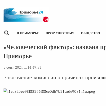
В ПРИМОРЬЕ
ПРОИСШЕСТВИЯ
ОБЩЕСТВО
«Человеческий фактор»: названа пр
Приморье
5 сент. 2024 г., 14:49:51
Заключение комиссии о причинах произош