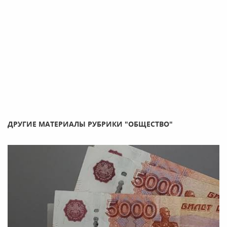
ДРУГИЕ МАТЕРИАЛЫ РУБРИКИ "ОБЩЕСТВО"