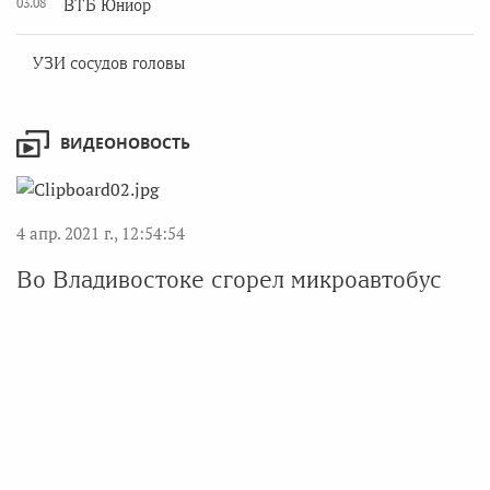
03.08
ВТБ Юниор
УЗИ сосудов головы
ВИДЕОНОВОСТЬ
4 апр. 2021 г., 12:54:54
Во Владивостоке сгорел микроавтобус