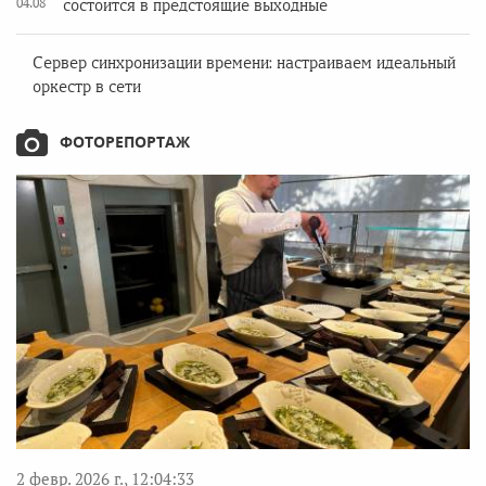
04.08
состоится в предстоящие выходные
Сервер синхронизации времени: настраиваем идеальный
оркестр в сети
ФОТОРЕПОРТАЖ
2 февр. 2026 г., 12:04:33