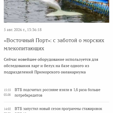
5 авг. 2026 г., 13:36:18
«Восточный Порт»: с заботой о морских
млекопитающих
Сейчас новейшее оборудование используется для
обследования ларг и белух на базе одного из
подразделений Приморского океанариума
ВТБ подсчитал: россияне взяли в 1,6 раза больше
15:55
03.08
потребкредитов
ВТБ запустил новый сезон программы стажировок
14:02