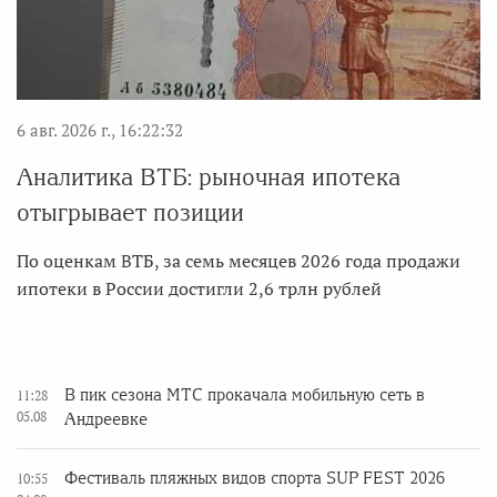
6 авг. 2026 г., 16:22:32
Аналитика ВТБ: рыночная ипотека
отыгрывает позиции
По оценкам ВТБ, за семь месяцев 2026 года продажи
ипотеки в России достигли 2,6 трлн рублей
В пик сезона МТС прокачала мобильную сеть в
11:28
05.08
Андреевке
Фестиваль пляжных видов спорта SUP FEST 2026
10:55