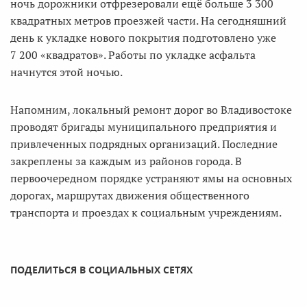
ночь дорожники отфрезеровали ещё больше 3 300
квадратных метров проезжей части. На сегодняшний
день к укладке нового покрытия подготовлено уже
7 200 «квадратов». Работы по укладке асфальта
начнутся этой ночью.
Напомним, локальный ремонт дорог во Владивостоке
проводят бригады муниципального предприятия и
привлеченных подрядных организаций. Последние
закреплены за каждым из районов города. В
первоочередном порядке устраняют ямы на основных
дорогах, маршрутах движения общественного
транспорта и проездах к социальным учреждениям.
ПОДЕЛИТЬСЯ В СОЦИАЛЬНЫХ СЕТЯХ