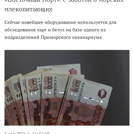
млекопитающих
Сейчас новейшее оборудование используется для
обследования ларг и белух на базе одного из
подразделений Приморского океанариума
5 авг. 2026 г., 11:47:59