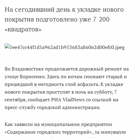
На сегодняшний день к укладке нового
покрытия подготовлено уже 7 200
«квадратов»
Во Владивостоке продолжается дорожный ремонт на
улице Борисенко. Здесь по ночам снимают старый и
пришедший в негодность слой асфальта. К укладке
нового покрытия приступят в ночь на субботу, 7
сентября, сообщает РИА VladNews со ссылкой на
пресс-службу городской администрации.
Как заявили на муниципальном предприятии
«Содержание городских территорий», за минувшую