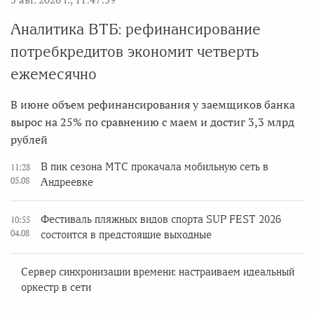
Аналитика ВТБ: рефинансирование
потребкредитов экономит четверть
ежемесячно
В июне объем рефинансирования у заемщиков банка
вырос на 25% по сравнению с маем и достиг 3,3 млрд
рублей
В пик сезона МТС прокачала мобильную сеть в
11:28
05.08
Андреевке
Фестиваль пляжных видов спорта SUP FEST 2026
10:55
04.08
состоится в предстоящие выходные
Сервер синхронизации времени: настраиваем идеальный
оркестр в сети