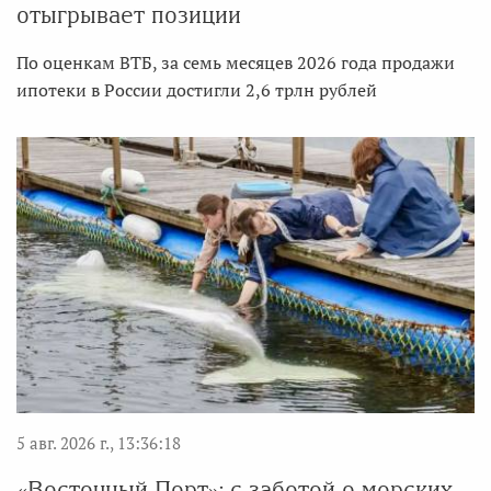
отыгрывает позиции
По оценкам ВТБ, за семь месяцев 2026 года продажи
ипотеки в России достигли 2,6 трлн рублей
5 авг. 2026 г., 13:36:18
«Восточный Порт»: с заботой о морских