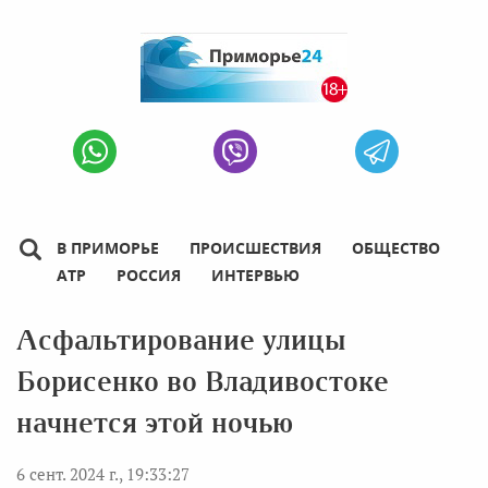
В ПРИМОРЬЕ
ПРОИСШЕСТВИЯ
ОБЩЕСТВО
АТР
РОССИЯ
ИНТЕРВЬЮ
Асфальтирование улицы
Борисенко во Владивостоке
начнется этой ночью
6 сент. 2024 г., 19:33:27