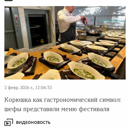
2 февр. 2026 г., 12:04:33
Корюшка как гастрономический символ:
шефы представили меню фестиваля
ВИДЕОНОВОСТЬ