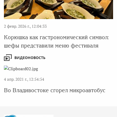
2 февр. 2026 г., 12:04:33
Корюшка как гастрономический символ:
шефы представили меню фестиваля
ВИДЕОНОВОСТЬ
4 апр. 2021 г., 12:54:54
Во Владивостоке сгорел микроавтобус