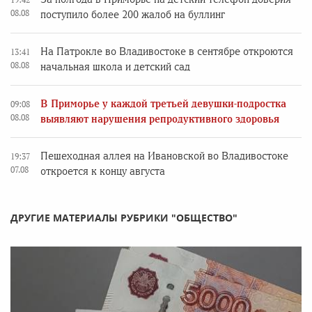
08.08
поступило более 200 жалоб на буллинг
На Патрокле во Владивостоке в сентябре откроются
13:41
08.08
начальная школа и детский сад
В Приморье у каждой третьей девушки-подростка
09:08
08.08
выявляют нарушения репродуктивного здоровья
Пешеходная аллея на Ивановской во Владивостоке
19:37
07.08
откроется к концу августа
ДРУГИЕ МАТЕРИАЛЫ РУБРИКИ "ОБЩЕСТВО"