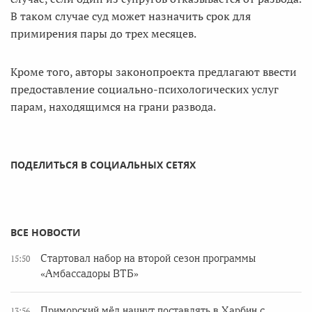
В таком случае суд может назначить срок для
примирения пары до трех месяцев.
Кроме того, авторы законопроекта предлагают ввести
предоставление социально-психологических услуг
парам, находящимся на грани развода.
ПОДЕЛИТЬСЯ В СОЦИАЛЬНЫХ СЕТЯХ
ВСЕ НОВОСТИ
Стартовал набор на второй сезон программы
15:50
«Амбассадоры ВТБ»
Приморский мёд начнут поставлять в Харбин с
13:56