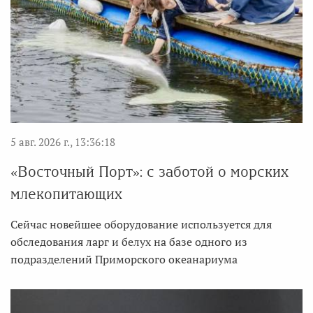
5 авг. 2026 г., 13:36:18
«Восточный Порт»: с заботой о морских
млекопитающих
Сейчас новейшее оборудование используется для
обследования ларг и белух на базе одного из
подразделений Приморского океанариума