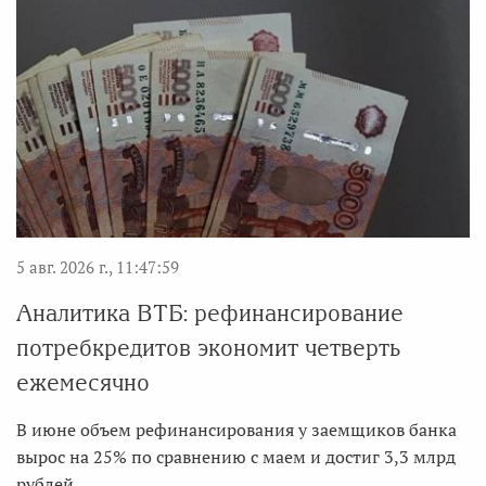
5 авг. 2026 г., 11:47:59
Аналитика ВТБ: рефинансирование
потребкредитов экономит четверть
ежемесячно
В июне объем рефинансирования у заемщиков банка
вырос на 25% по сравнению с маем и достиг 3,3 млрд
рублей