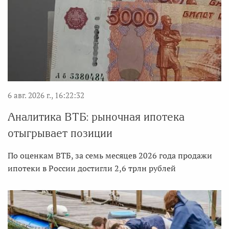
6 авг. 2026 г., 16:22:32
Аналитика ВТБ: рыночная ипотека
отыгрывает позиции
По оценкам ВТБ, за семь месяцев 2026 года продажи
ипотеки в России достигли 2,6 трлн рублей