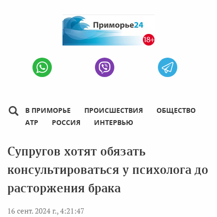
В ПРИМОРЬЕ
ПРОИСШЕСТВИЯ
ОБЩЕСТВО
АТР
РОССИЯ
ИНТЕРВЬЮ
Супругов хотят обязать
консультироваться у психолога до
расторжения брака
16 сент. 2024 г., 4:21:47