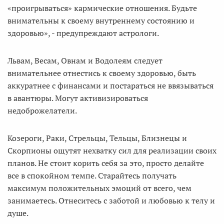
«проигрываться» кармические отношения. Будьте
внимательны к своему внутреннему состоянию и
здоровью», - предупреждают астрологи.
Львам, Весам, Овнам и Водолеям следует
внимательнее отнестись к своему здоровью, быть
аккуратнее с финансами и постараться не ввязываться
в авантюры. Могут активизироваться
недоброжелатели.
Козероги, Раки, Стрельцы, Тельцы, Близнецы и
Скорпионы ощутят нехватку сил для реализации своих
планов. Не стоит корить себя за это, просто делайте
все в спокойном темпе. Старайтесь получать
максимум положительных эмоций от всего, чем
занимаетесь. Отнеситесь с заботой и любовью к телу и
душе.