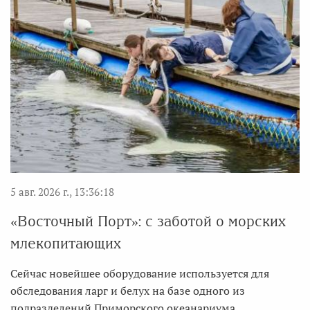
5 авг. 2026 г., 13:36:18
«Восточный Порт»: с заботой о морских
млекопитающих
Сейчас новейшее оборудование используется для
обследования ларг и белух на базе одного из
подразделений Приморского океанариума