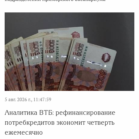
5 авг. 2026 г., 11:47:59
Аналитика ВТБ: рефинансирование
потребкредитов экономит четверть
ежемесячно