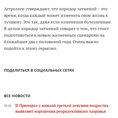
Астрологи утверждают, что коридор затмений – это
время, когда каждый может изменить свою жизнь к
лучшему. Это так, даже если изменения болезненные.
В целом коридор затмений говорит о том, что стоит
подготовиться к новым жизненным сценариям на
ближайшие два с половиной года. Очень важно
подойти к этому серьезно.
ПОДЕЛИТЬСЯ В СОЦИАЛЬНЫХ СЕТЯХ
ВСЕ НОВОСТИ
В Приморье у каждой третьей девушки-подростка
09:08
выявляют нарушения репродуктивного здоровья