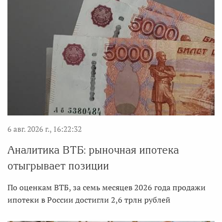
6 авг. 2026 г., 16:22:32
Аналитика ВТБ: рыночная ипотека
отыгрывает позиции
По оценкам ВТБ, за семь месяцев 2026 года продажи
ипотеки в России достигли 2,6 трлн рублей