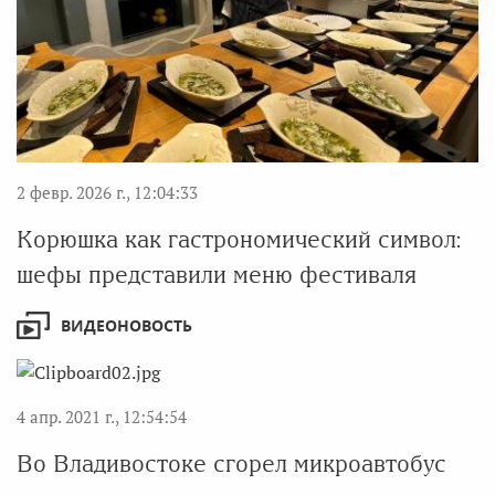
2 февр. 2026 г., 12:04:33
Корюшка как гастрономический символ:
шефы представили меню фестиваля
ВИДЕОНОВОСТЬ
4 апр. 2021 г., 12:54:54
Во Владивостоке сгорел микроавтобус