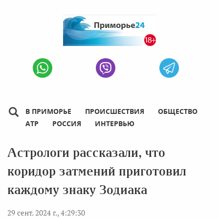
В ПРИМОРЬЕ
ПРОИСШЕСТВИЯ
ОБЩЕСТВО
АТР
РОССИЯ
ИНТЕРВЬЮ
Астрологи рассказали, что
коридор затмений приготовил
каждому знаку Зодиака
29 сент. 2024 г., 4:29:30