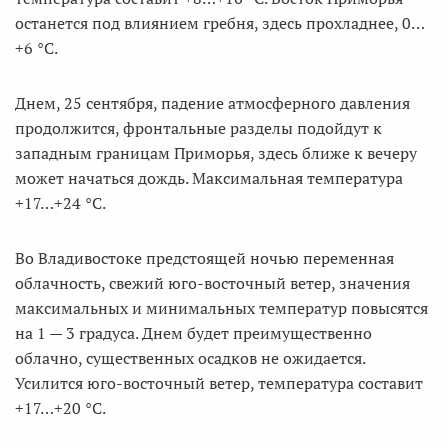
останется под влиянием гребня, здесь прохладнее, 0…
+6 °С.
Днем, 25 сентября, падение атмосферного давления
продолжится, фронтальные разделы подойдут к
западным границам Приморья, здесь ближе к вечеру
может начаться дождь. Максимальная температура
+17…+24 °С.
Во Владивостоке предстоящей ночью переменная
облачность, свежий юго-восточный ветер, значения
максимальных и минимальных температур повысятся
на 1 — 3 градуса. Днем будет преимущественно
облачно, существенных осадков не ожидается.
Усилится юго-восточный ветер, температура составит
+17…+20 °С.