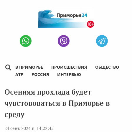
В ПРИМОРЬЕ
ПРОИСШЕСТВИЯ
ОБЩЕСТВО
АТР
РОССИЯ
ИНТЕРВЬЮ
Осенняя прохлада будет
чувстововаться в Приморье в
среду
24 сент. 2024 г., 14:22:45