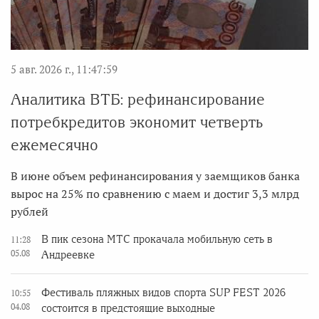
5 авг. 2026 г., 11:47:59
Аналитика ВТБ: рефинансирование
потребкредитов экономит четверть
ежемесячно
В июне объем рефинансирования у заемщиков банка
вырос на 25% по сравнению с маем и достиг 3,3 млрд
рублей
В пик сезона МТС прокачала мобильную сеть в
11:28
05.08
Андреевке
Фестиваль пляжных видов спорта SUP FEST 2026
10:55
04.08
состоится в предстоящие выходные