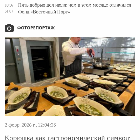
Пять добрых дел июля: чем в этом месяце отличился
10:07
31.07
Фонд «Восточный Порт»
ФОТОРЕПОРТАЖ
2 февр. 2026 г., 12:04:33
Корюшка как гастрономический символ: