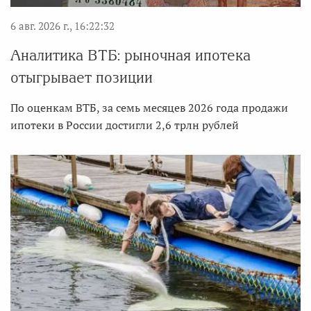
6 авг. 2026 г., 16:22:32
Аналитика ВТБ: рыночная ипотека
отыгрывает позиции
По оценкам ВТБ, за семь месяцев 2026 года продажи
ипотеки в России достигли 2,6 трлн рублей