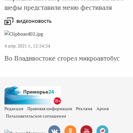
шефы представили меню фестиваля
ВИДЕОНОВОСТЬ
4 апр. 2021 г., 12:54:54
Во Владивостоке сгорел микроавтобус
Редакция
Правовая информация
Реклама
Архив
Пользовательское соглашение