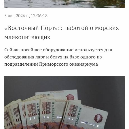
5 авг. 2026 г., 13:36:18
«Восточный Порт»: с заботой о морских
млекопитающих
Сейчас новейшее оборудование используется для
обследования ларг и белух на базе одного из
подразделений Приморского океанариума