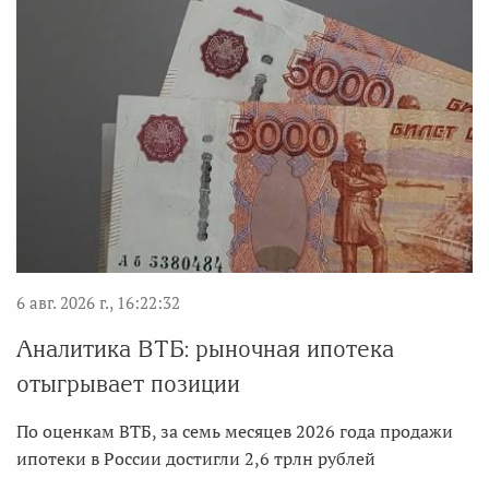
6 авг. 2026 г., 16:22:32
Аналитика ВТБ: рыночная ипотека
отыгрывает позиции
По оценкам ВТБ, за семь месяцев 2026 года продажи
ипотеки в России достигли 2,6 трлн рублей