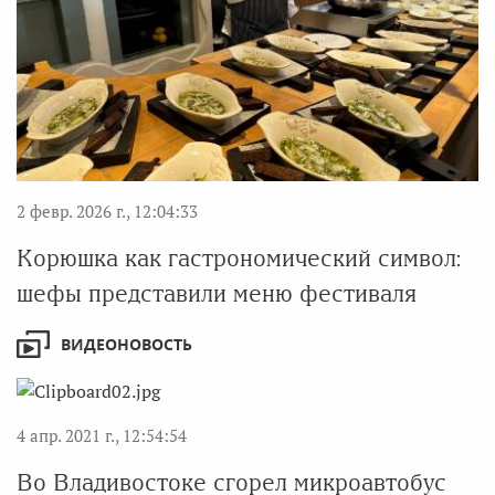
2 февр. 2026 г., 12:04:33
Корюшка как гастрономический символ:
шефы представили меню фестиваля
ВИДЕОНОВОСТЬ
4 апр. 2021 г., 12:54:54
Во Владивостоке сгорел микроавтобус