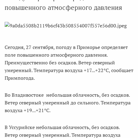
повышенного атмосферного давления
Сегодня, 27 сентября, погоду в Приморье определяет
поле повышенного атмосферного давления.
Преимущественно без осадков. Ветер северный
умеренный. Температура воздуха +17...+22°C, сообщает
Примпогода.
Во Владивостоке небольшая облачность, без осадков.
Ветер северный умеренный до сильного. Температура
воздуха +19...+21°С.
В Уссурийске небольшая облачность, без осадков.
Ветер северный умеренный. Температура воздуха