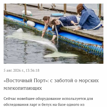
5 авг. 2026 г., 13:36:18
«Восточный Порт»: с заботой о морских
млекопитающих
Сейчас новейшее оборудование используется для
обследования ларг и белух на базе одного из