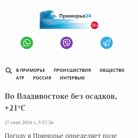
В ПРИМОРЬЕ
ПРОИСШЕСТВИЯ
ОБЩЕСТВО
АТР
РОССИЯ
ИНТЕРВЬЮ
Во Владивостоке без осадков,
+21°С
27 сент. 2024 г., 9:37:36
Погоду в Приморье определяет поле