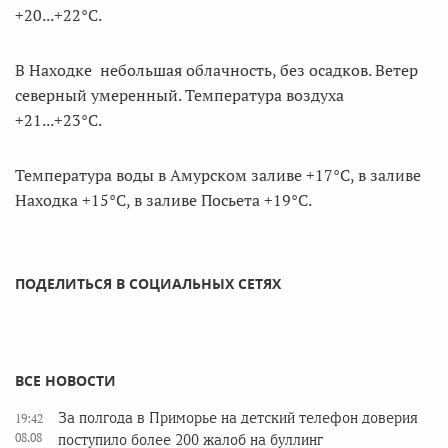
+20...+22°С.
В Находке небольшая облачность, без осадков. Ветер
северный умеренный. Температура воздуха
+21...+23°C.
Температура воды в Амурском заливе +17°C, в заливе
Находка +15°C, в заливе Посьета +19°C.
ПОДЕЛИТЬСЯ В СОЦИАЛЬНЫХ СЕТЯХ
ВСЕ НОВОСТИ
За полгода в Приморье на детский телефон доверия
19:42
08.08
поступило более 200 жалоб на буллинг