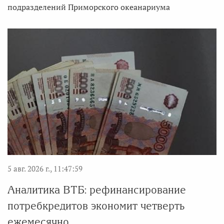
подразделений Приморского океанариума
5 авг. 2026 г., 11:47:59
Аналитика ВТБ: рефинансирование
потребкредитов экономит четверть
ежемесячно