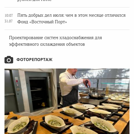
Пять добрых дел июля: чем в этом месяце отличился
10:07
31.07
Фонд «Восточный Порт»
Проектирование систем хладоснабжения для
эффективного охлаждения объектов
ФОТОРЕПОРТАЖ