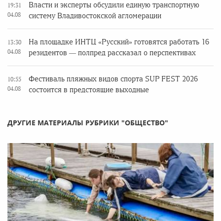
Власти и эксперты обсудили единую транспортную
19:31
04.08
систему Владивостокской агломерации
На площадке ИНТЦ «Русский» готовятся работать 16
13:30
04.08
резидентов — полпред рассказал о перспективах
Фестиваль пляжных видов спорта SUP FEST 2026
10:55
04.08
состоится в предстоящие выходные
ДРУГИЕ МАТЕРИАЛЫ РУБРИКИ "ОБЩЕСТВО"