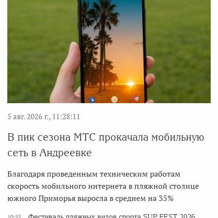
5 авг. 2026 г., 11:28:11
В пик сезона МТС прокачала мобильную
сеть в Андреевке
Благодаря проведенным техническим работам
скорость мобильного интернета в пляжной столице
южного Приморья выросла в среднем на 35%
Фестиваль пляжных видов спорта SUP FEST 2026
10:55