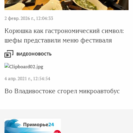
2 февр. 2026 г., 12:04:33
Корюшка как гастрономический символ:
шефы представили меню фестиваля
ВИДЕОНОВОСТЬ
4 апр. 2021 г., 12:54:54
Во Владивостоке сгорел микроавтобус