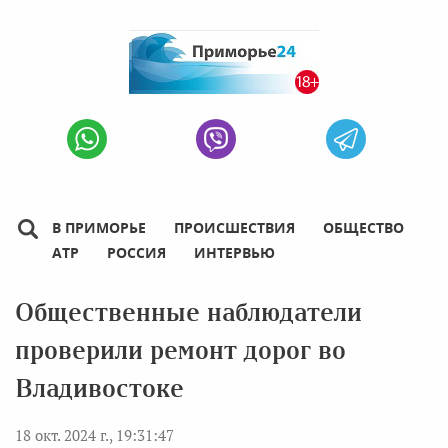
В ПРИМОРЬЕ
ПРОИСШЕСТВИЯ
ОБЩЕСТВО
АТР
РОССИЯ
ИНТЕРВЬЮ
Общественные наблюдатели
проверили ремонт дорог во
Владивостоке
18 окт. 2024 г., 19:31:47