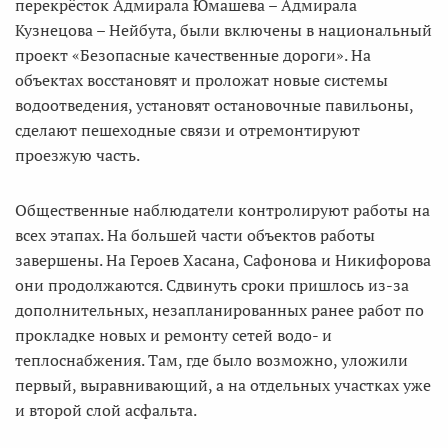
перекрёсток Адмирала Юмашева – Адмирала
Кузнецова – Нейбута, были включены в национальный
проект «Безопасные качественные дороги». На
объектах восстановят и проложат новые системы
водоотведения, установят остановочные павильоны,
сделают пешеходные связи и отремонтируют
проезжую часть.
Общественные наблюдатели контролируют работы на
всех этапах. На большей части объектов работы
завершены. На Героев Хасана, Сафонова и Никифорова
они продолжаются. Сдвинуть сроки пришлось из-за
дополнительных, незапланированных ранее работ по
прокладке новых и ремонту сетей водо- и
теплоснабжения. Там, где было возможно, уложили
первый, выравнивающий, а на отдельных участках уже
и второй слой асфальта.