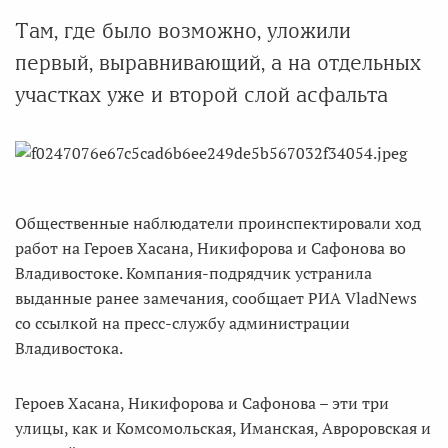
Там, где было возможно, уложили
первый, выравнивающий, а на отдельных
участках уже и второй слой асфальта
Общественные наблюдатели проинспектировали ход
работ на Героев Хасана, Никифорова и Сафонова во
Владивостоке. Компания-подрядчик устранила
выданные ранее замечания, сообщает РИА VladNews
со ссылкой на пресс-службу администрации
Владивостока.
Героев Хасана, Никифорова и Сафонова – эти три
улицы, как и Комсомольская, Иманская, Авроровская и