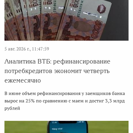
5 авг. 2026 г., 11:47:59
Аналитика ВТБ: рефинансирование
потребкредитов экономит четверть
ежемесячно
В июне объем рефинансирования у заемщиков банка
вырос на 25% по сравнению с маем и достиг 3,3 млрд
рублей