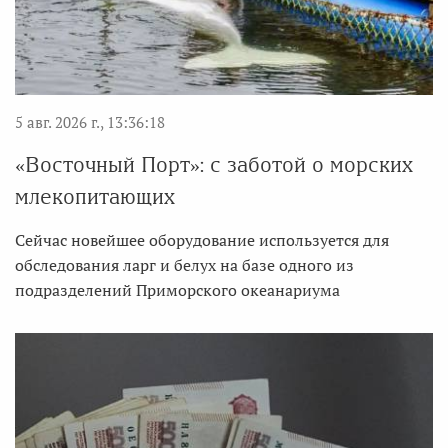
5 авг. 2026 г., 13:36:18
«Восточный Порт»: с заботой о морских
млекопитающих
Сейчас новейшее оборудование используется для
обследования ларг и белух на базе одного из
подразделений Приморского океанариума