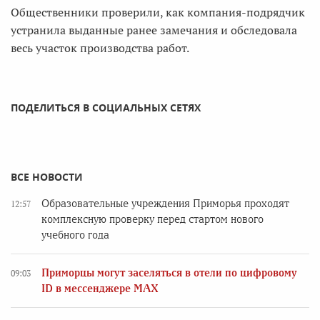
Общественники проверили, как компания-подрядчик
устранила выданные ранее замечания и обследовала
весь участок производства работ.
ПОДЕЛИТЬСЯ В СОЦИАЛЬНЫХ СЕТЯХ
ВСЕ НОВОСТИ
Образовательные учреждения Приморья проходят
12:57
комплексную проверку перед стартом нового
учебного года
Приморцы могут заселяться в отели по цифровому
09:03
ID в мессенджере MAX