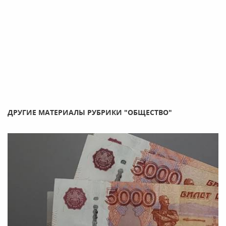
ДРУГИЕ МАТЕРИАЛЫ РУБРИКИ "ОБЩЕСТВО"