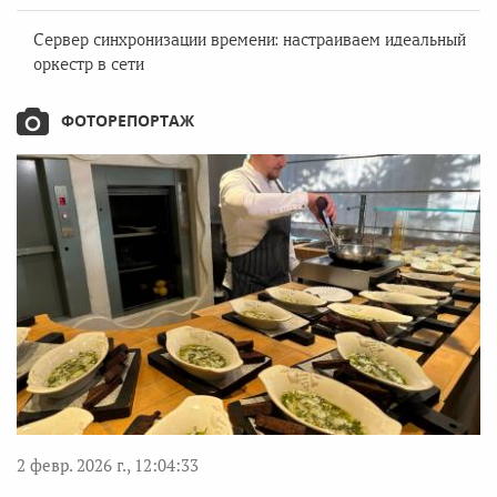
Сервер синхронизации времени: настраиваем идеальный
оркестр в сети
ФОТОРЕПОРТАЖ
2 февр. 2026 г., 12:04:33