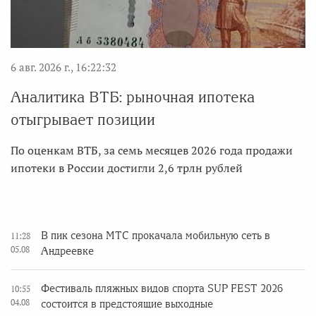
6 авг. 2026 г., 16:22:32
Аналитика ВТБ: рыночная ипотека
отыгрывает позиции
По оценкам ВТБ, за семь месяцев 2026 года продажи
ипотеки в России достигли 2,6 трлн рублей
В пик сезона МТС прокачала мобильную сеть в
11:28
05.08
Андреевке
Фестиваль пляжных видов спорта SUP FEST 2026
10:55
04.08
состоится в предстоящие выходные