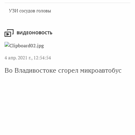
УЗИ сосудов головы
ВИДЕОНОВОСТЬ
4 апр. 2021 г., 12:54:54
Во Владивостоке сгорел микроавтобус