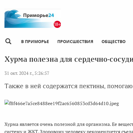
В ПРИМОРЬЕ
ПРОИСШЕСТВИЯ
ОБЩЕСТВО
Хурма полезна для сердечно-сосуд
31 окт. 2024 г., 5:26:57
Также в ней содержатся пектины, помог
Хурма является очень полезной для организма. Ее веще
систему и ЖКТ. Здоровому человеку рекомендуется съеда