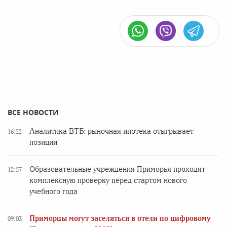
ВСЕ НОВОСТИ
Аналитика ВТБ: рыночная ипотека отыгрывает
16:22
позиции
Образовательные учреждения Приморья проходят
12:57
комплексную проверку перед стартом нового
учебного года
Приморцы могут заселяться в отели по цифровому
09:03