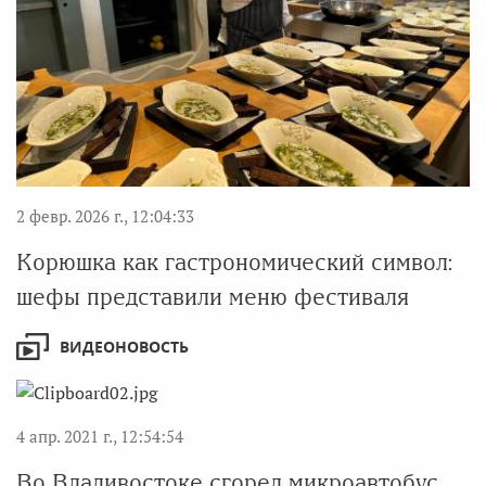
2 февр. 2026 г., 12:04:33
Корюшка как гастрономический символ:
шефы представили меню фестиваля
ВИДЕОНОВОСТЬ
4 апр. 2021 г., 12:54:54
Во Владивостоке сгорел микроавтобус