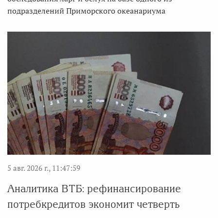
подразделений Приморского океанариума
5 авг. 2026 г., 11:47:59
Аналитика ВТБ: рефинансирование
потребкредитов экономит четверть