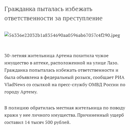
Гражданка пыталась избежать
ответственности за преступление
30-летняя жительница Артема похитила чужое
имущество в аптеке, расположенной на улице Лазо.
Гражданка попыталась избежать ответственности и
была объявлена в федеральный розыск, сообщает РИА
VladNews со ссылкой на пресс-службу ОМВД России по
городу Артему.
В полицию обратилась местная жительница по поводу
кражи у нее личного имущества. Причиненный ущерб
составил 14 тысяч 500 рублей.