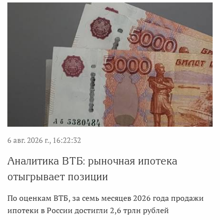
6 авг. 2026 г., 16:22:32
Аналитика ВТБ: рыночная ипотека
отыгрывает позиции
По оценкам ВТБ, за семь месяцев 2026 года продажи
ипотеки в России достигли 2,6 трлн рублей