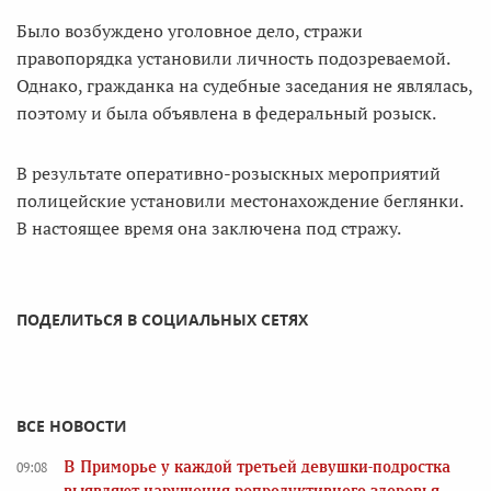
Было возбуждено уголовное дело, стражи
правопорядка установили личность подозреваемой.
Однако, гражданка на судебные заседания не являлась,
поэтому и была объявлена в федеральный розыск.
В результате оперативно-розыскных мероприятий
полицейские установили местонахождение беглянки.
В настоящее время она заключена под стражу.
ПОДЕЛИТЬСЯ В СОЦИАЛЬНЫХ СЕТЯХ
ВСЕ НОВОСТИ
В Приморье у каждой третьей девушки-подростка
09:08