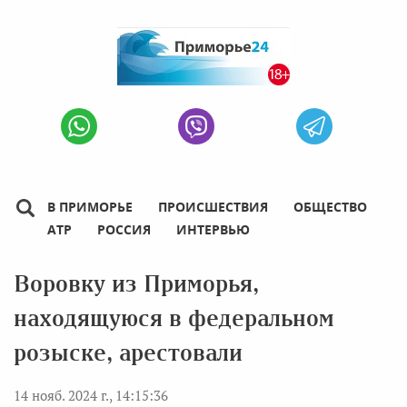
В ПРИМОРЬЕ
ПРОИСШЕСТВИЯ
ОБЩЕСТВО
АТР
РОССИЯ
ИНТЕРВЬЮ
Воровку из Приморья,
находящуюся в федеральном
розыске, арестовали
14 нояб. 2024 г., 14:15:36