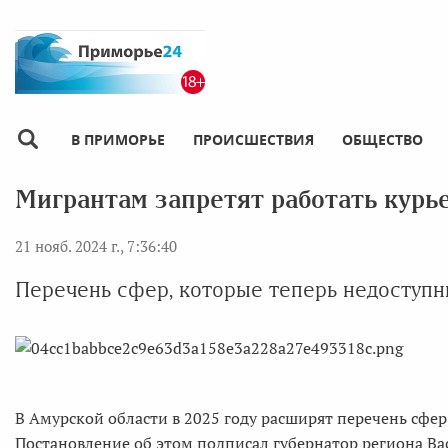
В ПРИМОРЬЕ
ПРОИСШЕСТВИЯ
ОБЩЕСТВО
Мигрантам запретят работать курь
21 нояб. 2024 г., 7:36:40
Перечень сфер, которые теперь недоступн
В Амурской области в 2025 году расширят перечень сфер
Постановление об этом подписал губернатор региона В