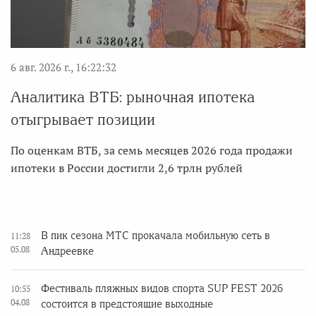
6 авг. 2026 г., 16:22:32
Аналитика ВТБ: рыночная ипотека
отыгрывает позиции
По оценкам ВТБ, за семь месяцев 2026 года продажи
ипотеки в России достигли 2,6 трлн рублей
В пик сезона МТС прокачала мобильную сеть в
11:28
05.08
Андреевке
Фестиваль пляжных видов спорта SUP FEST 2026
10:55
04.08
состоится в предстоящие выходные