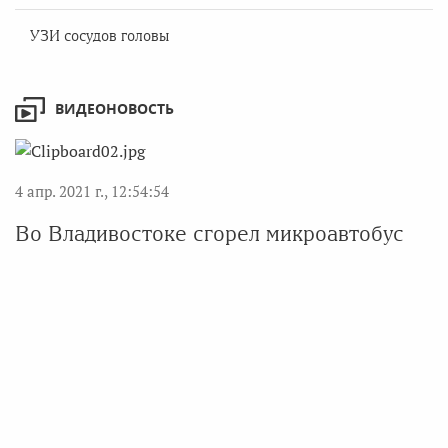
УЗИ сосудов головы
ВИДЕОНОВОСТЬ
4 апр. 2021 г., 12:54:54
Во Владивостоке сгорел микроавтобус