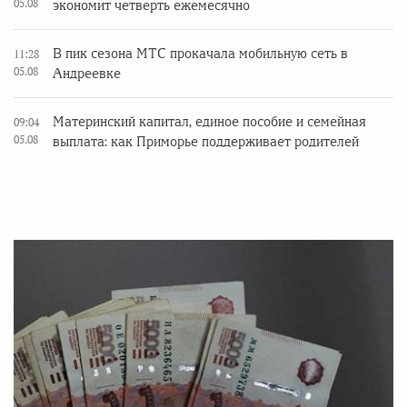
05.08
экономит четверть ежемесячно
В пик сезона МТС прокачала мобильную сеть в
11:28
05.08
Андреевке
Материнский капитал, единое пособие и семейная
09:04
05.08
выплата: как Приморье поддерживает родителей