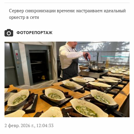
Сервер синхронизации времени: настраиваем идеальный
оркестр в сети
ФОТОРЕПОРТАЖ
2 февр. 2026 г., 12:04:33