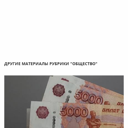
ДРУГИЕ МАТЕРИАЛЫ РУБРИКИ "ОБЩЕСТВО"