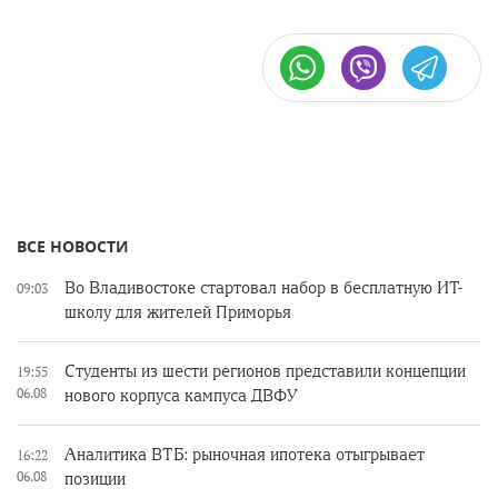
ВСЕ НОВОСТИ
Во Владивостоке стартовал набор в бесплатную ИТ-
09:03
школу для жителей Приморья
Студенты из шести регионов представили концепции
19:55
06.08
нового корпуса кампуса ДВФУ
Аналитика ВТБ: рыночная ипотека отыгрывает
16:22
06.08
позиции