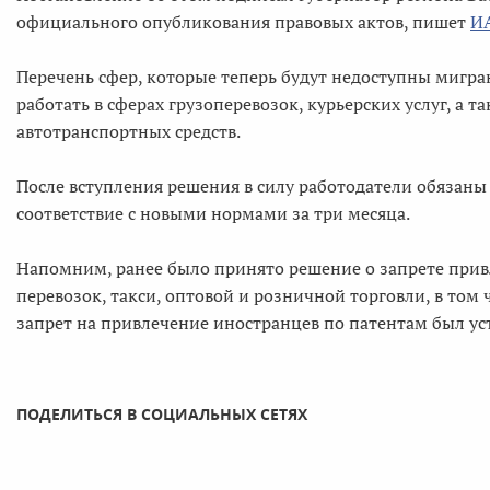
официального опубликования правовых актов, пишет
ИА
Перечень сфер, которые теперь будут недоступны мигран
работать в сферах грузоперевозок, курьерских услуг, а 
автотранспортных средств.
После вступления решения в силу работодатели обязаны
соответствие с новыми нормами за три месяца.
Напомним, ранее было принято решение о запрете привл
перевозок, такси, оптовой и розничной торговли, в то
запрет на привлечение иностранцев по патентам был уст
ПОДЕЛИТЬСЯ В СОЦИАЛЬНЫХ СЕТЯХ