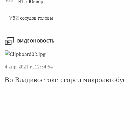
03.08
ВТБ Юниор
УЗИ сосудов головы
ВИДЕОНОВОСТЬ
4 апр. 2021 г., 12:54:54
Во Владивостоке сгорел микроавтобус