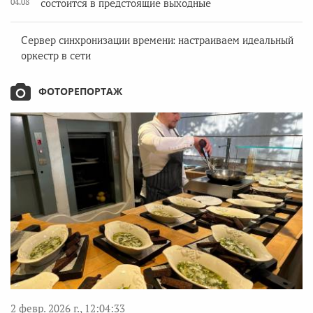
04.08
состоится в предстоящие выходные
Сервер синхронизации времени: настраиваем идеальный
оркестр в сети
ФОТОРЕПОРТАЖ
2 февр. 2026 г., 12:04:33