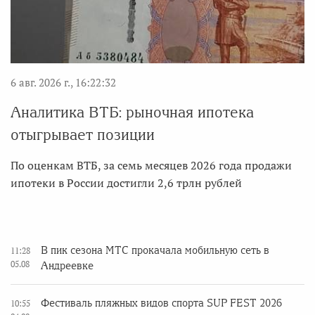
6 авг. 2026 г., 16:22:32
Аналитика ВТБ: рыночная ипотека
отыгрывает позиции
По оценкам ВТБ, за семь месяцев 2026 года продажи
ипотеки в России достигли 2,6 трлн рублей
В пик сезона МТС прокачала мобильную сеть в
11:28
05.08
Андреевке
Фестиваль пляжных видов спорта SUP FEST 2026
10:55