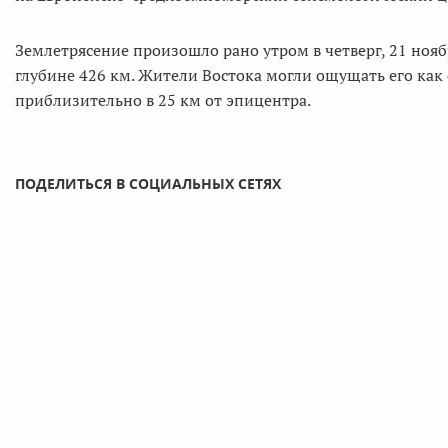
Землетрясение произошло рано утром в четверг, 21 нояб
глубине 426 км. Жители Востока могли ощущать его как 
приблизительно в 25 км от эпицентра.
ПОДЕЛИТЬСЯ В СОЦИАЛЬНЫХ СЕТЯХ