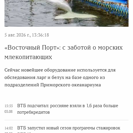
5 авг. 2026 г., 13:36:18
«Восточный Порт»: с заботой о морских
млекопитающих
Сейчас новейшее оборудование используется для
обследования ларг и белух на базе одного из
подразделений Приморского океанариума
ВТБ подсчитал: россияне взяли в 1,6 раза больше
15:55
03.08
потребкредитов
ВТБ запустил новый сезон программы стажировок
14:02