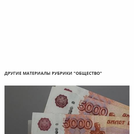
ДРУГИЕ МАТЕРИАЛЫ РУБРИКИ "ОБЩЕСТВО"