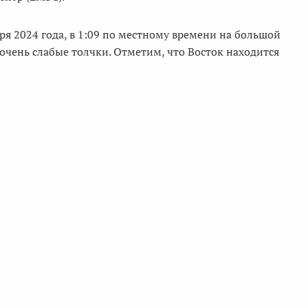
ря 2024 года, в 1:09 по местному времени на большой
очень слабые толчки. Отметим, что Восток находится