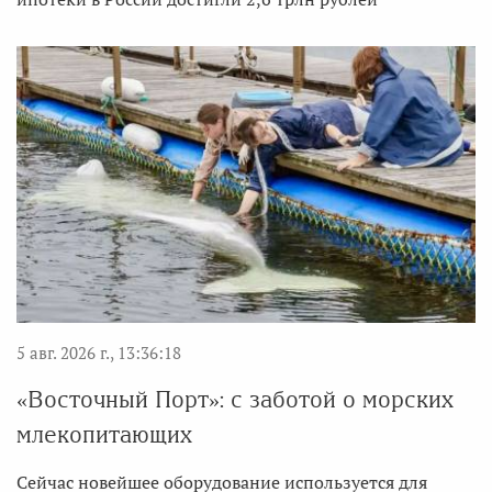
5 авг. 2026 г., 13:36:18
«Восточный Порт»: с заботой о морских
млекопитающих
Сейчас новейшее оборудование используется для