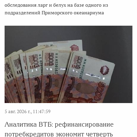
обследования ларг и белух на базе одного из
подразделений Приморского океанариума
5 авг. 2026 г., 11:47:59
Аналитика ВТБ: рефинансирование
потребкредитов экономит четверть