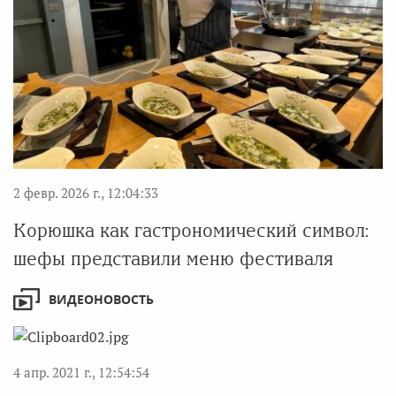
2 февр. 2026 г., 12:04:33
Корюшка как гастрономический символ:
шефы представили меню фестиваля
ВИДЕОНОВОСТЬ
4 апр. 2021 г., 12:54:54