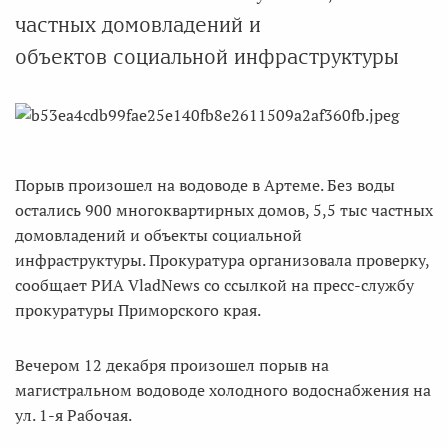
частных домовладений и
объектов социальной инфраструктуры
Порыв произошел на водоводе в Артеме. Без воды
остались 900 многоквартирных домов, 5,5 тыс частных
домовладений и объекты социальной
инфраструктуры. Прокуратура организовала проверку,
сообщает РИА VladNews со ссылкой на пресс-службу
прокуратуры Приморского края.
Вечером 12 декабря произошел порыв на
магистральном водоводе холодного водоснабжения на
ул. 1-я Рабочая.