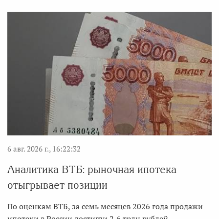
6 авг. 2026 г., 16:22:32
Аналитика ВТБ: рыночная ипотека
отыгрывает позиции
По оценкам ВТБ, за семь месяцев 2026 года продажи
ипотеки в России достигли 2,6 трлн рублей