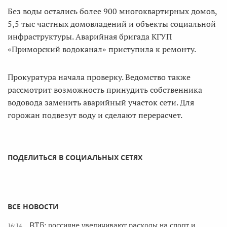
Без воды остались более 900 многоквартирных домов,
5,5 тыс частных домовладений и объекты социальной
инфраструктуры. Аварийная бригада КГУП
«Приморский водоканал» приступила к ремонту.
Прокуратура начала проверку. Ведомство также
рассмотрит возможность принудить собственника
водовода заменить аварийный участок сети. Для
горожан подвезут воду и сделают перерасчет.
ПОДЕЛИТЬСЯ В СОЦИАЛЬНЫХ СЕТЯХ
ВСЕ НОВОСТИ
ВТБ: россияне увеличивают расходы на спорт и
16:14