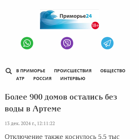
В ПРИМОРЬЕ
ПРОИСШЕСТВИЯ
ОБЩЕСТВО
АТР
РОССИЯ
ИНТЕРВЬЮ
Более 900 домов остались без
воды в Артеме
13 дек. 2024 г., 12:11:22
Отключение также коснулось 5,5 тыс