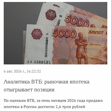
6 авг. 2026 г., 16:22:32
Аналитика ВТБ: рыночная ипотека
отыгрывает позиции
По оценкам ВТБ, за семь месяцев 2026 года продажи
ипотеки в России достигли 2,6 трлн рублей