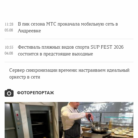
В пик сезона МТС прокачала мобильную сеть в
11:28
05.08
Андреевке
Фестиваль пляжных видов спорта SUP FEST 2026
10:55
04.08
состоится в предстоящие выходные
Сервер синхронизации времени: настраиваем идеальный
оркестр в сети
ФОТОРЕПОРТАЖ