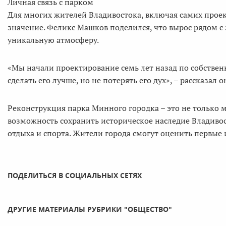
Личная связь с парком
Для многих жителей Владивостока, включая самих прое
значение. Феликс Машков поделился, что вырос рядом с 
уникальную атмосферу.
«Мы начали проектирование семь лет назад по собственн
сделать его лучше, но не потерять его дух», – рассказал о
Реконструкция парка Минного городка – это не только
возможность сохранить историческое наследие Владивос
отдыха и спорта. Жители города смогут оценить первые 
ПОДЕЛИТЬСЯ В СОЦИАЛЬНЫХ СЕТЯХ
ДРУГИЕ МАТЕРИАЛЫ РУБРИКИ "ОБЩЕСТВО"