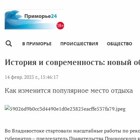
В ПРИМОРЬЕ
ПРОИСШЕСТВИЯ
ОБЩЕСТВО
История и современность: новый о
14 февр. 2025 г., 15:46:17
Как изменится популярное место отдыха
Во Владивостоке стартовали масштабные работы по рек
губернатор – председатель Правительства Приморского 