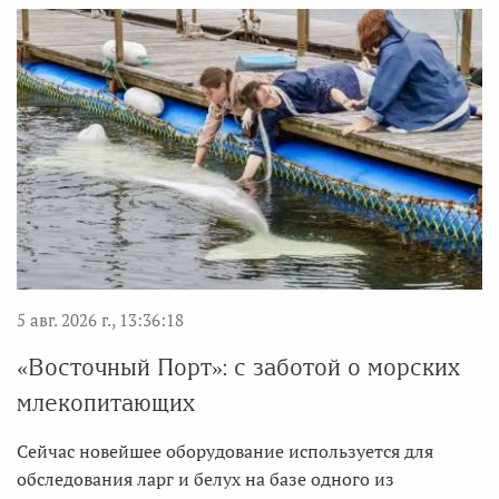
5 авг. 2026 г., 13:36:18
«Восточный Порт»: с заботой о морских
млекопитающих
Сейчас новейшее оборудование используется для
обследования ларг и белух на базе одного из