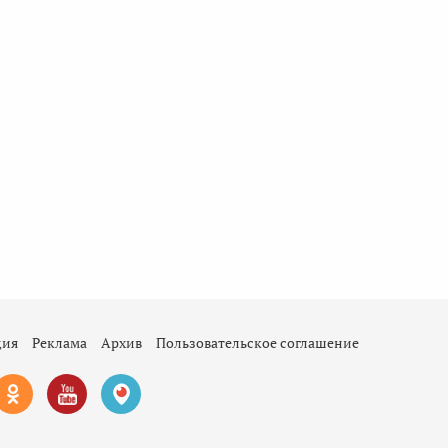
ция
Реклама
Архив
Пользовательское соглашение