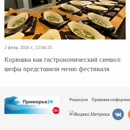
2 февр. 2026 г., 12:04:33
Корюшка как гастрономический символ:
шефы представили меню фестиваля
Редакция
Правовая информа