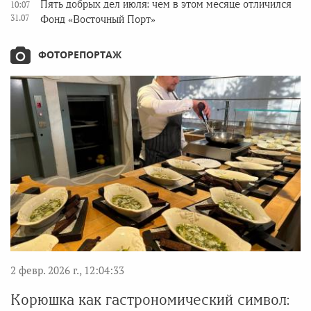
Пять добрых дел июля: чем в этом месяце отличился
10:07
31.07
Фонд «Восточный Порт»
ФОТОРЕПОРТАЖ
2 февр. 2026 г., 12:04:33
Корюшка как гастрономический символ: