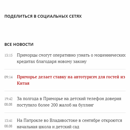
ПОДЕЛИТЬСЯ В СОЦИАЛЬНЫХ СЕТЯХ
ВСЕ НОВОСТИ
Приморцы смогут оперативно узнать о мошеннических
13:15
кредитах благодаря новому закону
Приморье делает ставку на автотуризм для гостей из
09:14
Китая
За полгода в Приморье на детский телефон доверия
19:42
08.08
поступило более 200 жалоб на буллинг
На Патрокле во Владивостоке в сентябре откроются
13:41
08.08
начальная школа и детский сад