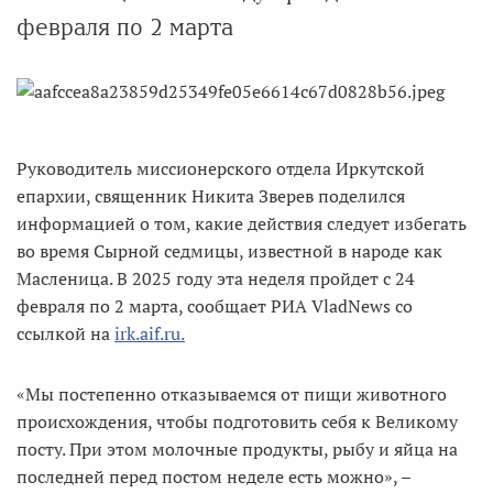
февраля по 2 марта
Руководитель миссионерского отдела Иркутской
епархии, священник Никита Зверев поделился
информацией о том, какие действия следует избегать
во время Сырной седмицы, известной в народе как
Масленица. В 2025 году эта неделя пройдет с 24
февраля по 2 марта, сообщает РИА VladNews со
ссылкой на
irk.aif.ru.
«Мы постепенно отказываемся от пищи животного
происхождения, чтобы подготовить себя к Великому
посту. При этом молочные продукты, рыбу и яйца на
последней перед постом неделе есть можно», –