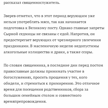
рассказал священнослужитель.
Зверев отметил, что в этот период верующим уже
нельзя употреблять мясо, так как начинается
подготовка к Великому посту. Однако главные запреты
Сырной седмицы не связаны с едой. Напротив, он
предостерегает верующих от чрезмерного увлечения
праздниками. В масленичную неделю недопустимы
алкогольные излишества и драки, а также ссоры.
По словам священника, в последние дни перед постом
православные должны принимать участие в
богослужениях, просить прощения у тех, кого
обидели, и стремиться к примирению. Это отличное
время для посещения родственников, сбора за
большим семейным столом и совместного
времяпрепровождения.