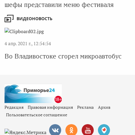
шефы представили меню фестиваля
ВИДЕОНОВОСТЬ
4 апр. 2021 г., 12:54:54
Во Владивостоке сгорел микроавтобус
Редакция
Правовая информация
Реклама
Архив
Пользовательское соглашение