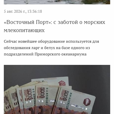
5 авг. 2026 г., 13:36:18
«Восточный Порт»: с заботой о морских
млекопитающих
Сейчас новейшее оборудование используется для
обследования ларг и белух на базе одного из
подразделений Приморского океанариума