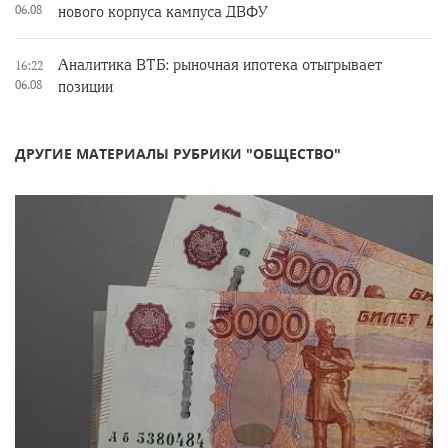
06.08
нового корпуса кампуса ДВФУ
Аналитика ВТБ: рыночная ипотека отыгрывает
16:22
06.08
позиции
ДРУГИЕ МАТЕРИАЛЫ РУБРИКИ "ОБЩЕСТВО"