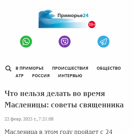
В ПРИМОРЬЕ
ПРОИСШЕСТВИЯ
ОБЩЕСТВО
АТР
РОССИЯ
ИНТЕРВЬЮ
Что нельзя делать во время
Масленицы: советы священника
22 февр. 2025 г., 7:21:08
Масленица в этом году пройдет с 24