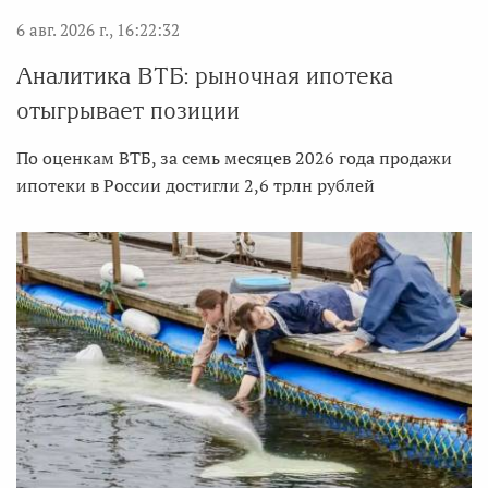
6 авг. 2026 г., 16:22:32
Аналитика ВТБ: рыночная ипотека
отыгрывает позиции
По оценкам ВТБ, за семь месяцев 2026 года продажи
ипотеки в России достигли 2,6 трлн рублей