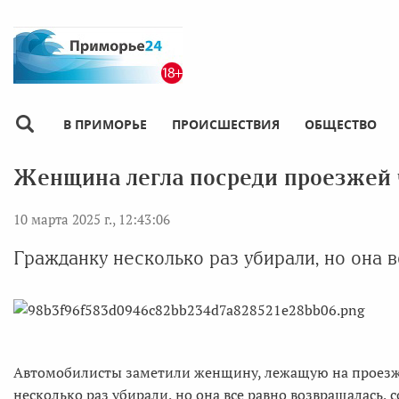
В ПРИМОРЬЕ
ПРОИСШЕСТВИЯ
ОБЩЕСТВО
Женщина легла посреди проезжей 
10 марта 2025 г., 12:43:06
Гражданку несколько раз убирали, но она 
Автомобилисты заметили женщину, лежащую на проезжей
несколько раз убирали, но она все равно возвращалась,