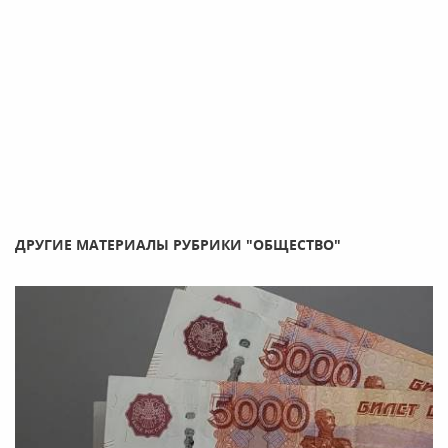
ДРУГИЕ МАТЕРИАЛЫ РУБРИКИ "ОБЩЕСТВО"