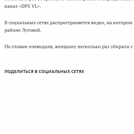
канал «DPS VL».
В социальных сетях распространяется видео, на которо
районе Луговой.
По словам очевидцев, женщину несколько раз убирали с 
ПОДЕЛИТЬСЯ В СОЦИАЛЬНЫХ СЕТЯХ