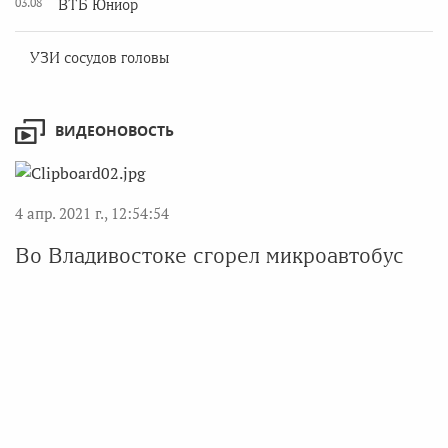
03.08
ВТБ Юниор
УЗИ сосудов головы
ВИДЕОНОВОСТЬ
4 апр. 2021 г., 12:54:54
Во Владивостоке сгорел микроавтобус