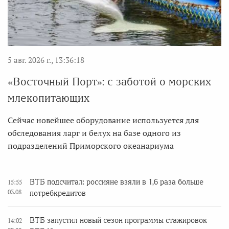
5 авг. 2026 г., 13:36:18
«Восточный Порт»: с заботой о морских
млекопитающих
Сейчас новейшее оборудование используется для
обследования ларг и белух на базе одного из
подразделений Приморского океанариума
ВТБ подсчитал: россияне взяли в 1,6 раза больше
15:55
03.08
потребкредитов
ВТБ запустил новый сезон программы стажировок
14:02