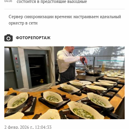
04.08
состоится в предстоящие выходные
Сервер синхронизации времени: настраиваем идеальный
оркестр в сети
ФОТОРЕПОРТАЖ
2 февр. 2026 г., 12:04:33