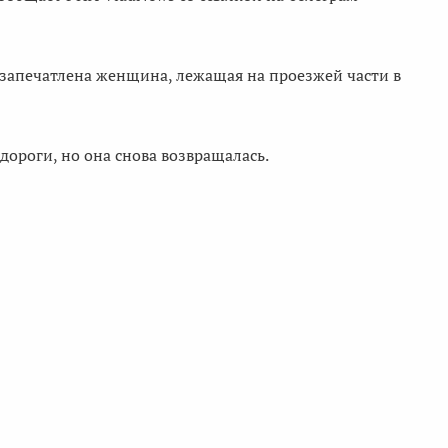
м запечатлена женщина, лежащая на проезжей части в
дороги, но она снова возвращалась.