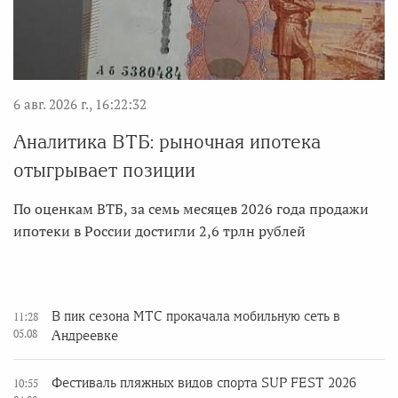
6 авг. 2026 г., 16:22:32
Аналитика ВТБ: рыночная ипотека
отыгрывает позиции
По оценкам ВТБ, за семь месяцев 2026 года продажи
ипотеки в России достигли 2,6 трлн рублей
В пик сезона МТС прокачала мобильную сеть в
11:28
05.08
Андреевке
Фестиваль пляжных видов спорта SUP FEST 2026
10:55