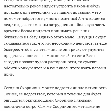
настоятельно рекомендуют устроить какой-нибудь
праздник или вечеринку с лучшими друзьями – это
поможет набраться нужного позитива! А что касается
дел, то здесь возможны затруднения – большую часть
времени Весам придется принимать решения
буквально на бегу. Однако этого мало! Ситуация будет
складываться так, что им необходимо действовать еще
быстрее, чтобы успеть, – иначе они рискуют упустить
представляющиеся возможности. Зато если Весы
сегодня проявят чудеса расторопности, то сумеют
обойти конкурентов и в конечном итоге взять первый
приз.
Сегодня Скорпиона может подвести дипломатичность.
Точнее, ее недостаток, который в течение дня будет
ощущаться окружающими Скорпиона людьми
достаточно остро. Сам же Скорпион может даже не