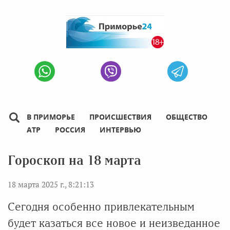
В ПРИМОРЬЕ
ПРОИСШЕСТВИЯ
ОБЩЕСТВО
АТР
РОССИЯ
ИНТЕРВЬЮ
Гороскоп на 18 марта
18 марта 2025 г., 8:21:13
Сегодня особенно привлекательным
будет казаться все новое и неизведанное