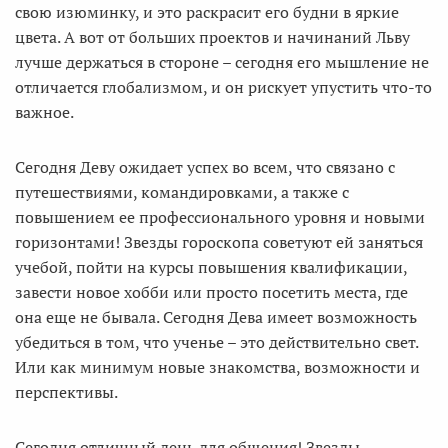
свою изюминку, и это раскрасит его будни в яркие
цвета. А вот от больших проектов и начинаний Льву
лучше держаться в стороне – сегодня его мышление не
отличается глобализмом, и он рискует упустить что-то
важное.
Сегодня Деву ожидает успех во всем, что связано с
путешествиями, командировками, а также с
повышением ее профессионального уровня и новыми
горизонтами! Звезды гороскопа советуют ей заняться
учебой, пойти на курсы повышения квалификации,
завести новое хобби или просто посетить места, где
она еще не бывала. Сегодня Дева имеет возможность
убедиться в том, что ученье – это действительно свет.
Или как минимум новые знакомства, возможности и
перспективы.
Сегодня отличный день для общения! Звезды