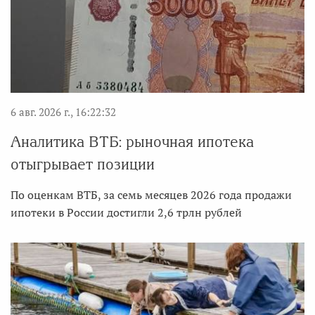
6 авг. 2026 г., 16:22:32
Аналитика ВТБ: рыночная ипотека
отыгрывает позиции
По оценкам ВТБ, за семь месяцев 2026 года продажи
ипотеки в России достигли 2,6 трлн рублей