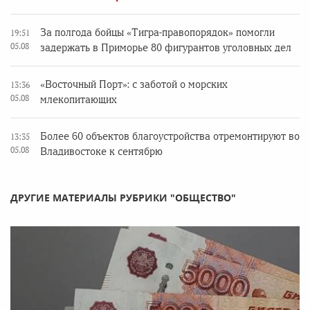
За полгода бойцы «Тигра-правопорядок» помогли
19:51
05.08
задержать в Приморье 80 фигурантов уголовных дел
«Восточный Порт»: с заботой о морских
13:36
05.08
млекопитающих
Более 60 объектов благоустройства отремонтируют во
13:35
05.08
Владивостоке к сентябрю
ДРУГИЕ МАТЕРИАЛЫ РУБРИКИ "ОБЩЕСТВО"