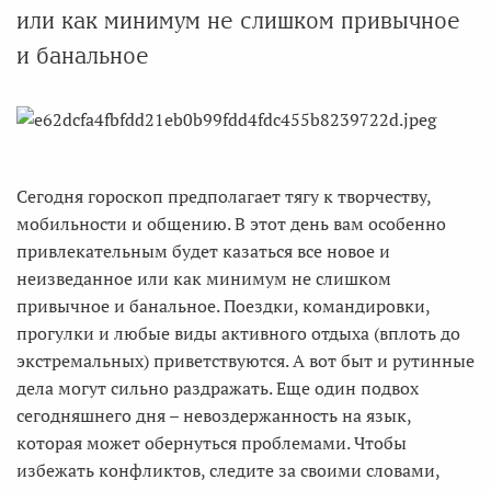
или как минимум не слишком привычное
и банальное
Сегодня гороскоп предполагает тягу к творчеству,
мобильности и общению. В этот день вам особенно
привлекательным будет казаться все новое и
неизведанное или как минимум не слишком
привычное и банальное. Поездки, командировки,
прогулки и любые виды активного отдыха (вплоть до
экстремальных) приветствуются. А вот быт и рутинные
дела могут сильно раздражать. Еще один подвох
сегодняшнего дня – невоздержанность на язык,
которая может обернуться проблемами. Чтобы
избежать конфликтов, следите за своими словами,