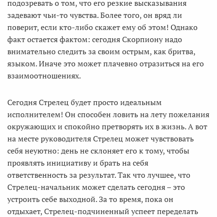
подозревать о том, что его резкие высказывания
задевают чьи-то чувства. Более того, он вряд ли
поверит, если кто-либо скажет ему об этом! Однако
факт остается фактом: сегодня Скорпиону надо
внимательно следить за своим острым, как бритва,
языком. Иначе это может плачевно отразиться на его
взаимоотношениях.
Сегодня Стрелец будет просто идеальным
исполнителем! Он способен ловить на лету пожелания
окружающих и спокойно претворять их в жизнь. А вот
на месте руководителя Стрелец может чувствовать
себя неуютно: день не склоняет его к тому, чтобы
проявлять инициативу и брать на себя
ответственность за результат. Так что лучшее, что
Стрелец-начальник может сделать сегодня – это
устроить себе выходной. За то время, пока он
отдыхает, Стрелец-подчиненный успеет переделать