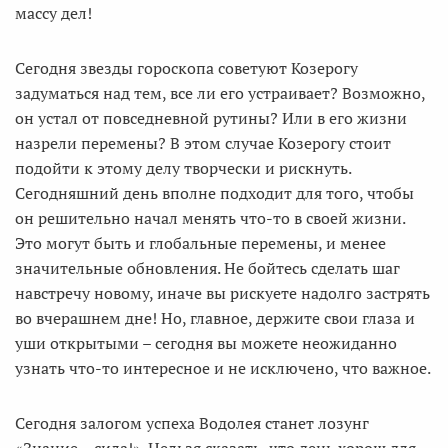
массу дел!
Сегодня звезды гороскопа советуют Козерогу
задуматься над тем, все ли его устраивает? Возможно,
он устал от повседневной рутины? Или в его жизни
назрели перемены? В этом случае Козерогу стоит
подойти к этому делу творчески и рискнуть.
Сегодняшний день вполне подходит для того, чтобы
он решительно начал менять что-то в своей жизни.
Это могут быть и глобальные перемены, и менее
значительные обновления. Не бойтесь сделать шаг
навстречу новому, иначе вы рискуете надолго застрять
во вчерашнем дне! Но, главное, держите свои глаза и
уши открытыми – сегодня вы можете неожиданно
узнать что-то интересное и не исключено, что важное.
Сегодня залогом успеха Водолея станет лозунг