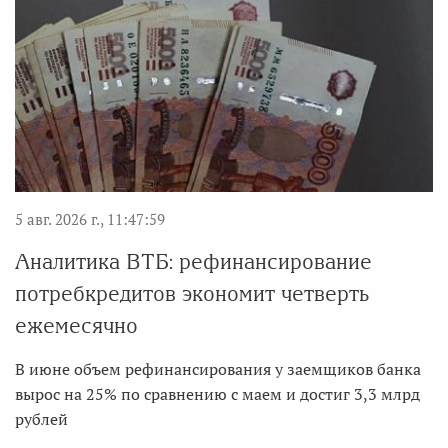
5 авг. 2026 г., 11:47:59
Аналитика ВТБ: рефинансирование
потребкредитов экономит четверть
ежемесячно
В июне объем рефинансирования у заемщиков банка
вырос на 25% по сравнению с маем и достиг 3,3 млрд
рублей