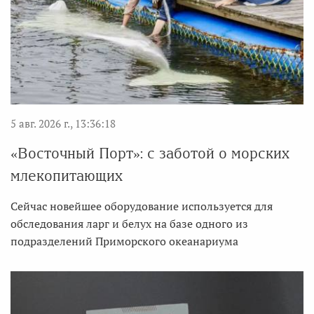
5 авг. 2026 г., 13:36:18
«Восточный Порт»: с заботой о морских
млекопитающих
Сейчас новейшее оборудование используется для
обследования ларг и белух на базе одного из
подразделений Приморского океанариума