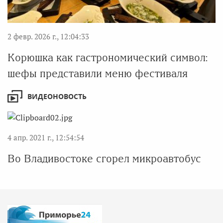
2 февр. 2026 г., 12:04:33
Корюшка как гастрономический символ:
шефы представили меню фестиваля
ВИДЕОНОВОСТЬ
4 апр. 2021 г., 12:54:54
Во Владивостоке сгорел микроавтобус