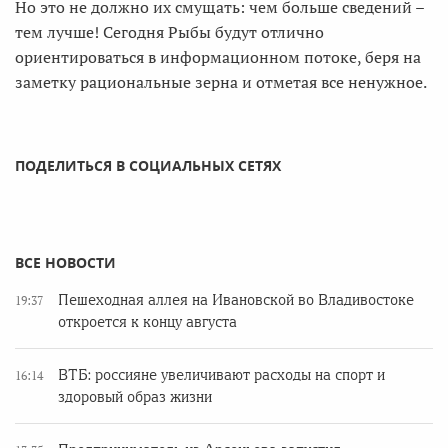
Но это не должно их смущать: чем больше сведений –
тем лучше! Сегодня Рыбы будут отлично
ориентироваться в информационном потоке, беря на
заметку рациональные зерна и отметая все ненужное.
ПОДЕЛИТЬСЯ В СОЦИАЛЬНЫХ СЕТЯХ
ВСЕ НОВОСТИ
Пешеходная аллея на Ивановской во Владивостоке
19:37
откроется к концу августа
ВТБ: россияне увеличивают расходы на спорт и
16:14
здоровый образ жизни