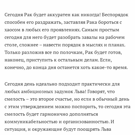
Сегодня Рак будет аккуратен как никогда! Беспорядок
способен его раздражать, заставляя Рака бороться с
хаосом в любых его проявлениях. Самым простым
сегодня для него будет разобрать завалы на рабочем
столе, сложнее – навести порядок в мыслях и планах.
Только разложив все по полочкам, Рак будет готов,
наконец, приступить к остальным делам. Если,
конечно, до конца дня останется хоть какое-то время.
Сегодня день идеально подходит практически для
любых амбициозных задумок Льва! Говорят, что
смелость – это второе счастье, но если в обычный день
с этим утверждением можно поспорить, то сегодня эта
смелость будет гармонично дополняться
коммуникабельностью и организованностью. И
ситуация, и окружающие будут поощрять Льва