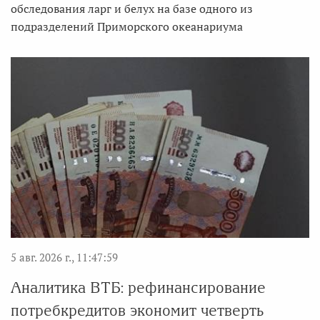
обследования ларг и белух на базе одного из
подразделений Приморского океанариума
5 авг. 2026 г., 11:47:59
Аналитика ВТБ: рефинансирование
потребкредитов экономит четверть