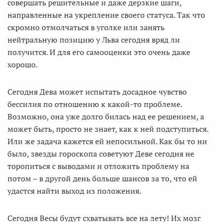
совершать решительные и даже дерзкие шаги,
направленные на укрепление своего статуса. Так что
скромно отмолчаться в уголке или занять
нейтральную позицию у Льва сегодня вряд ли
получится. И для его самооценки это очень даже
хорошо.
Сегодня Дева может испытать досадное чувство
бессилия по отношению к какой-то проблеме.
Возможно, она уже долго билась над ее решением, а
может быть, просто не знает, как к ней подступиться.
Или же задача кажется ей непосильной. Как бы то ни
было, звезды гороскопа советуют Деве сегодня не
торопиться с выводами и отложить проблему на
потом – в другой день больше шансов за то, что ей
удастся найти выход из положения.
Сегодня Весы будут схватывать все на лету! Их мозг