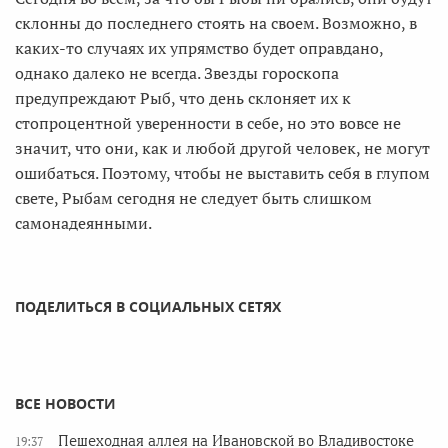
склонны до последнего стоять на своем. Возможно, в
каких-то случаях их упрямство будет оправдано,
однако далеко не всегда. Звезды гороскопа
предупреждают Рыб, что день склоняет их к
стопроцентной уверенности в себе, но это вовсе не
значит, что они, как и любой другой человек, не могут
ошибаться. Поэтому, чтобы не выставить себя в глупом
свете, Рыбам сегодня не следует быть слишком
самонадеянными.
ПОДЕЛИТЬСЯ В СОЦИАЛЬНЫХ СЕТЯХ
ВСЕ НОВОСТИ
Пешеходная аллея на Ивановской во Владивостоке
19:37