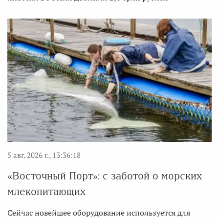
5 авг. 2026 г., 13:36:18
«Восточный Порт»: с заботой о морских
млекопитающих
Сейчас новейшее оборудование используется для