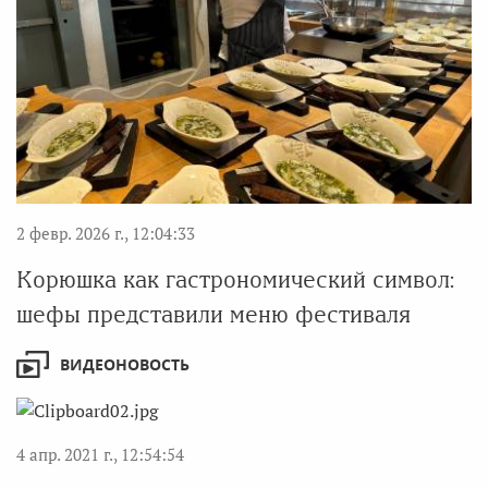
2 февр. 2026 г., 12:04:33
Корюшка как гастрономический символ:
шефы представили меню фестиваля
ВИДЕОНОВОСТЬ
4 апр. 2021 г., 12:54:54