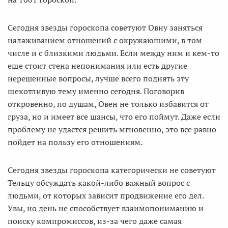
Сегодня звезды гороскопа советуют Овну заняться
налаживанием отношений с окружающими, в том
числе и с близкими людьми. Если между ним и кем-то
еще стоит стена непонимания или есть другие
нерешенные вопросы, лучше всего поднять эту
щекотливую тему именно сегодня. Поговорив
откровенно, по душам, Овен не только избавится от
груза, но и имеет все шансы, что его поймут. Даже если
проблему не удастся решить мгновенно, это все равно
пойдет на пользу его отношениям.
Сегодня звезды гороскопа категорически не советуют
Тельцу обсуждать какой-либо важный вопрос с
людьми, от которых зависит продвижение его дел.
Увы, но день не способствует взаимопониманию и
поиску компромиссов, из-за чего даже самая