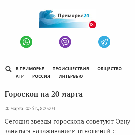
В ПРИМОРЬЕ
ПРОИСШЕСТВИЯ
ОБЩЕСТВО
АТР
РОССИЯ
ИНТЕРВЬЮ
Гороскоп на 20 марта
20 марта 2025 г., 8:23:04
Сегодня звезды гороскопа советуют Овну
заняться налаживанием отношений с