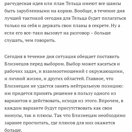
расчудесная идея или план Тельца имеют все шансы
быть зарубленными на корню. Вообще, в течение дня
лучшей тактикой сегодня для Тельца будет полагаться
только на себя и держать свои планы в секрете. Ну а
если его все-таки вызовут на разговор – больше
слушать, чем говорить.
Сегодня в течение дня ситуация обещает поставить
Близнецов перед выбором. Выбор может касаться и
рабочих задач, и взаимоотношений с окружающими,
и личной жизни, и других областей. Главное, что
Близнецам не удастся занять нейтральную позицию:
им придется принять решение в пользу одного из
вариантов и действовать, исходя из этого. Впрочем, в
каждом варианте будут присутствовать как свои
минусы, так и плюсы. Так что Близнецам необходимо
заранее просчитать, где плюсов для них окажется
больше.