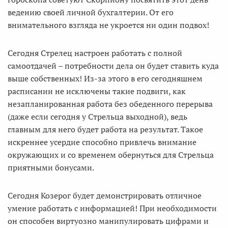
ведению своей личной бухгалтерии. От его
внимательного взгляда не укроется ни один подвох!
Сегодня Стрелец настроен работать с полной
самоотдачей – потребности дела он будет ставить куда
выше собственных! Из-за этого в его сегодняшнем
расписании не исключены такие подвиги, как
незапланированная работа без обеденного перерыва
(даже если сегодня у Стрельца выходной), ведь
главным для него будет работа на результат. Такое
искреннее усердие способно привлечь внимание
окружающих и со временем обернуться для Стрельца
приятными бонусами.
Сегодня Козерог будет демонстрировать отличное
умение работать с информацией! При необходимости
он способен виртуозно манипулировать цифрами и