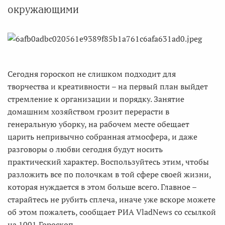
окружающими
Сегодня гороскоп не слишком подходит для
творчества и креативности – на первый план выйдет
стремление к организации и порядку. Занятие
домашним хозяйством грозит перерасти в
генеральную уборку, на рабочем месте обещает
царить непривычно собранная атмосфера, и даже
разговоры о любви сегодня будут носить
практический характер. Воспользуйтесь этим, чтобы
разложить все по полочкам в той сфере своей жизни,
которая нуждается в этом больше всего. Главное –
старайтесь не рубить сплеча, иначе уже вскоре можете
об этом пожалеть, сообщает РИА VladNews со ссылкой
на 1001 Гороскоп.