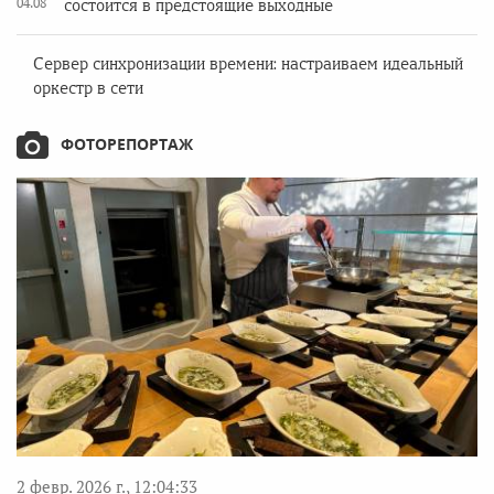
04.08
состоится в предстоящие выходные
Сервер синхронизации времени: настраиваем идеальный
оркестр в сети
ФОТОРЕПОРТАЖ
2 февр. 2026 г., 12:04:33