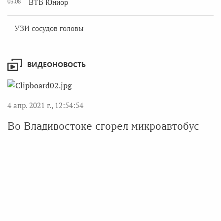
03.08
ВТБ Юниор
УЗИ сосудов головы
ВИДЕОНОВОСТЬ
4 апр. 2021 г., 12:54:54
Во Владивостоке сгорел микроавтобус