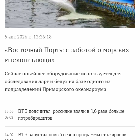
5 авг. 2026 г., 13:36:18
«Восточный Порт»: с заботой о морских
млекопитающих
Сейчас новейшее оборудование используется для
обследования ларг и белух на базе одного из
подразделений Приморского океанариума
ВТБ подсчитал: россияне взяли в 1,6 раза больше
15:55
03.08
потребкредитов
ВТБ запустил новый сезон программы стажировок
14:02