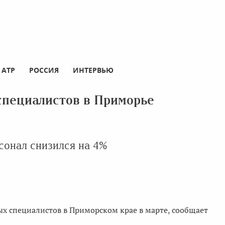
АТР
РОССИЯ
ИНТЕРВЬЮ
специалистов в Приморье
сонал снизился на 4%
ых специалистов в Приморском крае в марте, сообщает