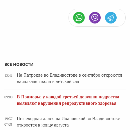
ВСЕ НОВОСТИ
На Патрокле во Владивостоке в сентябре откроются
13:41
начальная школа и детский сад
В Приморье у каждой третьей девушки-подростка
09:08
выявляют нарушения репродуктивного здоровья
Пешеходная аллея на Ивановской во Владивостоке
19:37
07.08
откроется к концу августа