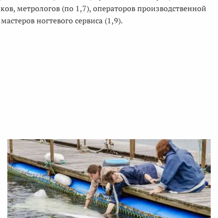
ков, метрологов (по 1,7), операторов производственной
мастеров ногтевого сервиса (1,9).