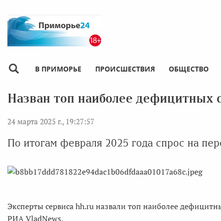
В ПРИМОРЬЕ
ПРОИСШЕСТВИЯ
ОБЩЕСТВО
Назван топ наиболее дефицитных 
24 марта 2025 г., 19:27:57
По итогам февраля 2025 года спрос на пер
Эксперты сервиса hh.ru назвали топ наиболее дефицитн
РИА VladNews.