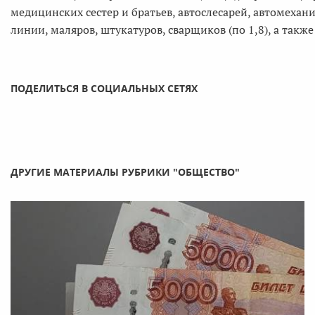
медицинских сестер и братьев, автослесарей, автомехани
линии, маляров, штукатуров, сварщиков (по 1,8), а также 
ПОДЕЛИТЬСЯ В СОЦИАЛЬНЫХ СЕТЯХ
ДРУГИЕ МАТЕРИАЛЫ РУБРИКИ "ОБЩЕСТВО"