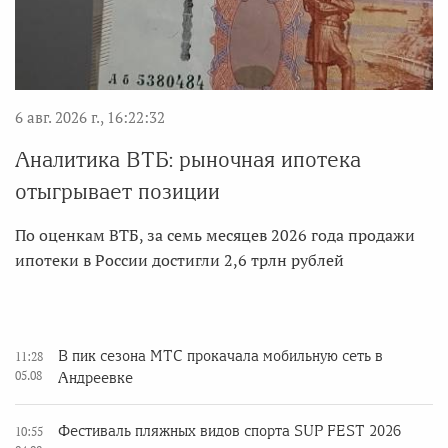
6 авг. 2026 г., 16:22:32
Аналитика ВТБ: рыночная ипотека
отыгрывает позиции
По оценкам ВТБ, за семь месяцев 2026 года продажи
ипотеки в России достигли 2,6 трлн рублей
В пик сезона МТС прокачала мобильную сеть в
11:28
05.08
Андреевке
Фестиваль пляжных видов спорта SUP FEST 2026
10:55