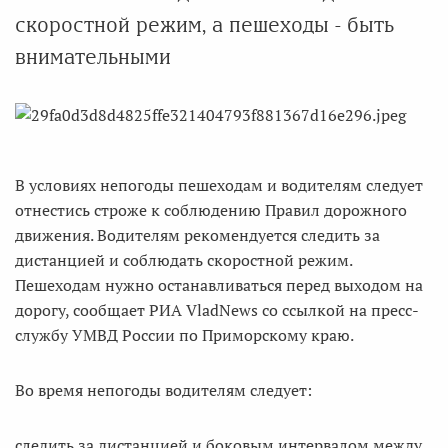
скоростной режим, а пешеходы - быть
внимательными
В условиях непогоды пешеходам и водителям следует
отнестись строже к соблюдению Правил дорожного
движения. Водителям рекомендуется следить за
дистанцией и соблюдать скоростной режим.
Пешеходам нужно останавливаться перед выходом на
дорогу, сообщает РИА VladNews со ссылкой на пресс-
службу УМВД России по Приморскому краю.
Во время непогоды водителям следует:
следить за дистанцией и боковым интервалом между