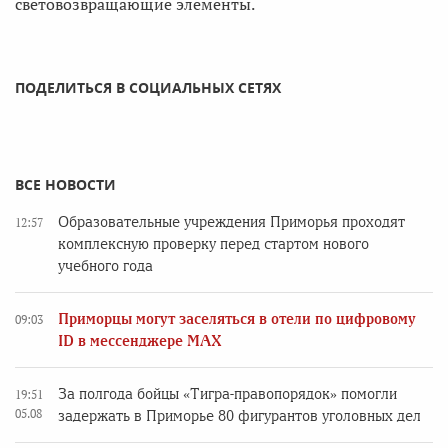
световозвращающие элементы.
ПОДЕЛИТЬСЯ В СОЦИАЛЬНЫХ СЕТЯХ
ВСЕ НОВОСТИ
Образовательные учреждения Приморья проходят
12:57
комплексную проверку перед стартом нового
учебного года
Приморцы могут заселяться в отели по цифровому
09:03
ID в мессенджере MAX
За полгода бойцы «Тигра-правопорядок» помогли
19:51
05.08
задержать в Приморье 80 фигурантов уголовных дел