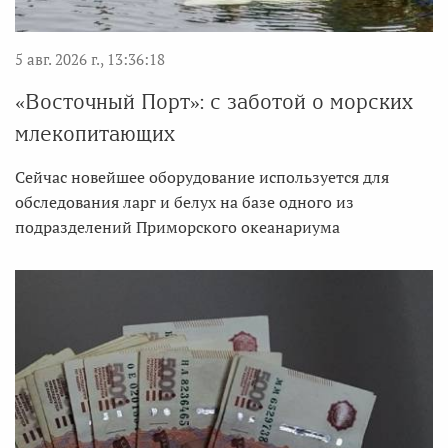
5 авг. 2026 г., 13:36:18
«Восточный Порт»: с заботой о морских
млекопитающих
Сейчас новейшее оборудование используется для
обследования ларг и белух на базе одного из
подразделений Приморского океанариума