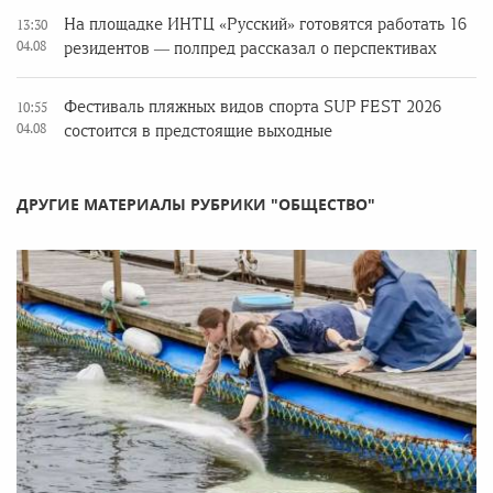
На площадке ИНТЦ «Русский» готовятся работать 16
13:30
04.08
резидентов — полпред рассказал о перспективах
Фестиваль пляжных видов спорта SUP FEST 2026
10:55
04.08
состоится в предстоящие выходные
ДРУГИЕ МАТЕРИАЛЫ РУБРИКИ "ОБЩЕСТВО"