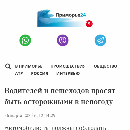
В ПРИМОРЬЕ
ПРОИСШЕСТВИЯ
ОБЩЕСТВО
АТР
РОССИЯ
ИНТЕРВЬЮ
Водителей и пешеходов просят
быть осторожными в непогоду
26 марта 2025 г., 12:44:29
Автомобилисты должны соблюдать