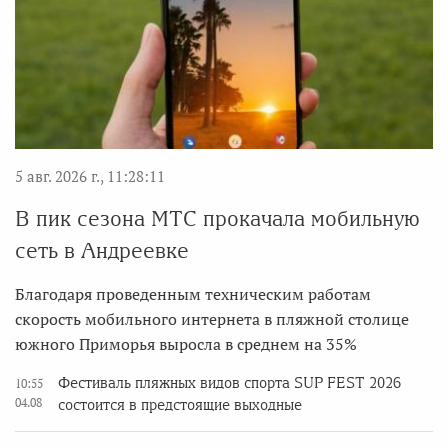
5 авг. 2026 г., 11:28:11
В пик сезона МТС прокачала мобильную
сеть в Андреевке
Благодаря проведенным техническим работам
скорость мобильного интернета в пляжной столице
южного Приморья выросла в среднем на 35%
Фестиваль пляжных видов спорта SUP FEST 2026
10:55
04.08
состоится в предстоящие выходные