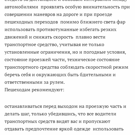
автомобилями проявлять особую внимательность при
совершении маневров на дороге и при проезде
пешеходных переходов помимо ближнего света фар
использовать противотуманные избегать резких
движений и снижать скорость плавно вести
транспортное средство, учитывая не только
установленные ограничения, но и погодные условия,
состояние проезжей части, техническое состояние
транспортного средства соблюдать скоростной режим
беречь себя и окружающих быть бдительными и
ответственными за рулем.
Пешеходам рекомендуют:
останавливаться перед выходом на проезжую часть и
делать шаг, только убедившись, что все водители
транспортных средств видят вас и пропускают
отдавать предпочтение яркой одежде использовать