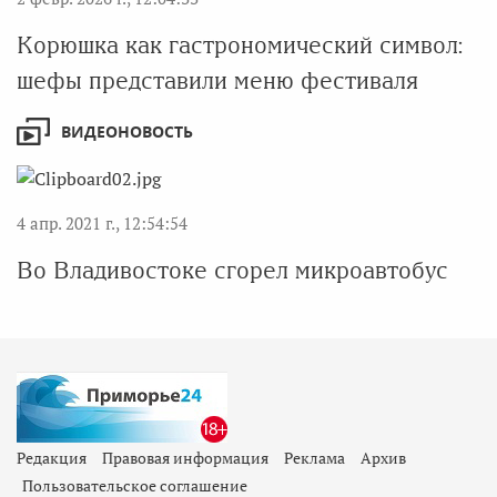
Корюшка как гастрономический символ:
шефы представили меню фестиваля
ВИДЕОНОВОСТЬ
4 апр. 2021 г., 12:54:54
Во Владивостоке сгорел микроавтобус
Редакция
Правовая информация
Реклама
Архив
Пользовательское соглашение