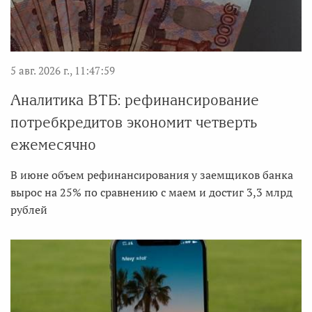
5 авг. 2026 г., 11:47:59
Аналитика ВТБ: рефинансирование
потребкредитов экономит четверть
ежемесячно
В июне объем рефинансирования у заемщиков банка
вырос на 25% по сравнению с маем и достиг 3,3 млрд
рублей