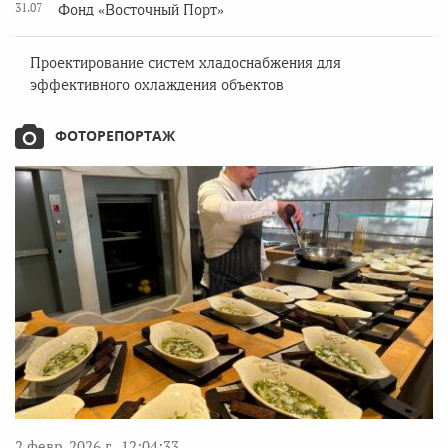
31.07
Фонд «Восточный Порт»
Проектирование систем хладоснабжения для
эффективного охлаждения объектов
ФОТОРЕПОРТАЖ
2 февр. 2026 г., 12:04:33