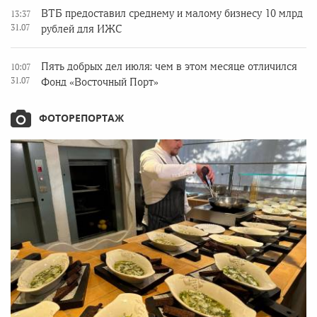
ВТБ предоставил среднему и малому бизнесу 10 млрд
13:37
31.07
рублей для ИЖС
Пять добрых дел июля: чем в этом месяце отличился
10:07
31.07
Фонд «Восточный Порт»
ФОТОРЕПОРТАЖ