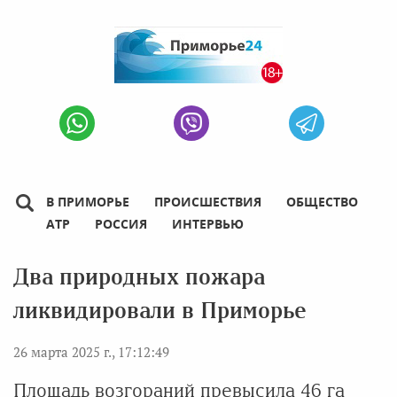
В ПРИМОРЬЕ
ПРОИСШЕСТВИЯ
ОБЩЕСТВО
АТР
РОССИЯ
ИНТЕРВЬЮ
Два природных пожара
ликвидировали в Приморье
26 марта 2025 г., 17:12:49
Площадь возгораний превысила 46 га