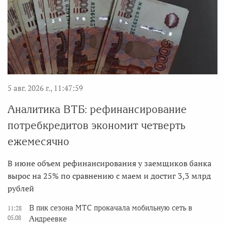
5 авг. 2026 г., 11:47:59
Аналитика ВТБ: рефинансирование
потребкредитов экономит четверть
ежемесячно
В июне объем рефинансирования у заемщиков банка
вырос на 25% по сравнению с маем и достиг 3,3 млрд
рублей
В пик сезона МТС прокачала мобильную сеть в
11:28
05.08
Андреевке