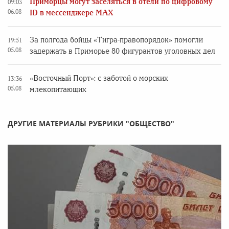
Приморцы могут заселяться в отели по цифровому
09:03
06.08
ID в мессенджере MAX
За полгода бойцы «Тигра-правопорядок» помогли
19:51
05.08
задержать в Приморье 80 фигурантов уголовных дел
«Восточный Порт»: с заботой о морских
13:36
05.08
млекопитающих
ДРУГИЕ МАТЕРИАЛЫ РУБРИКИ "ОБЩЕСТВО"