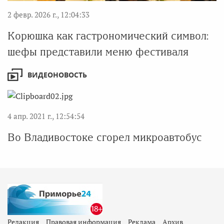
2 февр. 2026 г., 12:04:33
Корюшка как гастрономический символ:
шефы представили меню фестиваля
ВИДЕОНОВОСТЬ
4 апр. 2021 г., 12:54:54
Во Владивостоке сгорел микроавтобус
Редакция
Правовая информация
Реклама
Архив