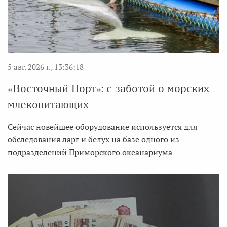
5 авг. 2026 г., 13:36:18
«Восточный Порт»: с заботой о морских
млекопитающих
Сейчас новейшее оборудование используется для
обследования ларг и белух на базе одного из
подразделений Приморского океанариума