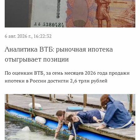
6 авг. 2026 г., 16:22:32
Аналитика ВТБ: рыночная ипотека
отыгрывает позиции
По оценкам ВТБ, за семь месяцев 2026 года продажи
ипотеки в России достигли 2,6 трлн рублей