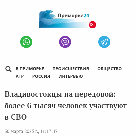
В ПРИМОРЬЕ
ПРОИСШЕСТВИЯ
ОБЩЕСТВО
АТР
РОССИЯ
ИНТЕРВЬЮ
Владивостокцы на передовой:
более 6 тысяч человек участвуют
в СВО
30 марта 2025 г., 11:17:47