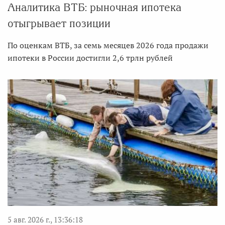
Аналитика ВТБ: рыночная ипотека
отыгрывает позиции
По оценкам ВТБ, за семь месяцев 2026 года продажи
ипотеки в России достигли 2,6 трлн рублей
5 авг. 2026 г., 13:36:18