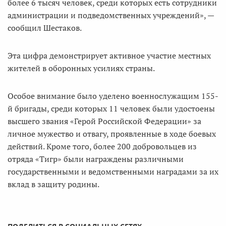
более 6 тысяч человек, среди которых есть сотрудники
администрации и подведомственных учреждений», —
сообщил Шестаков.
Эта цифра демонстрирует активное участие местных
жителей в оборонных усилиях страны.
Особое внимание было уделено военнослужащим 155-
й бригады, среди которых 11 человек были удостоены
высшего звания «Герой Российской Федерации» за
личное мужество и отвагу, проявленные в ходе боевых
действий. Кроме того, более 200 добровольцев из
отряда «Тигр» были награждены различными
государственными и ведомственными наградами за их
вклад в защиту родины.