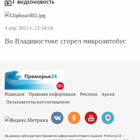
ВИДЕОНОВОСТЬ
4 апр. 2021 г., 12:54:54
Во Владивостоке сгорел микроавтобус
Редакция
Правовая информация
Реклама
Архив
Пользовательское соглашение
На данном сайте распространяется информация сетевого издания "Primorye 24" -