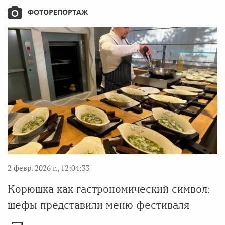
ФОТОРЕПОРТАЖ
2 февр. 2026 г., 12:04:33
Корюшка как гастрономический символ:
шефы представили меню фестиваля