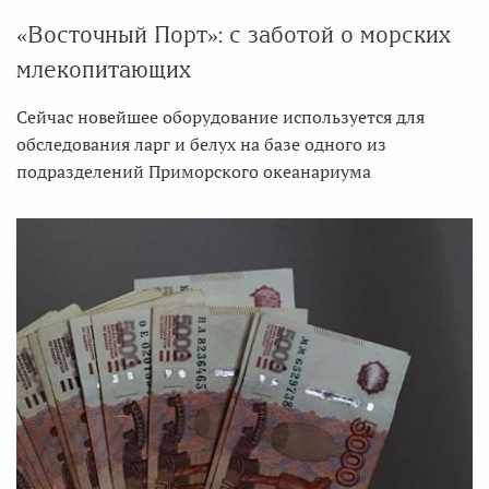
«Восточный Порт»: с заботой о морских
млекопитающих
Сейчас новейшее оборудование используется для
обследования ларг и белух на базе одного из
подразделений Приморского океанариума