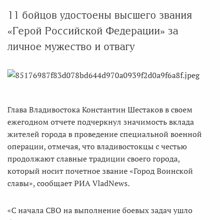
11 бойцов удостоены высшего звания
«Герой Российской Федерации» за
личное мужество и отвагу
Глава Владивостока Константин Шестаков в своем
ежегодном отчете подчеркнул значимость вклада
жителей города в проведение специальной военной
операции, отмечая, что владивостокцы с честью
продолжают славные традиции своего города,
который носит почетное звание «Город Воинской
славы», сообщает РИА VladNews.
«С начала СВО на выполнение боевых задач ушло