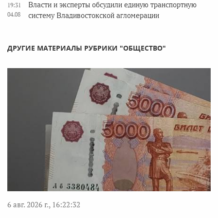
Власти и эксперты обсудили единую транспортную
19:31
04.08
систему Владивостокской агломерации
ДРУГИЕ МАТЕРИАЛЫ РУБРИКИ "ОБЩЕСТВО"
6 авг. 2026 г., 16:22:32