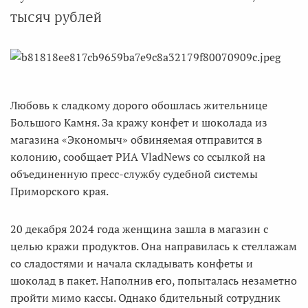
тысяч рублей
Любовь к сладкому дорого обошлась жительнице
Большого Камня. За кражу конфет и шоколада из
магазина «Экономыч» обвиняемая отправится в
колонию, сообщает РИА VladNews со ссылкой на
объединенную пресс-службу судебной системы
Приморского края.
20 декабря 2024 года женщина зашла в магазин с
целью кражи продуктов. Она направилась к стеллажам
со сладостями и начала складывать конфеты и
шоколад в пакет. Наполнив его, попыталась незаметно
пройти мимо кассы. Однако бдительный сотрудник