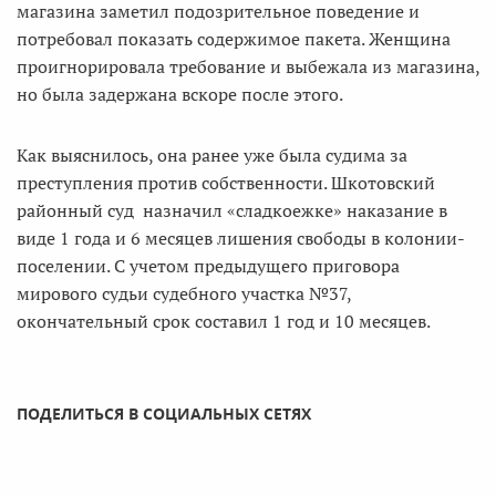
магазина заметил подозрительное поведение и
потребовал показать содержимое пакета. Женщина
проигнорировала требование и выбежала из магазина,
но была задержана вскоре после этого.
Как выяснилось, она ранее уже была судима за
преступления против собственности. Шкотовский
районный суд назначил «сладкоежке» наказание в
виде 1 года и 6 месяцев лишения свободы в колонии-
поселении. С учетом предыдущего приговора
мирового судьи судебного участка №37,
окончательный срок составил 1 год и 10 месяцев.
ПОДЕЛИТЬСЯ В СОЦИАЛЬНЫХ СЕТЯХ