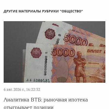
ДРУГИЕ МАТЕРИАЛЫ РУБРИКИ "ОБЩЕСТВО"
6 авг. 2026 г., 16:22:32
Аналитика ВТБ: рыночная ипотека
отыгрывает позиции