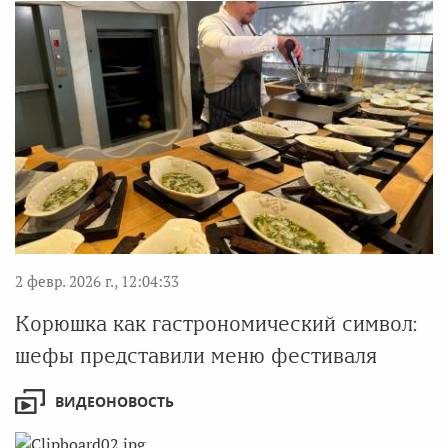
2 февр. 2026 г., 12:04:33
Корюшка как гастрономический символ:
шефы представили меню фестиваля
ВИДЕОНОВОСТЬ