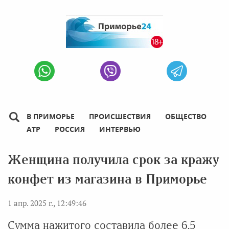
В ПРИМОРЬЕ
ПРОИСШЕСТВИЯ
ОБЩЕСТВО
АТР
РОССИЯ
ИНТЕРВЬЮ
Женщина получила срок за кражу
конфет из магазина в Приморье
1 апр. 2025 г., 12:49:46
Сумма нажитого составила более 6,5