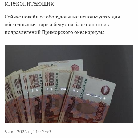
млекопитающих
Сейчас новейшее оборудование используется для
обследования ларг и белух на базе одного из
подразделений Приморского океанариума
5 авг. 2026 г., 11:47:59