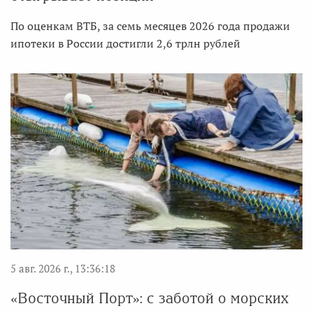
По оценкам ВТБ, за семь месяцев 2026 года продажи
ипотеки в России достигли 2,6 трлн рублей
5 авг. 2026 г., 13:36:18
«Восточный Порт»: с заботой о морских