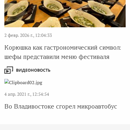
2 февр. 2026 г., 12:04:33
Корюшка как гастрономический символ:
шефы представили меню фестиваля
ВИДЕОНОВОСТЬ
4 апр. 2021 г., 12:54:54
Во Владивостоке сгорел микроавтобус