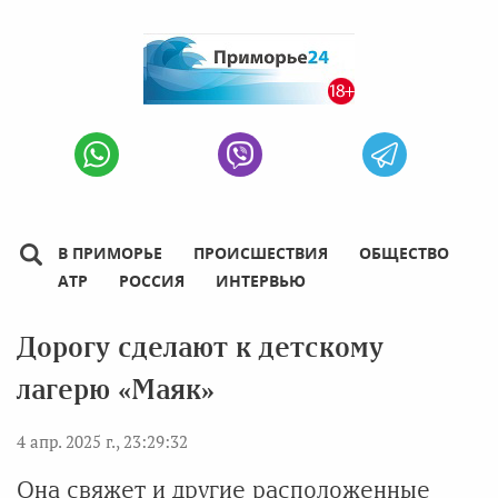
В ПРИМОРЬЕ
ПРОИСШЕСТВИЯ
ОБЩЕСТВО
АТР
РОССИЯ
ИНТЕРВЬЮ
Дорогу сделают к детскому
лагерю «Маяк»
4 апр. 2025 г., 23:29:32
Она свяжет и другие расположенные