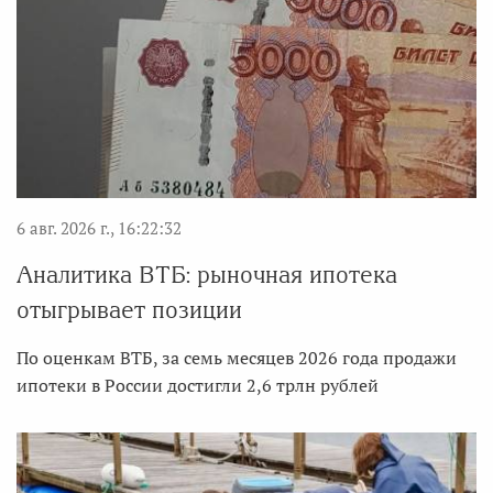
6 авг. 2026 г., 16:22:32
Аналитика ВТБ: рыночная ипотека
отыгрывает позиции
По оценкам ВТБ, за семь месяцев 2026 года продажи
ипотеки в России достигли 2,6 трлн рублей