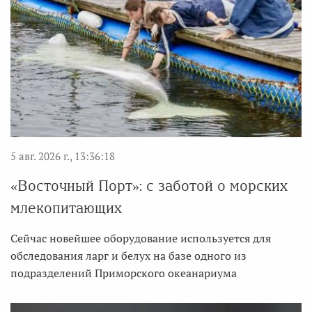
5 авг. 2026 г., 13:36:18
«Восточный Порт»: с заботой о морских
млекопитающих
Сейчас новейшее оборудование используется для
обследования ларг и белух на базе одного из
подразделений Приморского океанариума