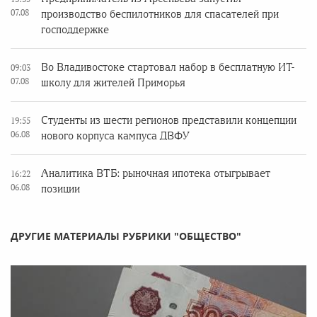
07.08
производство беспилотников для спасателей при
господдержке
Во Владивостоке стартовал набор в бесплатную ИТ-
09:03
07.08
школу для жителей Приморья
Студенты из шести регионов представили концепции
19:55
06.08
нового корпуса кампуса ДВФУ
Аналитика ВТБ: рыночная ипотека отыгрывает
16:22
06.08
позиции
ДРУГИЕ МАТЕРИАЛЫ РУБРИКИ "ОБЩЕСТВО"