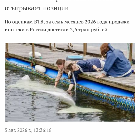
отыгрывает позиции
По оценкам ВТБ, за семь месяцев 2026 года продажи
ипотеки в России достигли 2,6 трлн рублей
5 авг. 2026 г., 13:36:18