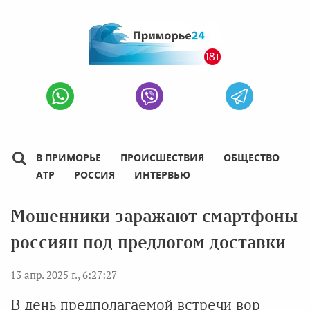
В ПРИМОРЬЕ
ПРОИСШЕСТВИЯ
ОБЩЕСТВО
АТР
РОССИЯ
ИНТЕРВЬЮ
Мошенники заражают смартфоны
россиян под предлогом доставки
13 апр. 2025 г., 6:27:27
В день предполагаемой встречи вор