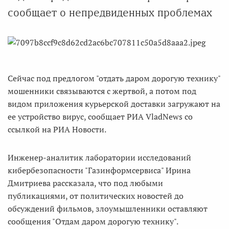
сообщает о непредвиденных проблемах
Сейчас под предлогом "отдать даром дорогую технику"
мошенники связываются с жертвой, а потом под
видом приложения курьерской доставки загружают на
ее устройство вирус, сообщает РИА VladNews со
ссылкой на РИА Новости.
Инженер-аналитик лаборатории исследований
кибербезопасности "Газинформсервиса" Ирина
Дмитриева рассказала, что под любыми
публикациями, от политических новостей до
обсуждений фильмов, злоумышленники оставляют
сообщения "Отдам даром дорогую технику".