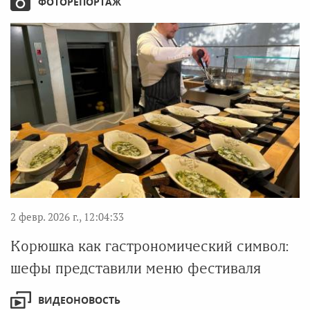
ФОТОРЕПОРТАЖ
2 февр. 2026 г., 12:04:33
Корюшка как гастрономический символ:
шефы представили меню фестиваля
ВИДЕОНОВОСТЬ