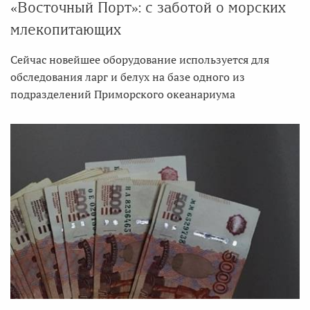
«Восточный Порт»: с заботой о морских
млекопитающих
Сейчас новейшее оборудование используется для
обследования ларг и белух на базе одного из
подразделений Приморского океанариума