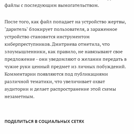
файлы с последующим вымогательством.
После того, как файл попадает на устройство жертвы,
"даритель" блокирует пользователя, а зараженное
устройство становится инструментом
киберпреступников. Дмитриева отметила, что
злоумышленники, как правило, не навязывают свое
предложение - они уведомляют о желании передать в
чужие руки ценный предмет из личных побуждений.
Комментарии появляются под публикациями
различной тематики, что увеличивает охват
аудитории и делает распространение этой схемы
незаметным.
ПОДЕЛИТЬСЯ В СОЦИАЛЬНЫХ СЕТЯХ