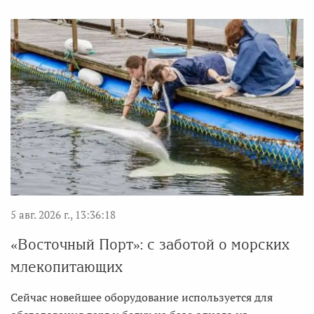
5 авг. 2026 г., 13:36:18
«Восточный Порт»: с заботой о морских
млекопитающих
Сейчас новейшее оборудование используется для