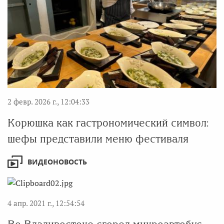
2 февр. 2026 г., 12:04:33
Корюшка как гастрономический символ:
шефы представили меню фестиваля
ВИДЕОНОВОСТЬ
4 апр. 2021 г., 12:54:54