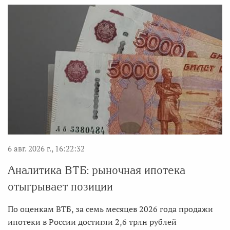
6 авг. 2026 г., 16:22:32
Аналитика ВТБ: рыночная ипотека
отыгрывает позиции
По оценкам ВТБ, за семь месяцев 2026 года продажи
ипотеки в России достигли 2,6 трлн рублей