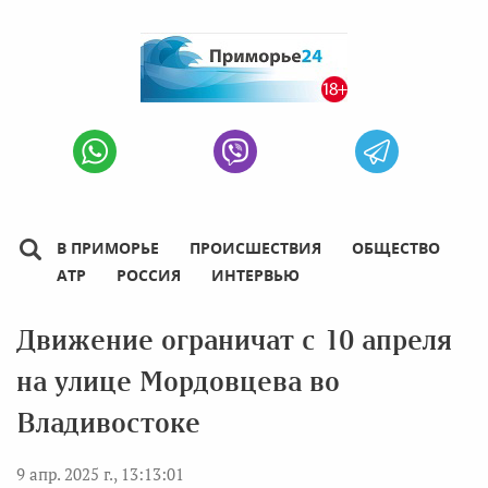
В ПРИМОРЬЕ
ПРОИСШЕСТВИЯ
ОБЩЕСТВО
АТР
РОССИЯ
ИНТЕРВЬЮ
Движение ограничат с 10 апреля
на улице Мордовцева во
Владивостоке
9 апр. 2025 г., 13:13:01