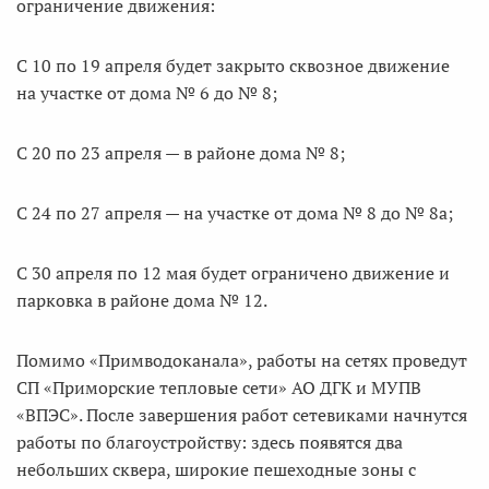
ограничение движения:
С 10 по 19 апреля будет закрыто сквозное движение
на участке от дома № 6 до № 8;
С 20 по 23 апреля — в районе дома № 8;
С 24 по 27 апреля — на участке от дома № 8 до № 8а;
С 30 апреля по 12 мая будет ограничено движение и
парковка в районе дома № 12.
Помимо «Примводоканала», работы на сетях проведут
СП «Приморские тепловые сети» АО ДГК и МУПВ
«ВПЭС». После завершения работ сетевиками начнутся
работы по благоустройству: здесь появятся два
небольших сквера, широкие пешеходные зоны с