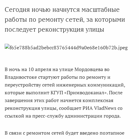
Сегодня ночью начнутся масштабные
работы по ремонту сетей, за которыми
последует реконструкция улицы
В ночь на 10 апреля на улице Мордовцева во
Владивостоке стартуют работы по ремонту и
переустройству сетей инженерных коммуникаций,
которые выполнит КГУП «Примводоканал». После
завершения этих работ начнется комплексная
реконструкция улицы, сообщает РИА VladNews со
ссылкой на пресс-службу администрации города.
В связи с ремонтом сетей будет введено поэтапное