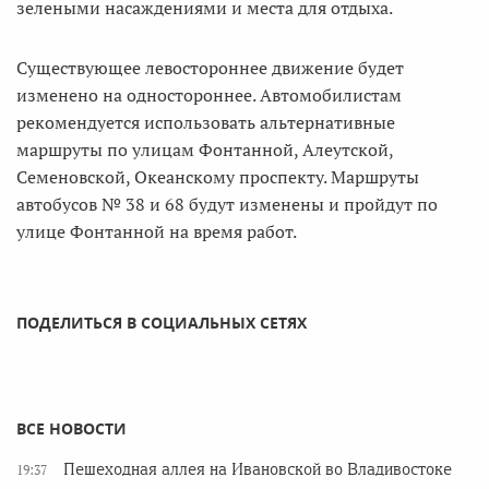
зелеными насаждениями и места для отдыха.
Существующее левостороннее движение будет
изменено на одностороннее. Автомобилистам
рекомендуется использовать альтернативные
маршруты по улицам Фонтанной, Алеутской,
Семеновской, Океанскому проспекту. Маршруты
автобусов № 38 и 68 будут изменены и пройдут по
улице Фонтанной на время работ.
ПОДЕЛИТЬСЯ В СОЦИАЛЬНЫХ СЕТЯХ
ВСЕ НОВОСТИ
Пешеходная аллея на Ивановской во Владивостоке
19:37