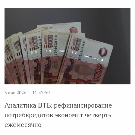
5 авг. 2026 г., 11:47:59
Аналитика ВТБ: рефинансирование
потребкредитов экономит четверть
ежемесячно