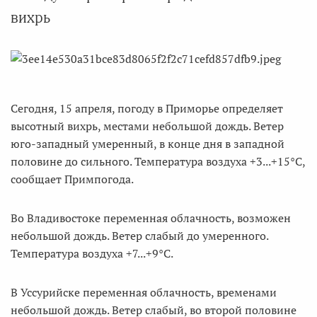
вихрь
Сегодня, 15 апреля, погоду в Приморье определяет
высотный вихрь, местами небольшой дождь. Ветер
юго-западный умеренный, в конце дня в западной
половине до сильного. Температура воздуха +3...+15°C,
сообщает Примпогода.
Во Владивостоке переменная облачность, возможен
небольшой дождь. Ветер слабый до умеренного.
Температура воздуха +7...+9°C.
В Уссурийске переменная облачность, временами
небольшой дождь. Ветер слабый, во второй половине