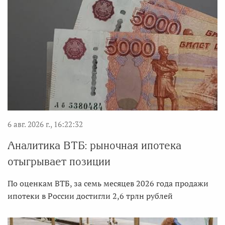
6 авг. 2026 г., 16:22:32
Аналитика ВТБ: рыночная ипотека
отыгрывает позиции
По оценкам ВТБ, за семь месяцев 2026 года продажи
ипотеки в России достигли 2,6 трлн рублей