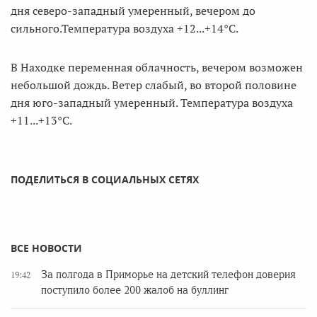
дня северо-западный умеренный, вечером до
сильного.Температура воздуха +12...+14°C.
В Находке переменная облачность, вечером возможен
небольшой дождь. Ветер слабый, во второй половине
дня юго-западный умеренный. Температура воздуха
+11...+13°C.
ПОДЕЛИТЬСЯ В СОЦИАЛЬНЫХ СЕТЯХ
ВСЕ НОВОСТИ
За полгода в Приморье на детский телефон доверия
19:42
поступило более 200 жалоб на буллинг