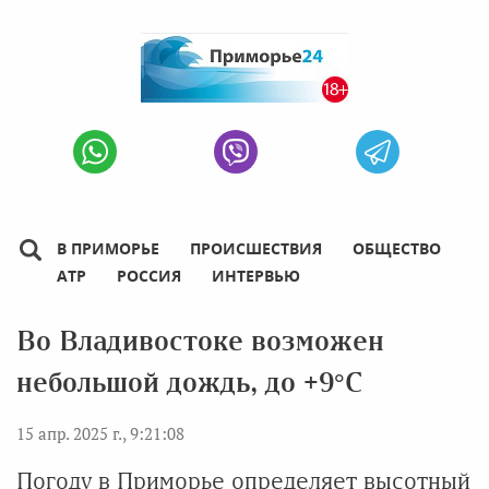
В ПРИМОРЬЕ
ПРОИСШЕСТВИЯ
ОБЩЕСТВО
АТР
РОССИЯ
ИНТЕРВЬЮ
Во Владивостоке возможен
небольшой дождь, до +9°C
15 апр. 2025 г., 9:21:08
Погоду в Приморье определяет высотный