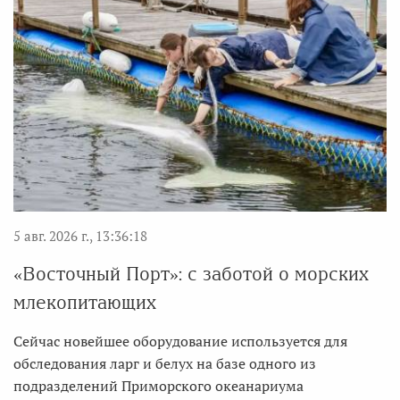
5 авг. 2026 г., 13:36:18
«Восточный Порт»: с заботой о морских
млекопитающих
Сейчас новейшее оборудование используется для
обследования ларг и белух на базе одного из
подразделений Приморского океанариума