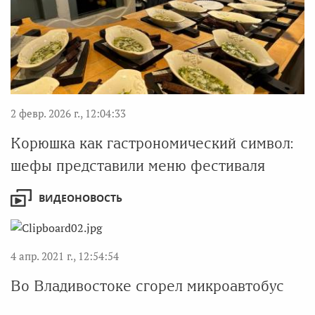
2 февр. 2026 г., 12:04:33
Корюшка как гастрономический символ:
шефы представили меню фестиваля
ВИДЕОНОВОСТЬ
4 апр. 2021 г., 12:54:54
Во Владивостоке сгорел микроавтобус